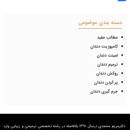
دسته بندی موضوعی
مطالب مفید
کامپوزیت دندان
لمینت دندان
ترمیم دندان
روکش دندان
پر کردن دندان
جرم گیری دندان
دکترمریم محمدی درسال 1391 بلافاصله در رشته تخصصی ترمیمی و زیبایی وارد