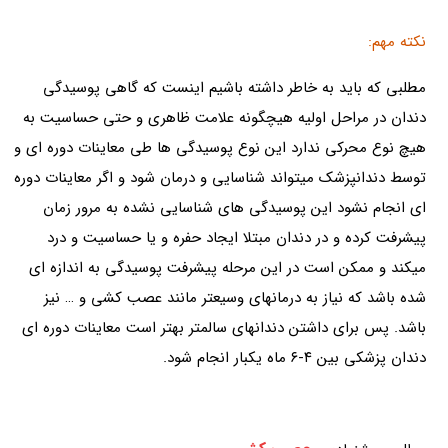
نکته مهم:
مطلبی که باید به خاطر داشته باشیم اینست که گاهی پوسیدگی
دندان در مراحل اولیه هیچگونه علامت ظاهری و حتی حساسیت به
هیچ نوع محرکی ندارد این نوع پوسیدگی ها طی معاینات دوره ای و
توسط دندانپزشک میتواند شناسایی و درمان شود و اگر معاینات دوره
ای انجام نشود این پوسیدگی های شناسایی نشده به مرور زمان
پیشرفت کرده و در دندان مبتلا ایجاد حفره و یا حساسیت و درد
میکند و ممکن است در این مرحله پیشرفت پوسیدگی به اندازه ای
شده باشد که نیاز به درمانهای وسیعتر مانند عصب کشی و … نیز
باشد. پس برای داشتن دندانهای سالمتر بهتر است معاینات دوره ای
دندان پزشکی بین ۴-۶ ماه یکبار انجام شود.