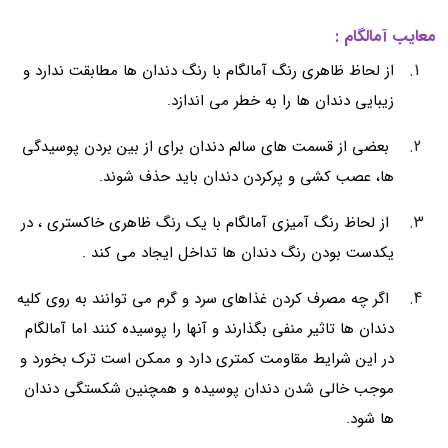
معایب آمالگام :
از لحاظ ظاهری رنگ آمالگام با رنگ دندان ها مطابقت ندارد و
زیبایی دندان ها را به خطر می اندازد.
بعضی از قسمت های سالم دندان برای از بین بردن پوسیدگی
ها، عصب کشی و پرکردن دندان باید حذف شوند.
از لحاظ رنگ آمیزی آمالگام با یک رنگ ظاهری خاکستری ، در
یکدست بودن رنگ دندان ها تداخل ایجاد می کند .
اگر چه مصرف کردن غذاهای سرد و گرم می توانند به روی کلیه
دندان ها تاثیر منفی بگذارند و آنها را پوسیده کنند اما آمالگام
در این شرایط مقاومت کمتری دارد و ممکن است ترک بخورد و
موجب خالی شدن دندان پوسیده و همچنین شکستگی دندان
ها شود.