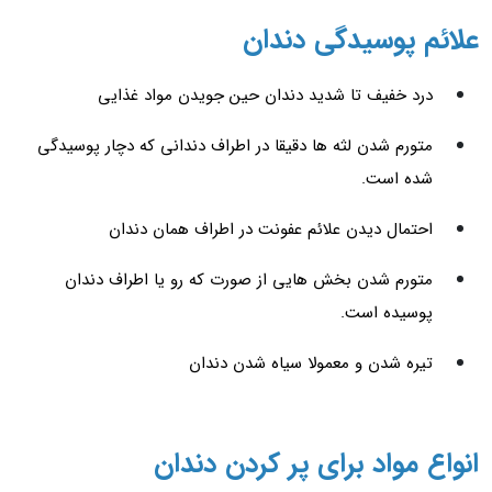
علائم پوسیدگی دندان
درد خفیف تا شدید دندان حین جویدن مواد غذایی
متورم شدن لثه ها دقیقا در اطراف دندانی که دچار پوسیدگی
شده است.
احتمال دیدن علائم عفونت در اطراف همان دندان
متورم شدن بخش هایی از صورت که رو یا اطراف دندان
پوسیده است.
تیره شدن و معمولا سیاه شدن دندان
انواع مواد برای پر کردن دندان