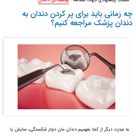
مطلب پیشنهادی جهت مطالعه :
چه زمانی باید برای پر کردن دندان به
دندان پزشک مراجعه کنیم؟
به عبارت دیگر از کجا بفهمیم دندان مان دچار شکستگی، سایش یا