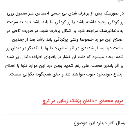
شود.
در صورتیکه پس از برطرف شدن بی حسی احساس غیر معمول روی
پر کردگی وجود داشته باشد یا پر کردگی ما بلند باشد باید به سرعت
به دندانپزشک مراجعه شود و اشکال برطرف شود، در صورت تاخیر در
اصلاح این موارد خصوصا وقتی پرکردگی بلند باشد بعد از چندین
ساعت درد بسیار شدیدی در اثر تماس دندانها با یکدیگر در دندان پر
شده ایجاد میشود که علت آن فشار بر بافتهای اطراف دندان پر شده
بر اثر بلندی هست. علی رغم شدید بودن درد این موارد تنها با اصلاح
ارتفاع خودبخود خوب خواهند شد و جای هیچگونه نگرانی نیست.
مریم محمدی - دندان پزشک زیبایی در کرج
ارسال نظر درباره این موضوع