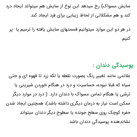
سایش مسواک) رخ میدهد ‌این نوع از سایش هم میتواند ایجاد درد
کند و هم مشکلاتی از لحاظ زیبایی برای فرد ایجاد کند.
در هر دو این موارد میتوانیم قسمتهای سایش یافته را ترمیم یا پر
کنیم.
پوسیدگی دندان :
علائمی مانند تغییر رنگ بصورت نقطه یا لکه زرد تا قهوه ای و حتی
سیاه که قبلا نبوده، حساسیت و درد در هنگام خوردن شیرینی یا
ترشی یا هنگام تماس مسواک با دندان دارد. ( درد در موارد دیگر
ممکن است نیاز به درمان دیگری داشته باشد)، همچنین ایجاد شدن
حفره کوچک روی سطح جونده یا سطوح دیگر دندان میتواند
نشاندهنده پوسیدگی دندان باشد.