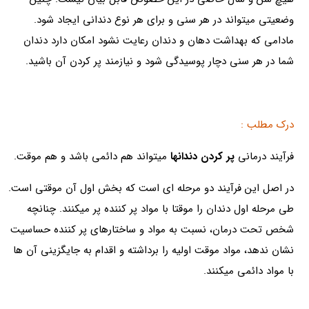
وضعیتی میتواند در هر سنی و برای هر نوع دندانی ایجاد شود.
مادامی که بهداشت دهان و دندان رعایت نشود امکان دارد دندان
شما در هر سنی دچار پوسیدگی شود و نیازمند پر کردن آن باشید.
درک مطلب :
فرآیند درمانی
پر کردن دندانها
میتواند هم دائمی باشد و هم موقت.
در اصل این فرآیند دو مرحله ای است که بخش اول آن موقتی است.
طی مرحله اول دندان را موقتا با مواد پر کننده پر میکنند. چنانچه
شخص تحت درمان، نسبت به مواد و ساختارهای پر کننده حساسیت
نشان ندهد، مواد موقت اولیه را برداشته و اقدام به جایگزینی آن ها
با مواد دائمی میکنند.