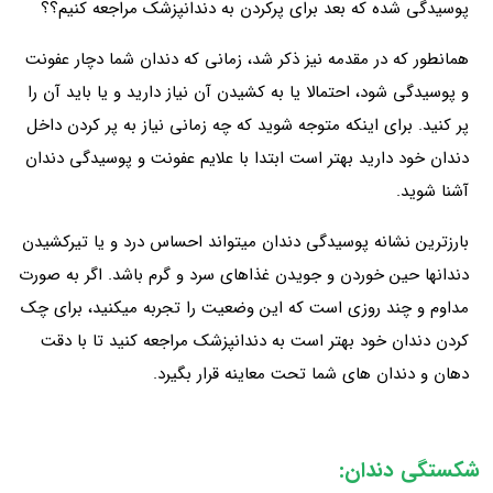
پوسیدگی شده که بعد برای پرکردن به دندانپزشک مراجعه کنیم؟؟
همانطور که در مقدمه نیز ذکر شد، زمانی که دندان شما دچار عفونت
و پوسیدگی شود، احتمالا یا به کشیدن آن نیاز دارید و یا باید آن را
پر کنید. برای اینکه متوجه شوید که چه زمانی نیاز به پر کردن داخل
دندان خود دارید بهتر است ابتدا با علایم عفونت و پوسیدگی دندان
آشنا شوید.
بارزترین نشانه پوسیدگی دندان میتواند احساس درد و یا تیرکشیدن
دندانها حین خوردن و جویدن غذاهای سرد و گرم باشد. اگر به صورت
مداوم و چند روزی است که این وضعیت را تجربه میکنید، برای چک
کردن دندان خود بهتر است به دندانپزشک مراجعه کنید تا با دقت
دهان و دندان های شما تحت معاینه قرار بگیرد.
شکستگی دندان: