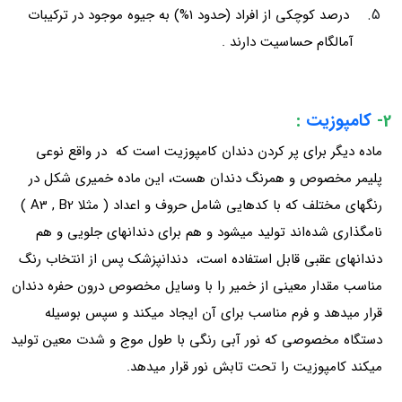
درصد کوچکی از افراد (حدود ۱%) به جیوه موجود در ترکیبات
آمالگام حساسیت دارند .
2-
کامپوزیت
:
ماده دیگر برای پر کردن دندان کامپوزیت است که در واقع نوعی
پلیمر مخصوص و همرنگ دندان هست، این ماده خمیری شکل در
رنگهای مختلف که با کدهایی شامل حروف و اعداد ( مثلا A3 , B2 )
نامگذاری شده‌اند ‌تولید میشود و هم برای دندانهای جلویی و هم
دندانهای عقبی قابل استفاده است، دندانپزشک پس از انتخاب رنگ
مناسب مقدار معینی از خمیر را با وسایل مخصوص درون حفره دندان
قرار میدهد و فرم مناسب برای آن ایجاد میکند و سپس بوسیله
دستگاه مخصوصی که نور آبی رنگی با طول موج و شدت معین تولید
میکند کامپوزیت را تحت تابش نور قرار میدهد.