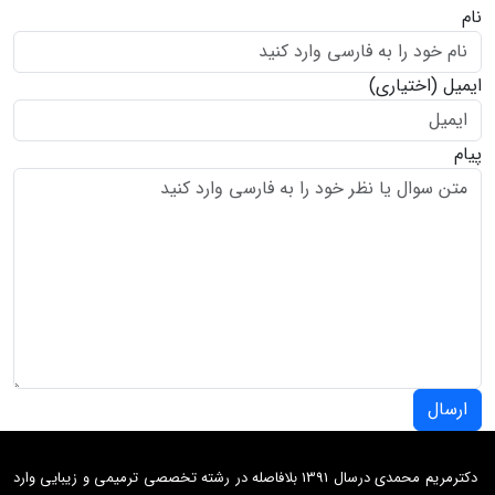
نام
ایمیل
(اختیاری)
پیام
ارسال
دکترمریم محمدی درسال 1391 بلافاصله در رشته تخصصی ترمیمی و زیبایی وارد