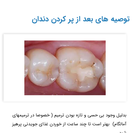
توصیه های بعد از پر کردن دندان
بدلیل وجود بی حسی و تازه بودن ترمیم ( خصوصا در ترمیمهای
آمالگام) بهتر است تا چند ساعت از خوردن غذای جویدنی پرهیز