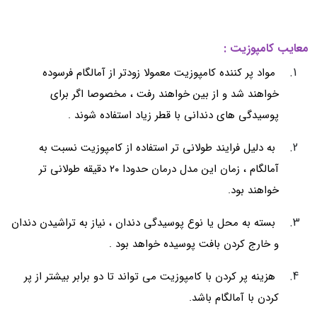
معایب کامپوزیت :
مواد پر کننده کامپوزیت معمولا زودتر از آمالگام فرسوده
خواهند شد و از بین خواهند رفت ، مخصوصا اگر برای
پوسیدگی های دندانی با قطر زیاد استفاده شوند .
به دلیل فرایند طولانی تر استفاده از کامپوزیت نسبت به
آمالگام ، زمان این مدل درمان حدودا ۲۰ دقیقه طولانی تر
خواهند بود.
بسته به محل یا نوع پوسیدگی دندان ، نیاز به تراشیدن دندان
و خارج کردن بافت پوسیده خواهد بود .
هزینه پر کردن با کامپوزیت می تواند تا دو برابر بیشتر از پر
کردن با آمالگام باشد.