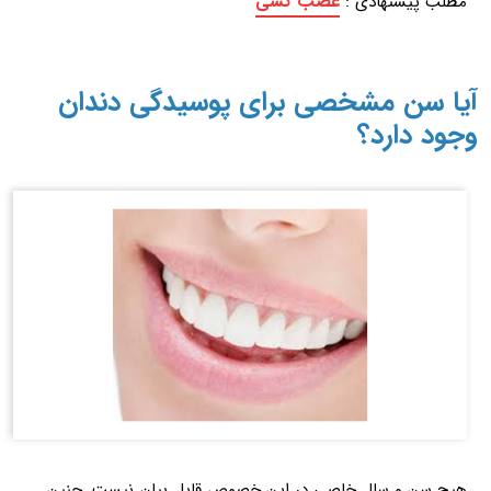
عصب کشی
مطلب پیشنهادی :
آیا سن مشخصی برای پوسیدگی دندان
وجود دارد؟
هیچ سن و سال خاصی در این خصوص قابل بیان نیست. چنین