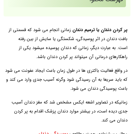
پر کردن دندان یا ترمیم دندان
زمانی انجام می شود که قسمتی از
بافت دندان در اثر پوسیدگی، شکستگی یا سایش از بین رفته
است. به عبارت دیگر، زمانی که دندان پوسیده میشود یکی از
راهکارهای درمانی آن میتواند پر کردن دندان باشد.
در واقع فعالیت باکتری ها در طول زمان باعث ایجاد عفونت می شود
که باید سریعا به آن رسیدگی شود وگرنه آسیب جدی وارد می کند و
باعث پوسیدگی دندان می شود.
زمانیکه در تصاویر اشعه ایکس مشخص شد که مغز دندان آسیب
جدی دیده است، در بیشتر موارد دندان پزشک اقدام به پر کردن
دندان می کند.
پوسیدگی دندان