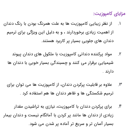
مزایای کامپوزیت:
از نظر زیبایی کامپوزیت ها به علت همرنگ بودن با رنگ دندان
از اهمیت زیادی برخوردارند ، و به دلیل این ویژگی برای ترمیم
دندان های جلویی بسیار پر کاربرد هستند.
مواد پرکننده دندانی کامپوزیت با ملکول های دندان پیوند
شیمیایی برقرار می کنند و چسبندگی بسیار خوبی با دندان ها
دارند .
علاوه بر قابلیت پرکردن دندان، از کامپوزیت ها می توان برای
ترمیم شکستگی ها و ظاهر دندان ها هم استفاده کرد .
برای پرکردن دندان با کامپوزیت، نیازی به تراشیدن مقدار
زیادی از دندان ها مانند پر کردن با آمالگام نیست و دندان بیمار
بسیار آسان تر و سریع تر آماده پر شدن می شود.