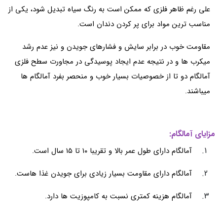
علی رغم ظاهر فلزی که ممکن است به رنگ سیاه تبدیل شود، یکی از
مناسب ترین مواد برای پر کردن دندان است.
مقاومت خوب در برابر سایش و فشارهای جویدن و نیز عدم رشد
میکرب ها و در نتیجه عدم ایجاد پوسیدگی در مجاورت سطح فلزی
آمالگام دو تا از خصوصیات بسیار خوب و منحصر بفرد آمالگام ها
میباشند.
مزایای آمالگام:
آمالگام دارای طول عمر بالا و تقریبا ۱۰ تا ۱۵ سال است.
آمالگام دارای مقاومت بسیار زیادی برای جویدن غذا هاست.
آمالگام هزینه کمتری نسبت به کامپوزیت ها دارد.