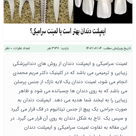
تاریخ ویرایش مطلب:
1402/06/04
بازدید:
3136 نفر
تعداد نظرات:
0 نظر
لمینت سرامیکی و ایمپلنت دندان از روش های دندانپزشکی
زیبایی و ترمیمی می باشد که در کلینیک دکتر مریم محمدی
انجام می شود، لمینت دندان یک لایه نازک از جنس پرسلن
می باشد که به روی دندان ها چسبانده می شود و ظاهر
زیبایی را به لبخند شما هدیه می دهد. ایمپلنت دندان به
صورت جراحی یک پیچ از جنس تیتانیوم در فک قرار می گیرد
و سپس یک تاج به شکل دندان به روی آن قرار می گیرد. در
این مقاله به تفاوت لمینت سرامیکی و ایمپلنت دندان