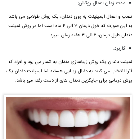
مدت زمان اعمال روکش:
نصب و اعمال ایمپلپنت به روی دندان، یک روش طولانی می باشد
به این صورت که طول درمان 3 الی 4 ماه است اما در روش لمینت
دندان طول درمان، 2 الی 3 هفته زمان میبرد
کاربرد:
لمینت دندان یک روش زیباسازی دندان به شمار می رود و افراد که
آنرا انتخاب می کنند به دنبال زیبایی هستند اما ایمپلنت دندان یک
روش درمانی برای جایگزین دندان های از دست رفته می باشد.