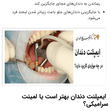
رساندن به دندان‌های مجاور جایگزین کند.
با جایگزینی دندان‌های جلو باعث زیباتر شدن لبخند فرد
می‌شود.
ایمپلنت دندان بهتر است یا لمینت
سرامیکی؟