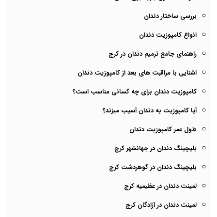
بررسی ساختار دندان
انواع کامپوزیت دندان
راهنمای جامع ترمیم دندان در کرج
آشنایی با مراقبت های بعد از کامپوزیت دندان
کامپوزیت دندان برای چه کسانی مناسب است؟
آیا کامپوزیت به دندان آسیب میزند؟
طول عمر کامپوزیت دندان
بلیچینگ دندان در جهانشهر کرج
بلیچینگ دندان در گوهردشت کرج
لمینت دندان در عظیمیه کرج
لمینت دندان در آزادگان کرج