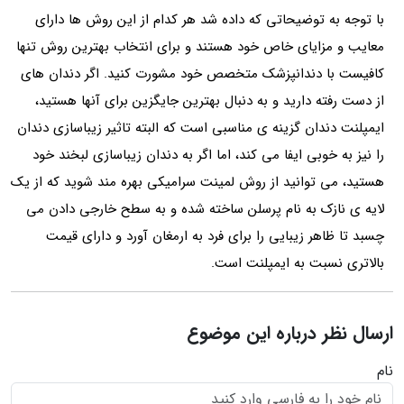
با توجه به توضیحاتی که داده شد هر کدام از این روش ها دارای
معایب و مزایای خاص خود هستند و برای انتخاب بهترین روش تنها
کافیست با دندانپزشک متخصص خود مشورت کنید. اگر دندان های
از دست رفته دارید و به دنبال بهترین جایگزین برای آنها هستید،
ایمپلنت دندان گزینه ی مناسبی است که البته تاثیر زیباسازی دندان
را نیز به خوبی ایفا می کند، اما اگر به دندان زیباسازی لبخند خود
هستید، می توانید از روش لمینت سرامیکی بهره مند شوید که از یک
لایه ی نازک به نام پرسلن ساخته شده و به سطح خارجی دادن می
چسبد تا ظاهر زیبایی را برای فرد به ارمغان آورد و دارای قیمت
بالاتری نسبت به ایمپلنت است.
ارسال نظر درباره این موضوع
نام