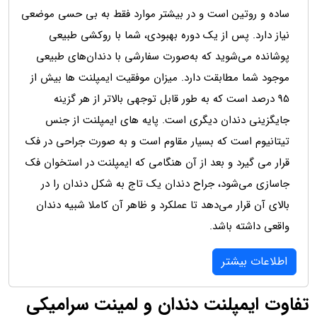
ساده و روتین است و در بیشتر موارد فقط به بی حسی موضعی
نیاز دارد. پس از یک دوره بهبودی، شما با روکشی طبیعی
پوشانده می‌شوید که به‌صورت سفارشی با دندان‌های طبیعی
موجود شما مطابقت دارد. میزان موفقیت ایمپلنت ها بیش از
95 درصد است که به طور قابل توجهی بالاتر از هر گزینه
جایگزینی دندان دیگری است. پایه های ایمپلنت از جنس
تیتانیوم است که بسیار مقاوم است و به صورت جراحی در فک
قرار می گیرد و بعد از آن هنگامی که ایمپلنت در استخوان فک
جاسازی می‌شود، جراح دندان یک تاج به شکل دندان را در
بالای آن قرار می‌دهد تا عملکرد و ظاهر آن کاملا شبیه دندان
واقعی داشته باشد.
اطلاعات بیشتر
تفاوت ایمپلنت دندان و لمینت سرامیکی