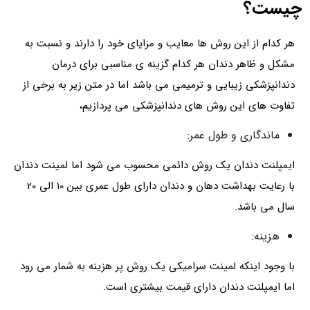
چیست؟
هر کدام از این روش ها معایب و مزایای خود را دارند و نسبت به
مشکل و ظاهر دندان هر کدام گزینه ی مناسبی برای درمان
دندانپزشکی زیبایی و ترمیمی می باشد اما در متن زیر به برخی از
تفاوت های این روش های دندانپزشکی می پردازیم،
ماندگاری و طول عمر:
ایمپلنت دندان یک روش دائمی محسوب می شود اما لمینت دندان
با رعایت بهداشت دهان و دندان دارای طول عمری بین 10 الی 20
سال می باشد.
هزینه:
با وجود اینکه لمینت سرامیکی یک روش پر هزینه به شمار می رود
اما ایمپلنت دندان دارای قیمت بیشتری است.