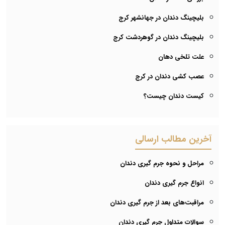
بلیچینگ دندان در جهانشهر کرج
بلیچینگ دندان در گوهردشت کرج
علت تلخی دهان
عصب کشی دندان در کرج
کیست دندان چیست؟
آخرین مطالب ارسالی
مراحل و نحوه جرم گیری دندان
انواع جرم گیری دندان
مراقبت‌های بعد از جرم گیری دندان
سوالات متداول جرم گیری دندان