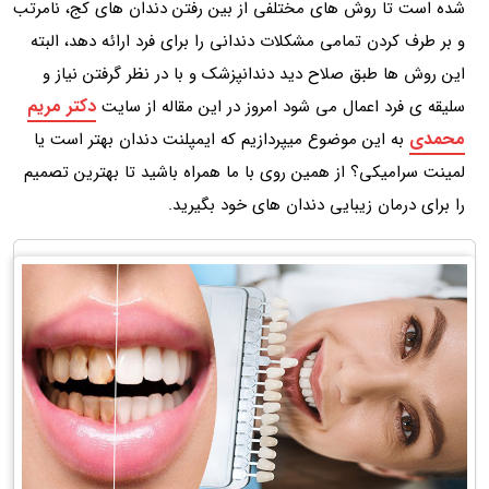
شده است تا روش های مختلفی از بین رفتن دندان های کج، نامرتب
و بر طرف کردن تمامی مشکلات دندانی را برای فرد ارائه دهد، البته
این روش ها طبق صلاح دید دندانپزشک و با در نظر گرفتن نیاز و
دکتر مریم
سلیقه ی فرد اعمال می شود امروز در این مقاله از سایت
محمدی
به این موضوع میپردازیم که ایمپلنت دندان بهتر است یا
لمینت سرامیکی؟ از همین روی با ما همراه باشید تا بهترین تصمیم
را برای درمان زیبایی دندان های خود بگیرید.