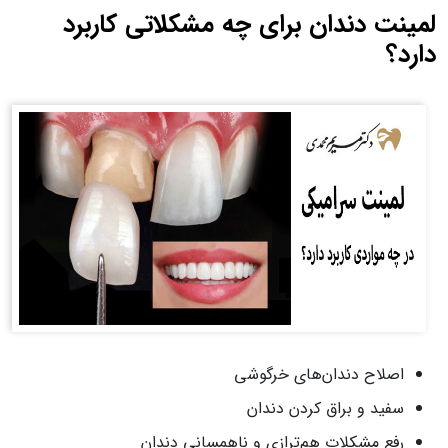
لمینت دندان برای چه مشکلاتی کاربرد
دارد؟
اصلاح دندان‌های خرگوشی
سفید و براق کردن دندان
رفع مشکلات هم‌ترازی و ناهمسانی دندان