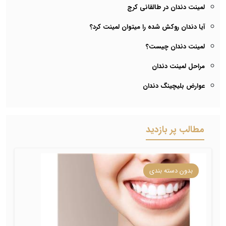
لمینت دندان در طالقانی کرج
آیا دندان روکش شده را میتوان لمینت کرد؟
لمینت دندان چیست؟
مراحل لمینت دندان
عوارض بلیچینگ دندان
مطالب پر بازدید
بدون دسته بندی