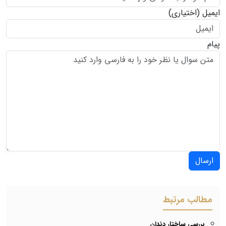
ایمیل
(اختیاری)
پیام
ارسال
مطالب مرتبط
بررسی ساختار دندان