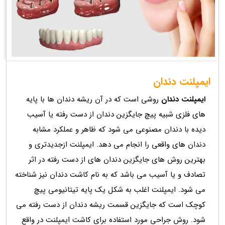
ایمپلنت دندان
ایمپلنت دندان
روشی است که در آن ریشه دندان ها با پایه
های فلزی شبیه پیچ جایگزین دندان از دست رفته یا آسیب
دیده با دندان مصنوعی می شود که ظاهر و عملکرد مشابه
دندان های واقعی را انجام می دهد. ایمپلنت ازجدیدتری و
بهترین روش های جایگزین دندان های از دست رفته در اثر
تصادف و یا آسیب می باشد که به نام کاشت دندان نیز شناخته
می شود. ایمپلنت اغلب به شکل یک پایه تیتانیومی پیچ
کوچک است که جایگزین قسمت ریشه دندان از دست رفته می
شود. روش جراحی مورد استفاده برای کاشت ایمپلنت در واقع