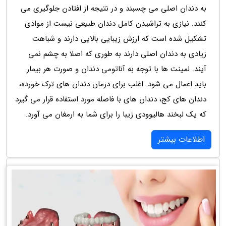
به دندان اصلی می چسبند و در نتیجه از افتادن جلوگیری می
کنند. نیازی به تراشیدن کامل دندان طبیعی نیست از موادی
تشکیل شده است که ارزش زیبایی بالایی دارند و شباهت
زیادی به دندان اصلی دارند به طوری که اصلا به چشم نمی
آیند. لمینت ها با توجه به آناتومی دندان و صورت هر بیمار
باید اعمال می شود. اغلب برای درمان دندان های ترک خورده،
دندان های کج، دندان های با فاصله مورد استفاده قرار می گیرد
که یک لبخند هالیوودی زیبا را برای شما به ارمغان می آورد.
اطلاعات بیشتر