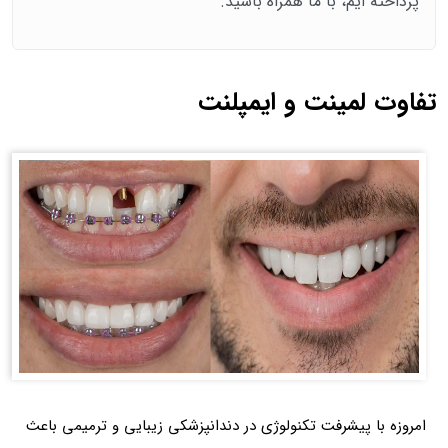
پرداخته ایم، با ما همراه باشید.
تفاوت لمینت و ایمپلنت
امروزه با پیشرفت تکنولوژی در دندانپزشکی زیبایی و ترمیمی باعث