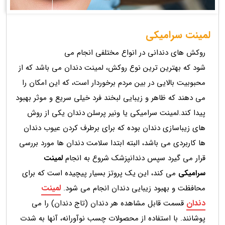
لمینت سرامیکی
روکش های دندانی در انواع مختلفی انجام می
شود که بهترین ترین نوع روکش، لمینت دندان می باشد که از
محبوبیت بالایی در بین مردم برخوردار است، که این امکان را
می دهند که ظاهر و زیبایی لبخند فرد خیلی سریع و موثر بهبود
پیدا کند.لمینت سرامیکی یا ونیر پرسلن دندان یکی از روش
های زیباسازی دندان بوده که برای برطرف کردن عیوب دندان
ها کاربردی می باشد، البته ابتدا سلامت دندان ها مورد بررسی
قرار می گیرد سپس دندانپزشک شروع به انجام
لمینت
سرامیکی
می کند، این یک پروتز بسیار پیچیده است که برای
لمینت
محافظت و بهبود زیبایی دندان انجام می شود.
دندان
قسمت قابل مشاهده هر دندان (تاج دندان) را می
پوشانند. با استفاده از محصولات چسب نوآورانه، آنها به شدت