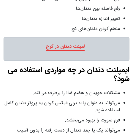
رفع فاصله بین دندان‌ها
تغییر اندازه دندان‌ها
منظم کردن دندان‌های کج
لمینت دندان در کرج
ایمپلنت دندان در چه مواردی استفاده می
شود؟
مشکلات جویدن و هضم غذا را برطرف می‌کند.
می‌تواند به عنوان پایه برای فیکس کردن یه پروتز دندان کامل
استفاده شود.
فرم صورت را بهبود می‌بخشد.
می‌تواند یک یا چند دندان از دست رفته را بدون آسیب