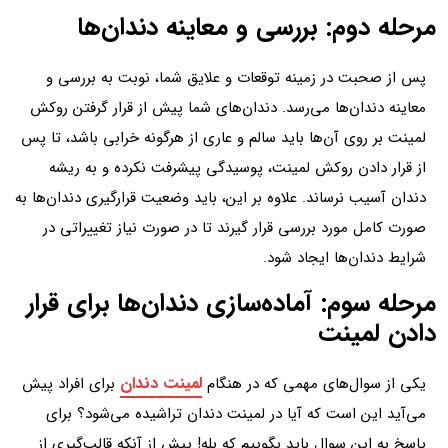
مرحله دوم: بررسی و معاینه دندان‌ها
پس از صحبت در زمینه توقعات و علایق شما، نوبت به بررسی و
معاینه دندان‌ها می‌رسد. دندان‌های شما پیش از قرار گرفتن روکش
لمینت بر روی آن‌ها باید سالم و عاری از هرگونه خرابی باشد، تا پس
از قرار دادن روکش لمینت، پوسیدگی پیشرفت نکرده و به ریشه
دندان آسیب نرساند. علاوه بر این، باید وضعیت قرارگیری دندان‌ها به
صورت کامل مورد بررسی قرار گیرند تا در صورت نیاز تغییراتی در
شرایط دندان‌ها ایجاد شود.
مرحله سوم: آماده‌سازی دندان‌ها برای قرار
دادن لمینت
لمینت دندان
یکی از سوال‌های مهمی که در هنگام
برای افراد پیش
می‌آید این است که آیا در لمینت دندان تراشیده می‌شود؟ برای
پاسخ به این سوال باید بگوییم که بله! پیش از آنکه قالب‌گیری از