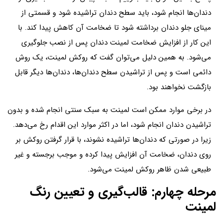
دندان‌ها انجام شود، باید سطح دندان تراشیده شود و قسمتی از
مینای جلو دندان برداشته شود تا ضخامت آن کاهش پیدا کند. با
این کار از افزایش ضخامت لمینت دندان پس از نصب جلوگیری
می‌شود. به همین دلیل می‌توان گفت که روکش لمینت، یک روش
دائمی است و پس از تراشیدن سطح دندان‌ها، دندان‌ها دیگر قابل
بازگشت نخواهند بود.
در برخی موارد ممکن است لمینت به سبک سنتی انجام شده و بدون
تراشیدن دندان انجام شود، اما در اکثر موارد این اقدام رخ می‌دهد.
زیرا در صورتی که دندان‌ها تراشیده نشوند، با قرار گرفتن روکش بر
روی دندان، ضخامت آن افزایش پیدا کرده و موجب برجسته و غیر
طبیعی شدن ظاهر روکش لمینت می‌شود.
مرحله چهارم: قالب‌گیری و تعیین رنگ
لمینت