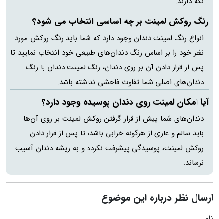
نگه دارند.
رنگ روکش لمینت بر چه اساسی انتخاب می شود؟
انواع رنگ لمینت دندان وجود دارد که شما باید رنگ روکش مورد
نظر خود را بر اساس رنگ دندان‌های طبیعی خود انتخاب نمایید تا
پس از قرار دادن آن بر روی دندان، رنگ لمینت دندان با رنگ
دندان‌های اصلی شما تفاوت فاحشی نداشته باشد.
آیا امکان لمینت روی دندان پوسیده وجود دارد؟
دندان‌های شما پیش از قرار گرفتن روکش لمینت بر روی آن‌ها
باید سالم و عاری از هرگونه خرابی باشد، تا پس از قرار دادن
روکش لمینت، پوسیدگی پیشرفت نکرده و به ریشه دندان آسیب
نرساند.
ارسال نظر درباره این موضوع
نام