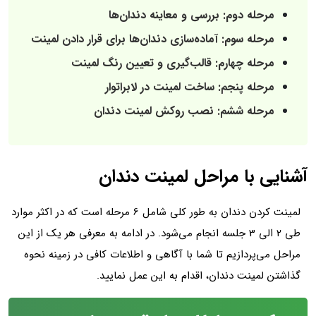
مرحله دوم: بررسی و معاینه دندان‌ها
مرحله سوم: آماده‌سازی دندان‌ها برای قرار دادن لمینت
مرحله چهارم: قالب‌گیری و تعیین رنگ لمینت
مرحله پنجم: ساخت لمینت در لابراتوار
مرحله ششم: نصب روکش لمینت دندان
آشنایی با مراحل لمینت دندان
لمینت کردن دندان به طور کلی شامل 6 مرحله است که در اکثر موارد
طی 2 الی 3 جلسه انجام می‌شود. در ادامه به معرفی هر یک از این
مراحل می‌پردازیم تا شما با آگاهی و اطلاعات کافی در زمینه نحوه
گذاشتن لمینت دندان، اقدام به این عمل نمایید.