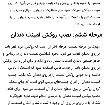
سپس به کوره رفته و بر روی یک بلوک چینی قرار می‌گیرد. در این
مرحله روکش لمینت مورد نظر شفافیت و زیبایی مینای طبیعی و
سالم دندان را بدست می‌آورد تا با ظاهر طبیعی خود زیبایی را به
لبخند شما ببخشد.
مرحله ششم: نصب روکش لمینت دندان
مهم‌ترین مرحله لمینت، مرحله آخر آن است که روکش مورد نظر باید
بر روی دندان نصب می‌شود. نحوه گذاشتن لمینت دندان در زیبایی و
ظاهر طبیعی دندان اهمیت بسیار زیادی دارد و برای قرار دادن روکش
بر روی دندان باید از چسب‌هایی استفاده شود که استحکام بالایی
داشته و به خوبی روکش لمینت را بر روی دندان نگه دارند. چسب
لمینت دندان از انواع چسب‌های رزینی قوی است که برای محکم
کردن روکش بر روی سطح دندان از آن‌ استفاده می‌شود. برای آنکه
نصب روکش لمینت دندان به درستی انجام شود، نباید هیچگونه
شکاف یا نابرابری بر روی آن وجود داشته باشد و امکان استفاده از