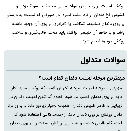
روکش لمینت برای خوردن مواد غذایی مختلف، مسواک زدن و
کشیدن نخ دندان از فرد سلب نشود. در صورتی که لمینت به درستی
بر روی دندان ننشیند، شکافت یا نابرابری بر روی آن وجود داشته
باشد و یا ظاهر آن طبیعی نباشد، باید مرحله قالب‌گیری و ساخت
روکش دوباره انجام شود.
سوالات متداول
مهمترین مرحله لمینت دندان کدام است؟
مهم‌ترین مرحله لمینت، مرحله آخر آن است که روکش مورد نظر
باید بر روی دندان نصب می‌شود. نحوه گذاشتن لمینت دندان در
زیبایی و ظاهر طبیعی دندان اهمیت بسیار زیادی دارد و برای قرار
دادن روکش بر روی دندان باید از چسب‌هایی استفاده شود که
استحکام بالایی داشته و به خوبی روکش لمینت را بر روی دندان