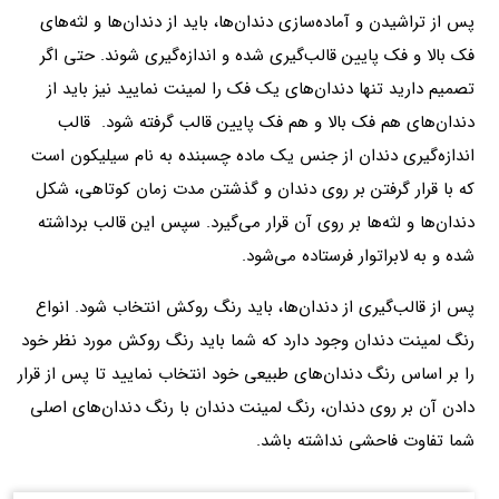
پس از تراشیدن و آماده‌سازی دندان‌ها، باید از دندان‌ها و لثه‌های
فک بالا و فک پایین قالب‌گیری شده و اندازه‌گیری شوند. حتی اگر
تصمیم دارید تنها دندان‌های یک فک را لمینت نمایید نیز باید از
دندان‌های هم فک بالا و هم فک پایین قالب گرفته شود. قالب
اندازه‌گیری دندان از جنس یک ماده چسبنده به نام سیلیکون است
که با قرار گرفتن بر روی دندان و گذشتن مدت زمان کوتاهی، شکل
دندان‌ها و لثه‌ها بر روی آن قرار می‌گیرد. سپس این قالب برداشته
شده و به لابراتوار فرستاده می‌شود.
پس از قالب‌گیری از دندان‌ها، باید رنگ روکش انتخاب شود. انواع
رنگ لمینت دندان وجود دارد که شما باید رنگ روکش مورد نظر خود
را بر اساس رنگ دندان‌های طبیعی خود انتخاب نمایید تا پس از قرار
دادن آن بر روی دندان، رنگ لمینت دندان با رنگ دندان‌های اصلی
شما تفاوت فاحشی نداشته باشد.