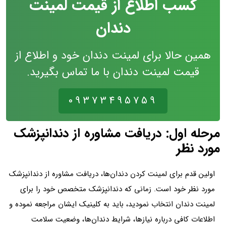
کسب اطلاع از قیمت لمینت
دندان
همین حالا برای لمینت دندان خود و اطلاع از
قیمت لمینت دندان با ما تماس بگیرید.
09373495759
مرحله اول: دریافت مشاوره از دندانپزشک
مورد نظر
اولین قدم برای لمینت کردن دندان‌ها، دریافت مشاوره از دندانپزشک
مورد نظر خود است. زمانی که دندانپزشک متخصص خود را برای
لمینت دندان انتخاب نمودید، باید به کلینیک ایشان مراجعه نموده و
اطلاعات کافی درباره نیازها، شرایط دندان‌‌ها، وضعیت سلامت