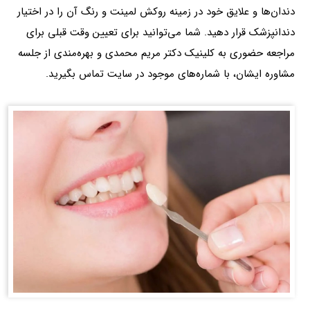
دندان‌ها و علایق خود در زمینه روکش لمینت و رنگ آن را در اختیار
دندانپزشک قرار دهید. شما می‌توانید برای تعیین وقت قبلی برای
مراجعه حضوری به کلینیک دکتر مریم محمدی و بهره‌مندی از جلسه
مشاوره ایشان، با شماره‌های موجود در سایت تماس بگیرید.