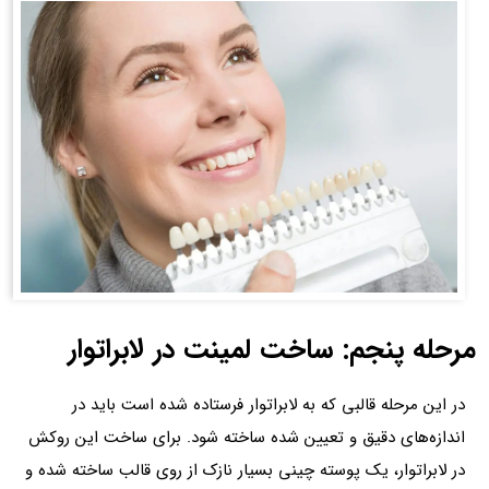
مرحله پنجم: ساخت لمینت در لابراتوار
در این مرحله قالبی که به لابراتوار فرستاده شده است باید در
اندازه‌های دقیق و تعیین شده ساخته شود. برای ساخت این روکش
در لابراتوار، یک پوسته چینی بسیار نازک از روی قالب ساخته شده و