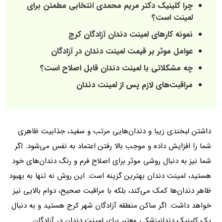
چرا کلینیک دکتر مریم محمدی انتخابی مطمئن برای
لمینت است؟
نمونه کارهای لمینت دندان آزادگان کرج
عوامل موثر بر قیمت لمینت دندان در آزادگان
چه مشکلاتی با لمینت دندان قابل اصلاح است؟
مراقبت‌های لازم پس از لمینت دندان
داشتن لبخندی زیبا و دندان‌هایی مرتب و سفید، جذابیت ظاهری
شما را افزایش داده و موجب بالا رفتن اعتماد به نفس می‌شود. اگر
شما نیز به دنبال روشی موثر برای اصلاح فرم و رنگ دندان‌های خود
هستید، لمینت دندان بهترین گزینه است. این روش نه تنها به بهبود
ظاهر دندان‌ها کمک می‌کند، بلکه با مراقبت صحیح، دوام بالایی نیز
خواهد داشت. اگر ساکن منطقه آزادگان شهر کرج هستید و به دنبال
یک کلینیک دندانپزشکی معتبر برای لمینت دندان در آزادگان