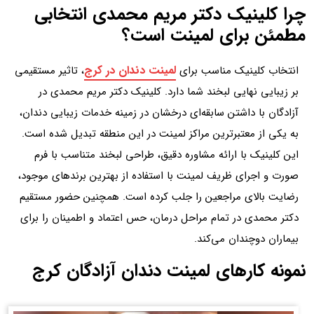
چرا کلینیک دکتر مریم محمدی انتخابی
مطمئن برای لمینت است؟
لمینت دندان در کرج
انتخاب کلینیک مناسب برای
، تاثیر مستقیمی
بر زیبایی نهایی لبخند شما دارد. کلینیک دکتر مریم محمدی در
آزادگان با داشتن سابقه‌ای درخشان در زمینه خدمات زیبایی دندان،
به یکی از معتبرترین مراکز لمینت در این منطقه تبدیل شده است.
این کلینیک با ارائه مشاوره دقیق، طراحی لبخند متناسب با فرم
صورت و اجرای ظریف لمینت با استفاده از بهترین برندهای موجود،
رضایت بالای مراجعین را جلب کرده است. همچنین حضور مستقیم
دکتر محمدی در تمام مراحل درمان، حس اعتماد و اطمینان را برای
بیماران دوچندان می‌کند.
نمونه کارهای لمینت دندان آزادگان کرج