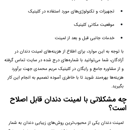
تجهیزات و تکنولوژی‌های مورد استفاده در کلینیک
موقعیت مکانی کلینیک
خدمات جانبی قبل و بعد از لمینت
با توجه به این موارد، برای اطلاع از هزینه‌های لمینت دندان در
آزادگان، شما می‌توانید با شماره‌های درج شده در سایت تماس گرفته
و از مشاوره جامع و رایگان در کلینیک مریم محمدی جهت برآورد
هزینه‌ها بهره‌مند شوید تا با خاطری آسوده تصمیم به انجام این کار
بگیرید.
چه مشکلاتی با لمینت دندان قابل اصلاح
است؟
لمینت دندان یکی از محبوب‌ترین روش‌های زیبایی دندان به شمار