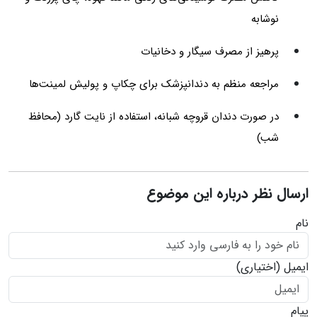
نوشابه
پرهیز از مصرف سیگار و دخانیات
مراجعه منظم به دندانپزشک برای چکاپ و پولیش لمینت‌ها
در صورت دندان قروچه شبانه، استفاده از نایت گارد (محافظ
شب)
ارسال نظر درباره این موضوع
نام
ایمیل
(اختیاری)
پیام