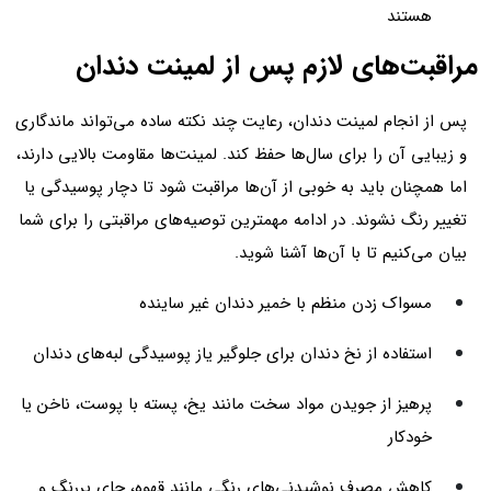
هستند
مراقبت‌های لازم پس از لمینت دندان
پس از انجام لمینت دندان، رعایت چند نکته ساده می‌تواند ماندگاری
و زیبایی آن را برای سال‌ها حفظ کند. لمینت‌ها مقاومت بالایی دارند،
اما همچنان باید به خوبی از آن‌ها مراقبت شود تا دچار پوسیدگی یا
تغییر رنگ نشوند. در ادامه مهمترین توصیه‌های مراقبتی را برای شما
بیان می‌کنیم تا با آن‌ها آشنا شوید.
مسواک زدن منظم با خمیر دندان غیر ساینده
استفاده از نخ دندان برای جلوگیر یاز پوسیدگی لبه‌های دندان
پرهیز از جویدن مواد سخت مانند یخ، پسته با پوست، ناخن یا
خودکار
کاهش مصرف نوشیدنی‌های رنگی مانند قهوه، چای پررنگ و