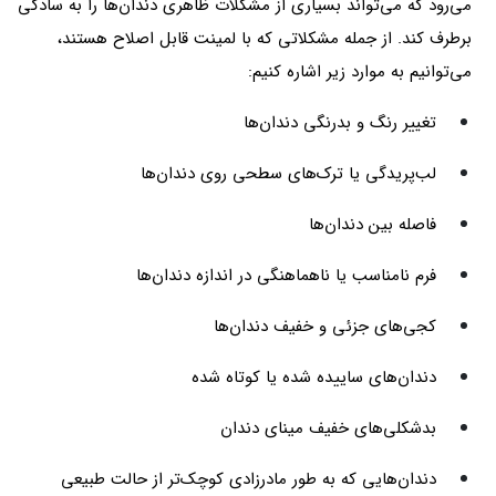
می‌رود که می‌تواند بسیاری از مشکلات ظاهری دندان‌ها را به سادگی
برطرف کند. از جمله مشکلاتی که با لمینت قابل اصلاح هستند،
می‌توانیم به موارد زیر اشاره کنیم:
تغییر رنگ و بدرنگی دندان‌ها
لب‌پریدگی یا ترک‌های سطحی روی دندان‌ها
فاصله بین دندان‌ها
فرم نامناسب یا ناهماهنگی در اندازه دندان‌ها
کجی‌های جزئی و خفیف دندان‌ها
دندان‌های ساییده شده یا کوتاه شده
بدشکلی‌های خفیف مینای دندان
دندان‌هایی که به طور مادرزادی کوچک‌تر از حالت طبیعی