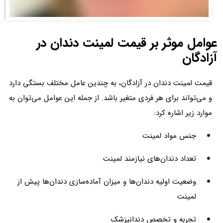
عوامل موثر بر قیمت لمینت دندان در
آزادگان
قیمت لمینت دندان در آزادگان، به چندین عامل مختلف بستگی دارد
و می‌تواند برای هر فردی متغیر باشد. از جمله این عوامل می‌توان به
موارد زیر اشاره کرد:
جنس مواد لمینت
تعداد دندان‌های نیازمند لمینت
وضعیت اولیه دندان‌ها و میزان آماده‌سازی دندان‌ها پیش از
لمینت
تجربه و تخصص دندانپزشک