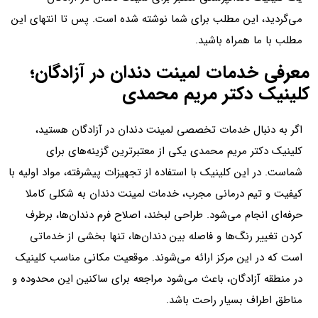
می‌گردید، این مطلب برای شما نوشته شده است. پس تا انتهای این
مطلب با ما همراه باشید.
معرفی خدمات لمینت دندان در آزادگان؛
کلینیک دکتر مریم محمدی
اگر به دنبال خدمات تخصصی لمینت دندان در آزادگان هستید،
کلینیک دکتر مریم محمدی یکی از معتبرترین گزینه‌های برای
شماست. در این کلینیک با استفاده از تجهیزات پیشرفته، مواد اولیه با
کیفیت و تیم درمانی مجرب، خدمات لمینت دندان به شکلی کاملا
حرفه‌ای انجام می‌شود. طراحی لبخند، اصلاح فرم دندان‌ها، برطرف
کردن تغییر رنگ‌ها و فاصله بین دندان‌ها، تنها بخشی از خدماتی
است که در این مرکز ارائه می‌شوند. موقعیت مکانی مناسب کلینیک
در منطقه آزادگان، باعث می‌شود مراجعه برای ساکنین این محدوده و
مناطق اطراف بسیار راحت باشد.