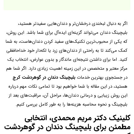
اگر به دنبال لبخندی درخشان‌تر و دندان‌هایی سفیدتر هستید،
بلیچینگ دندان می‌تواند گزینه‌ای ایده‌آل برای شما باشد. این روش،
که یکی از محبوب‌ترین تکنیک‌های سفید کردن دندان‌هاست، به شما
کمک می‌کند تا به راحتی از دندان‌های زرد یا لکه‌دار خود خداحافظی
کنید. اما برای داشتن نتیجه‌ای ماندگار و بدون عوارض، انتخاب یک
مرکز معتبر و متخصص در این زمینه اهمیت زیادی دارد. اگر شما هم
در جستجوی بهترین خدمات
بلیچینگ دندان در گوهردشت کرج
هستید، در این مقاله با شما خواهیم بود تا تمامی نکات مهم درباره
این روش زیبایی و درمانی دندان‌ها، مراحل آن، مراقبت‌های بعد از
بلیچینگ و نحوه محاسبه هزینه‌ها را به طور کامل بررسی کنیم.
کلینیک دکتر مریم محمدی، انتخابی
مطمئن برای بلیچینگ دندان در گوهردشت