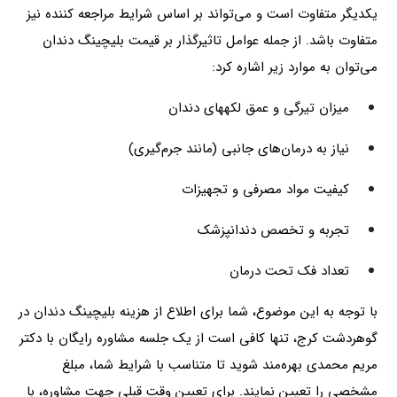
یکدیگر متفاوت است و می‌تواند بر اساس شرایط مراجعه کننده نیز
متفاوت باشد. از جمله عوامل تاثیرگذار بر قیمت بلیچینگ دندان
می‌توان به موارد زیر اشاره کرد:
میزان تیرگی و عمق لکه‎های دندان
نیاز به درمان‌های جانبی (مانند جرم‌گیری)
کیفیت مواد مصرفی و تجهیزات
تجربه و تخصص دندانپزشک
تعداد فک تحت درمان
با توجه به این موضوع، شما برای اطلاع از هزینه بلیچینگ دندان در
گوهردشت کرج، تنها کافی است از یک جلسه مشاوره رایگان با دکتر
مریم محمدی بهره‌مند شوید تا متناسب با شرایط شما، مبلغ
مشخصی را تعیین نمایند. برای تعیین وقت قبلی جهت مشاوره، با