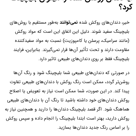
کرد؟
خیر، دندان‌های روکش شده
نمی‌توانند
به‌طور مستقیم با روش‌های
بلیچینگ سفید شوند. دلیل این اتفاق این است که مواد روکش
(مانند سرامیک، پرسلن یا کامپوزیت) نسبت به مواد سفیدکننده
مقاومت دارند و تحت تأثیر آن‌ها قرار نمی‌گیرند. بنابراین، فرایند
بلیچینگ فقط بر روی دندان‌های طبیعی تاثیر دارد.
در صورتی که دندان‌های طبیعی شما بلیچینگ شود و رنگ آن‌ها
روشن‌تر گردد، ممکن است رنگ روکش با دندان‌های طبیعی تفاوت
پیدا کند. در این صورت، شما ممکن است نیاز به تعویض یا اصلاح
روکش دندان‌های خود داشته باشید تا رنگ آن با دندان‌های طبیعی
هماهنگ شود. اگر قصد بلیچینگ دندان‌ها را دارید و همچنین نیاز به
روکش دارید، بهتر است ابتدا بلیچینگ را انجام داده و سپس روکش
را بر اساس رنگ جدید دندان‌ها بسازید.