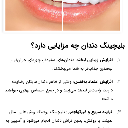
بلیچینگ دندان چه مزایایی دارد؟
افزایش زیبایی لبخند
: دندان‌های سفیدتر، چهره‌ای جوان‌تر و
لبخندی جذاب‌تر به شما می‌بخشند.
افزایش اعتماد به‌نفس:
وقتی از ظاهر دندان‌هایتان رضایت
دارید، راحت‌تر لبخند می‌زنید و در جمع احساس بهتری خواهید
داشت.
فرآیند سریع و غیرتهاجمی:
بلیچینگ برخلاف روش‌هایی مثل
لمینت یا روکش، بدون تراش دندان انجام می‌شود و آسیبی به