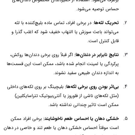
حساس توصیه می‌شود.
تحریک لثه‌ها
: در برخی افراد، تماس ماده بلیچ‌کننده با لثه
می‌تواند باعث سوزش یا التهاب خفیف شود که اغلب گذرا و
قابل کنترل است.
نتایج نابرابر در دندان‌ها:
اگر قبلاً روی برخی دندان‌ها روکش،
پرکردگی یا لمینت انجام شده باشد، ممکن است این قسمت‌ها
به اندازه دندان طبیعی سفید نشوند.
بی‌اثر بودن روی برخی لکه‌ها:
بلیچینگ بر روی لکه‌های داخلی
(مثل لکه‌های ناشی از فلوروز یا آنتی‌بیوتیک تتراسایکلین)
ممکن است تاثیر چندانی نداشته باشد.
خشکی دهان یا احساس طعم ناخوشایند:
برخی افراد ممکن
است موقتاً احساس خشکی دهان یا طعم تند و خاصی در دهان