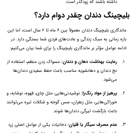
داشته باشند که زودگذر است.
بلیچینگ دندان چقدر دوام دارد؟
ماندگاری بلیچینگ دندان معمولاً بین ۶ ماه تا ۲ سال است، اما این
بازه زمانی به سبک زندگی و عادت‌های فردی شما بستگی دارد. در
ادامه عوامل مؤثر بر ماندگاری بلیچینگ را برای شما بیان می‌کنیم:
رعایت بهداشت دهان و دندان:
مسواک زدن منظم، استفاده از
نخ دندان و دهانشویه مناسب باعث حفظ سفیدی دندان‌ها
می‌شود.
پرهیز از مواد رنگ‌زا:
نوشیدنی‌هایی مثل چای، قهوه، نوشابه، و
خوراکی‌هایی مثل زعفران، سس گوجه و شکلات تیره می‌توانند
باعث بازگشت تیرگی دندان‌ها شوند.
عدم مصرف سیگار یا قلیان:
دخانیات یکی از عوامل اصلی زرد