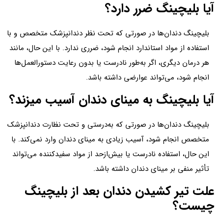
آیا بلیچینگ ضرر دارد؟
بلیچینگ دندان‌ها در صورتی که تحت نظر دندانپزشک متخصص و با
استفاده از مواد استاندارد انجام شود، ضرری ندارد. با این حال، مانند
هر درمان دیگری، اگر به‌طور نادرست یا بدون رعایت دستورالعمل‌ها
انجام شود، می‌تواند عوارضی داشته باشد.
آیا بلیچینگ به مینای دندان آسیب میزند؟
بلیچینگ دندان‌ها در صورتی که به‌درستی و تحت نظارت دندانپزشک
متخصص انجام شود، آسیب زیادی به مینای دندان وارد نمی‌کند. با
این حال، استفاده نادرست یا بیش‌ازحد از مواد سفیدکننده می‌تواند
تأثیر منفی بر مینای دندان داشته باشد.
علت تیر کشیدن دندان بعد از بلیچینگ
چیست؟