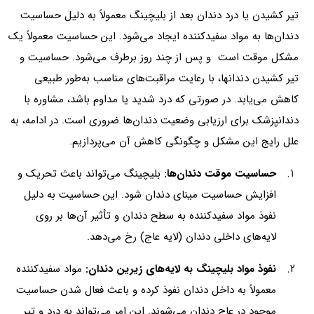
تیر کشیدن یا درد دندان بعد از بلیچینگ معمولاً به دلیل حساسیت
دندان‌ها به مواد سفیدکننده ایجاد می‌شود. این حساسیت معمولاً یک
مشکل موقت است و پس از چند روز برطرف می‌شود. حساسیت و
تیر کشیدن دندان‎ها، با رعایت مراقبت‌های مناسب به‌طور طبیعی
کاهش می‌یابد. در صورتی که درد شدید یا مداوم باشد، مشاوره با
دندانپزشک برای ارزیابی وضعیت دندان‌ها ضروری است. در ادامه، به
علل رایج این مشکل و چگونگی کاهش آن می‌پردازیم.
حساسیت موقت دندان‌ها:
بلیچینگ می‌تواند باعث تحریک و
افزایش حساسیت مینای دندان شود. این حساسیت به دلیل
نفوذ مواد سفیدکننده به سطح دندان و تأثیر آن‌ها بر روی
لایه‌های داخلی دندان (لایه عاج) رخ می‌دهد.
نفوذ مواد بلیچینگ به لایه‌های زیرین دندان:
مواد سفیدکننده
معمولاً به داخل دندان نفوذ کرده و باعث فعال شدن حساسیت
موجود در عاج دندان می‌شوند. این امر می‌تواند به درد و تیر