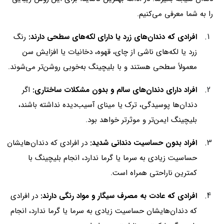
را به شما معرفی می‌کنیم.
افرادی که دندان‌های زرد یا دارای لکه‌های سطحی دارند:
رنگ
زرد یا لکه‌های ناشی از چای، قهوه، دخانیات یا افزایش سن
معمولاً سطحی هستند و با بلیچینگ به‌خوبی روشن‌تر می‌شوند.
افراد دارای دندان‌های سالم و بدون مشکلات ساختاری:
اگر
دندان‌ها پوسیدگی، ترک یا مینای آسیب‌دیده نداشته باشند،
بلیچینگ ایمن‌تر و موثرتر خواهد بود.
افراد بدون حساسیت دندانی شدید:
در افرادی که دندان‌هایشان
حساسیت زیادی به سرما یا گرما ندارد، انجام بلیچینگ با
کمترین ناراحتی همراه است.
افرادی که عادت به مصرف سیگار و مواد رنگی دارند:
در افرادی
که دندان‌هایشان حساسیت زیادی به سرما یا گرما ندارد، انجام