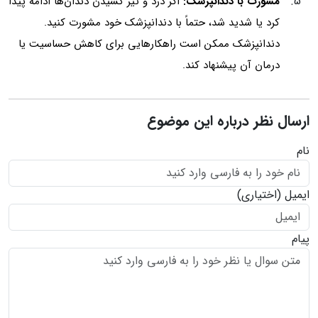
مشورت با دندانپزشک:
اگر درد و تیر کشیدن دندان‌ها ادامه پیدا
کرد یا شدید شد، حتماً با دندانپزشک خود مشورت کنید.
دندانپزشک ممکن است راهکارهایی برای کاهش حساسیت یا
درمان آن پیشنهاد کند.
ارسال نظر درباره این موضوع
نام
ایمیل
(اختیاری)
پیام