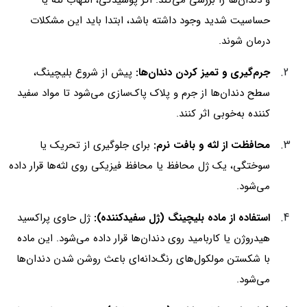
و دندان‌ها را بررسی می‌کند. اگر پوسیدگی، التهاب لثه یا
حساسیت شدید وجود داشته باشد، ابتدا باید این مشکلات
درمان شوند.
جرم‌گیری و تمیز کردن دندان‌ها:
پیش از شروع بلیچینگ،
سطح دندان‌ها از جرم و پلاک پاک‌سازی می‌شود تا مواد سفید
کننده به‌خوبی اثر کنند.
محافظت از لثه و بافت نرم:
برای جلوگیری از تحریک یا
سوختگی، یک ژل محافظ یا محافظ فیزیکی روی لثه‌ها قرار داده
می‌شود.
استفاده از ماده بلیچینگ (ژل سفیدکننده):
ژل حاوی پراکسید
هیدروژن یا کاربامید روی دندان‌ها قرار داده می‌شود. این ماده
با شکستن مولکول‌های رنگ‌دانه‌ای باعث روشن شدن دندان‌ها
می‌شود.