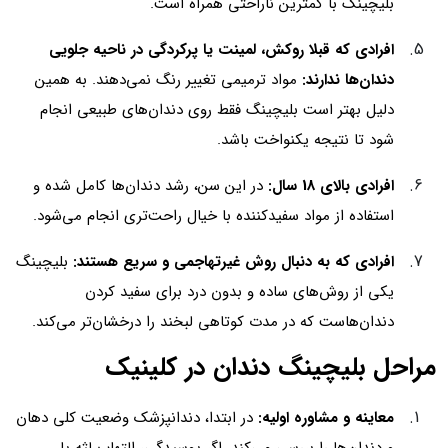
بلیچینگ با کمترین ناراحتی همراه است.
افرادی که قبلا روکش، لمینت یا پرکردگی در ناحیه جلویی
دندان‌ها ندارند:
مواد ترمیمی تغییر رنگ نمی‌دهند. به همین
دلیل بهتر است بلیچینگ فقط روی دندان‌های طبیعی انجام
شود تا نتیجه یکنواخت باشد.
افرادی بالای 18 سال:
در این سن، رشد دندان‌ها کامل شده و
استفاده از مواد سفیدکننده با خیال راحت‌تری انجام می‌شود.
افرادی که به دنبال روش غیرتهاجمی و سریع هستند:
بلیچینگ
یکی از روش‌های ساده و بدون درد برای سفید کردن
دندان‌هاست که در مدت کوتاهی لبخند را درخشان‌تر می‌کند.
مراحل بلیچینگ دندان در کلینیک
معاینه و مشاوره اولیه:
در ابتدا، دندانپزشک وضعیت کلی دهان