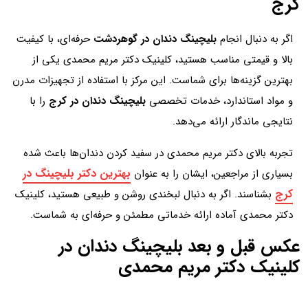
کرج
اگر به دنبال انجام
بلیچینگ دندان در گوهردشت
حرفه‌ای، با کیفیت
بالا و قیمتی مناسب هستید، کلینیک دکتر مریم محمدی یکی از
بهترین گزینه‌ها برای شماست. این مرکز با استفاده از تجهیزات مدرن
و مواد استاندارد، خدمات تخصصی
بلیچینگ دندان در کرج
را با
نتایجی ماندگار ارائه می‌دهد.
تجربه بالای دکتر مریم محمدی در سفید کردن دندان‌ها باعث شده
بهترین دکتر بلیچینگ در
بسیاری از مراجعین، ایشان را به عنوان
کرج
بشناسند. اگر به دنبال لبخندی روشن و طبیعی هستید، کلینیک
دکتر محمدی آماده ارائه خدماتی مطمئن و حرفه‌ای به شماست.
عکس قبل و بعد بلیچینگ دندان در
کلینیک دکتر مریم محمدی