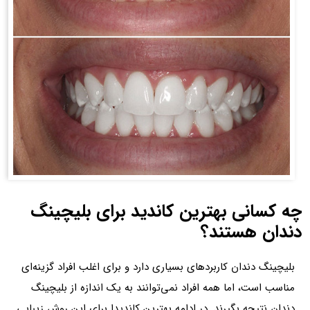
چه کسانی بهترین کاندید برای بلیچینگ
دندان هستند؟
بلیچینگ دندان کاربردهای بسیاری دارد و برای اغلب افراد گزینه‌ای
مناسب است، اما همه افراد نمی‌توانند به یک اندازه از بلیچینگ
دندان نتیجه بگیرند. در ادامه بهترین کاندیدا برای این روش زیبایی