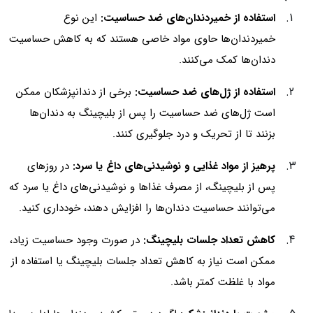
استفاده از خمیردندان‌های ضد حساسیت:
این نوع
خمیردندان‌ها حاوی مواد خاصی هستند که به کاهش حساسیت
دندان‌ها کمک می‌کنند.
استفاده از ژل‌های ضد حساسیت:
برخی از دندانپزشکان ممکن
است ژل‌های ضد حساسیت را پس از بلیچینگ به دندان‌ها
بزنند تا از تحریک و درد جلوگیری کنند.
پرهیز از مواد غذایی و نوشیدنی‌های داغ یا سرد:
در روزهای
پس از بلیچینگ، از مصرف غذاها و نوشیدنی‌های داغ یا سرد که
می‌توانند حساسیت دندان‌ها را افزایش دهند، خودداری کنید.
کاهش تعداد جلسات بلیچینگ:
در صورت وجود حساسیت زیاد،
ممکن است نیاز به کاهش تعداد جلسات بلیچینگ یا استفاده از
مواد با غلظت کمتر باشد.