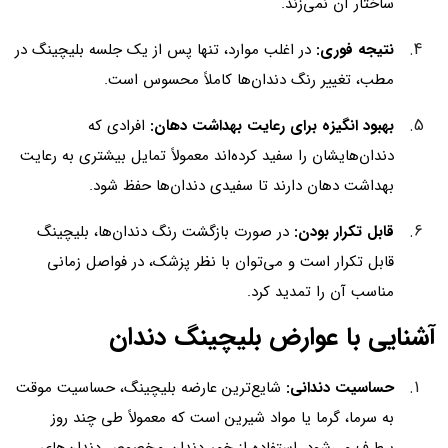
ساختار آن نمی‌زند.
نتیجه فوری:
در اغلب موارد، تنها پس از یک جلسه بلیچینگ در
مطب، تغییر رنگ دندان‌ها کاملاً محسوس است.
بهبود انگیزه برای رعایت بهداشت دهان:
افرادی که
دندان‌هایشان را سفید کرده‌اند معمولاً تمایل بیشتری به رعایت
بهداشت دهان دارند تا سفیدی دندان‌ها حفظ شود.
قابل تکرار بودن:
در صورت بازگشت رنگ دندان‌ها، بلیچینگ
قابل تکرار است و می‌توان با نظر پزشک، در فواصل زمانی
مناسب آن را تمدید کرد.
آشنایی با عوارض بلیچینگ دندان
حساسیت دندانی:
شایع‌ترین عارضه بلیچینگ، حساسیت موقت
به سرما، گرما یا مواد شیرین است که معمولاً طی چند روز
برطرف می‌شود. استفاده از خمیردندان مخصوص دندان‌های