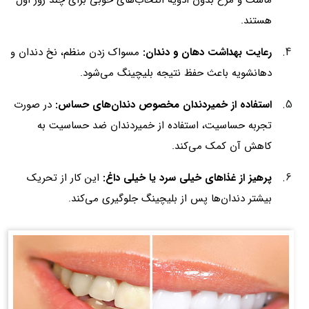
ماست و مرغ بدون ادویه انتخاب‌های خوبی برای چند روز اول
هستند.
رعایت بهداشت دهان و دندان:
مسواک زدن منظم، نخ دندان و
دهانشویه باعث حفظ نتیجه بلیچینگ می‌شود.
استفاده از خمیردندان مخصوص دندان‌های حساس:
در صورت
تجربه حساسیت، استفاده از خمیردندان ضد حساسیت به
کاهش آن کمک می‌کند.
پرهیز از غذاهای خیلی سرد یا خیلی داغ:
این کار از تحریک
بیشتر دندان‌ها پس از بلیچینگ جلوگیری می‌کند.