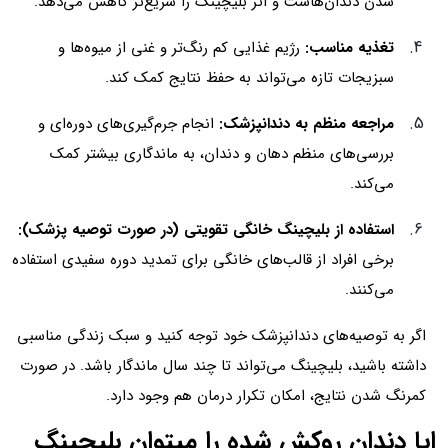
شدن دندان‌هاست و اثر بلیچینگ را سریع‌تر کاهش می‌دهد.
تغذیه مناسب:
رژیم غذایی کم رنگ‌تر و غنی از میوه‌ها و
سبزیجات تازه می‌تواند به حفظ نتایج کمک کند.
مراجعه منظم به دندانپزشک:
انجام جرم‌گیری‌های دوره‌ای و
بررسی‌های منظم دهان و دندان، به ماندگاری بیشتر کمک
می‌کند.
استفاده از بلیچینگ خانگی تقویتی (در صورت توصیه پزشک):
برخی افراد از قالب‌های خانگی برای تمدید دوره سفیدی استفاده
می‌کنند.
اگر به توصیه‌های دندانپزشک خود توجه کنید و سبک زندگی مناسبی
داشته باشید، بلیچینگ می‌تواند تا چند سال ماندگار باشد. در صورت
کمرنگ شدن نتایج، امکان تکرار درمان هم وجود دارد.
ایا دندان روکش شده را میتوان بلیچینگ