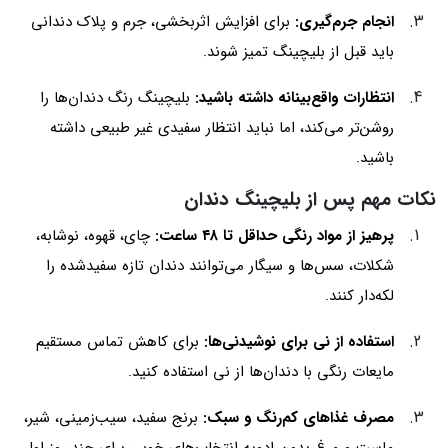
انجام جرم‌گیری:
برای افزایش اثربخشی، جرم و پلاک دندانی
باید قبل از بلیچینگ تمیز شوند.
انتظارات واقع‌بینانه داشته باشید:
بلیچینگ رنگ دندان‌ها را
روشن‌تر می‌کند، اما نباید انتظار سفیدی غیر طبیعی داشته
باشید.
نکات مهم پس از بلیچینگ دندان
پرهیز از مواد رنگی حداقل تا ۴۸ ساعت:
چای، قهوه، نوشابه،
شکلات، سس‌ها و سیگار می‌توانند دندان تازه سفیدشده را
لکه‌دار کنند.
استفاده از نی برای نوشیدنی‌ها:
برای کاهش تماس مستقیم
مایعات رنگی با دندان‌ها از نی استفاده کنید.
مصرف غذاهای کم‌رنگ و سبک:
برنج سفید، سیب‌زمینی، شیر،