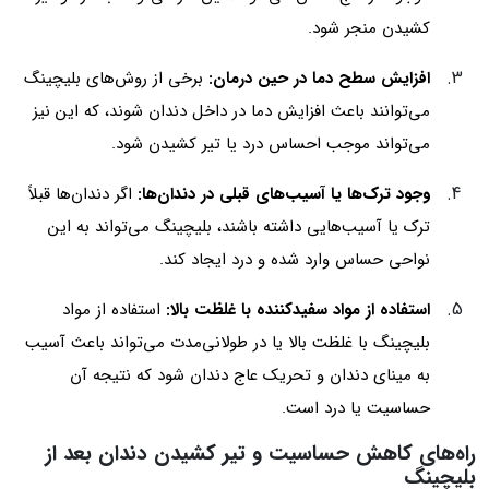
کشیدن منجر شود.
افزایش سطح دما در حین درمان:
برخی از روش‌های بلیچینگ
می‌توانند باعث افزایش دما در داخل دندان شوند، که این نیز
می‌تواند موجب احساس درد یا تیر کشیدن شود.
وجود ترک‌ها یا آسیب‌های قبلی در دندان‌ها:
اگر دندان‌ها قبلاً
ترک یا آسیب‌هایی داشته باشند، بلیچینگ می‌تواند به این
نواحی حساس وارد شده و درد ایجاد کند.
استفاده از مواد سفیدکننده با غلظت بالا:
استفاده از مواد
بلیچینگ با غلظت بالا یا در طولانی‌مدت می‌تواند باعث آسیب
به مینای دندان و تحریک عاج دندان شود که نتیجه آن
حساسیت یا درد است.
راه‌های کاهش حساسیت و تیر کشیدن دندان بعد از
بلیچینگ