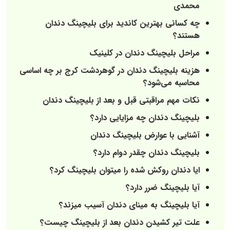
محمدی
چه کسانی بهترین کاندید برای بلیچینگ دندان
هستند؟
مراحل بلیچینگ دندان در کلینیک
هزینه بلیچینگ دندان در گوهردشت کرج بر چه اساسی
محاسبه می‌شود؟
نکات مهم مراقبتی قبل و بعد از بلیچینگ دندان
بلیچینگ دندان چه مزایایی دارد؟
آشنایی با عوارض بلیچینگ دندان
بلیچینگ دندان چقدر دوام دارد؟
ایا دندان روکش شده را میتوان بلیچینگ کرد؟
آیا بلیچینگ ضرر دارد؟
آیا بلیچینگ به مینای دندان آسیب میزند؟
علت تیر کشیدن دندان بعد از بلیچینگ چیست؟