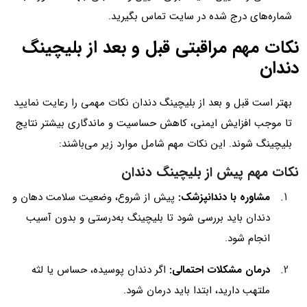
شماره‌های درج شده در سایت تماس بگیرید.
نکات مهم مراقبتی قبل و بعد از بلیچینگ
دندان
بهتر است قبل و بعد از بلیچینگ دندان نکات مهمی را رعایت نمایید
تا موجب افزایش ایمنی، کاهش حساسیت و ماندگاری بیشتر نتایج
بلیچینگ شوند. این نکات مهم شامل موارد زیر می‌باشند:
نکات مهم پیش از بلیچینگ دندان
مشاوره با دندانپزشک:
پیش از شروع، وضعیت سلامت دهان و
دندان باید بررسی شود تا بلیچینگ به‌درستی و بدون آسیب
انجام شود.
درمان مشکلات احتمالی:
اگر دندان پوسیده، حساس یا لثه
ملتهب دارید، ابتدا باید درمان شود.