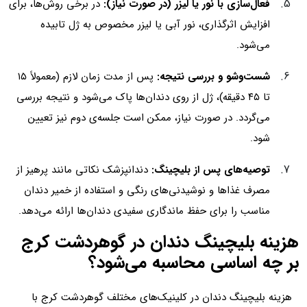
فعال‌سازی با نور یا لیزر (در صورت نیاز):
در برخی روش‌ها، برای
افزایش اثرگذاری، نور آبی یا لیزر مخصوص به ژل تابیده
می‌شود.
شست‌وشو و بررسی نتیجه:
پس از مدت زمان لازم (معمولاً ۱۵
تا ۴۵ دقیقه)، ژل از روی دندان‌ها پاک می‌شود و نتیجه بررسی
می‌گردد. در صورت نیاز، ممکن است جلسه‌ی دوم نیز تعیین
شود.
توصیه‌های پس از بلیچینگ:
دندانپزشک نکاتی مانند پرهیز از
مصرف غذاها و نوشیدنی‌های رنگی و استفاده از خمیر دندان
مناسب را برای حفظ ماندگاری سفیدی دندان‌ها ارائه می‌دهد.
هزینه بلیچینگ دندان در گوهردشت کرج
بر چه اساسی محاسبه می‌شود؟
هزینه بلیچینگ دندان در کلینیک‌های مختلف گوهردشت کرج با