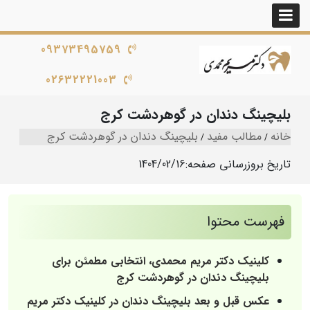
09373495759
02632221003
بلیچینگ دندان در گوهردشت کرج
خانه
مطالب مفید
بلیچینگ دندان در گوهردشت کرج
تاریخ بروزرسانی صفحه:
1404/02/16
فهرست محتوا
کلینیک دکتر مریم محمدی، انتخابی مطمئن برای
بلیچینگ دندان در گوهردشت کرج
عکس قبل و بعد بلیچینگ دندان در کلینیک دکتر مریم