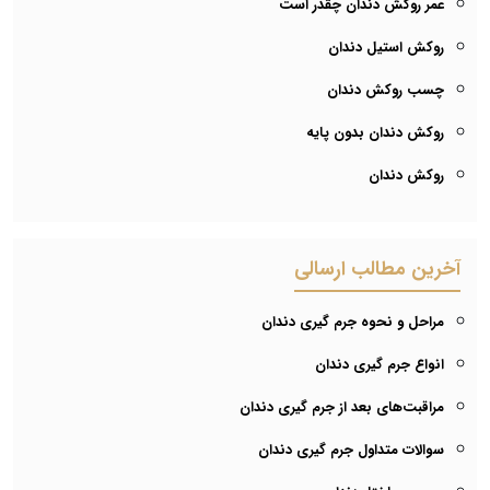
عمر روکش دندان چقدر است
روکش استیل دندان
چسب روکش دندان
روکش دندان بدون پایه
روکش دندان
آخرین مطالب ارسالی
مراحل و نحوه جرم گیری دندان
انواع جرم گیری دندان
مراقبت‌های بعد از جرم گیری دندان
سوالات متداول جرم گیری دندان