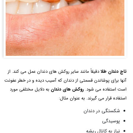
تاج دندان طلا
دقیقاً مانند سایر روکش های دندان عمل می کند. از
آنها برای پوشاندن قسمتی از دندان که آسیب دیده و در خطر عفونت
است استفاده می شود.
روکش های دندان
به دلایل مختلفی مورد
استفاده قرار می گیرند. به عنوان مثال:
شکستگی در دندان
پوسیدگی
نیاز به کانال ریشه