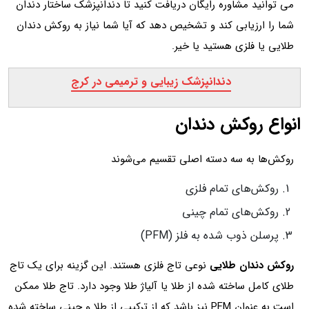
می توانید مشاوره رایگان دریافت کنید تا دندانپزشک ساختار دندان
شما را ارزیابی کند و تشخیص دهد که آیا شما نیاز به روکش دندان
طلایی یا فلزی هستید یا خیر.
دندانپزشک زیبایی و ترمیمی در کرج
انواع روکش دندان
روکش‌ها به سه دسته اصلی تقسیم می‌شوند
روکش‌های تمام فلزی
روکش‌های تمام چینی
پرسلن ذوب شده به فلز (PFM)
روکش دندان طلایی
نوعی تاج فلزی هستند. این گزینه برای یک تاج
طلای کامل ساخته شده از طلا یا آلیاژ طلا وجود دارد. تاج طلا ممکن
است به عنوان PFM نیز باشد که از ترکیبی از طلا و چینی ساخته شده