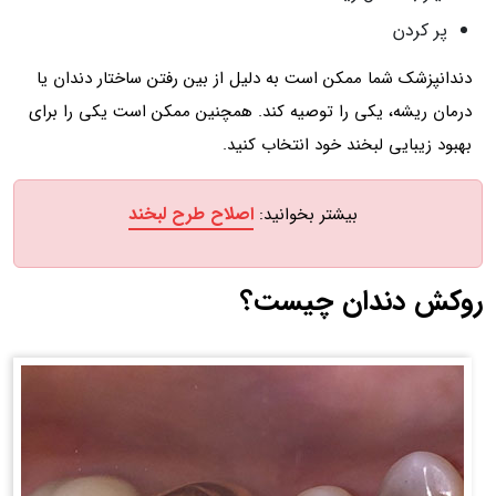
پر کردن
دندانپزشک شما ممکن است به دلیل از بین رفتن ساختار دندان یا
درمان ریشه، یکی را توصیه کند. همچنین ممکن است یکی را برای
بهبود زیبایی لبخند خود انتخاب کنید.
اصلاح طرح لبخند
بیشتر بخوانید:
روکش دندان چیست؟