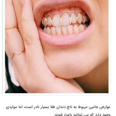
عوارض جانبی مربوط به تاج دندان طلا بسیار نادر است، اما مواردی
وجود دارد که می توانند باعث شوند: