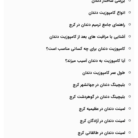
بررسی ساختار دندان
انواع کامپوزیت دندان
راهنمای جامع ترمیم دندان در کرج
آشنایی با مراقبت های بعد از کامپوزیت دندان
کامپوزیت دندان برای چه کسانی مناسب است؟
آیا کامپوزیت به دندان آسیب میزند؟
طول عمر کامپوزیت دندان
بلیچینگ دندان در جهانشهر کرج
بلیچینگ دندان در گوهردشت کرج
لمینت دندان در عظیمیه کرج
لمینت دندان در آزادگان کرج
لمینت دندان در طالقانی کرج