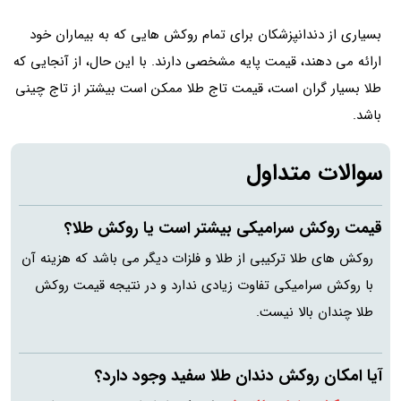
بسیاری از دندانپزشکان برای تمام روکش هایی که به بیماران خود
ارائه می دهند، قیمت پایه مشخصی دارند. با این حال، از آنجایی که
طلا بسیار گران است، قیمت تاج طلا ممکن است بیشتر از تاج چینی
باشد.
سوالات متداول
قیمت روکش سرامیکی بیشتر است یا روکش طلا؟
روکش های طلا ترکیبی از طلا و فلزات دیگر می باشد که هزینه آن
با روکش سرامیکی تفاوت زیادی ندارد و در نتیجه قیمت روکش
طلا چندان بالا نیست.
آیا امکان روکش دندان طلا سفید وجود دارد؟