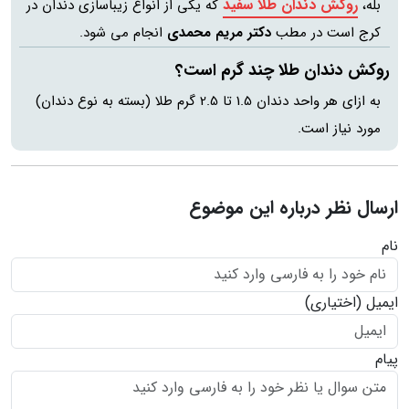
روکش دندان طلا سفید
بله،
که یکی از انواع زیباسازی دندان در
کرج است در مطب
دکتر مریم محمدی
انجام می شود.
روکش دندان طلا چند گرم است؟
به ازای هر واحد دندان 1.5 تا 2.5 گرم طلا (بسته به نوع دندان)
مورد نیاز است.
ارسال نظر درباره این موضوع
نام
ایمیل
(اختیاری)
پیام