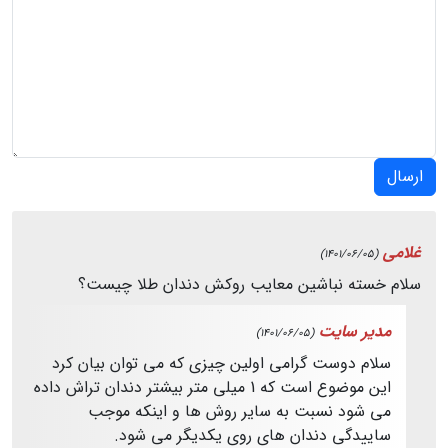
ارسال
غلامی
(1401/06/05)
سلام خسته نباشین معایب روکش دندان طلا چیست؟
مدیر سایت
(1401/06/05)
سلام دوست گرامی اولین چیزی که می توان بیان کرد
این موضوع است که 1 میلی متر بیشتر دندان تراش داده
می شود نسبت به سایر روش ها و اینکه موجب
ساییدگی دندان های روی یکدیگر می شود.