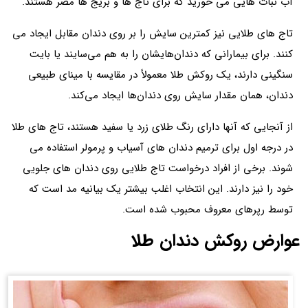
آب نبات هایی می خورید که برای تاج ها و بریج ها مضر هستند.
تاج های طلایی نیز کمترین سایش را بر روی دندان مقابل ایجاد می
کنند. برای بیمارانی که دندان‌هایشان را به هم می‌سایند یا بایت
سنگینی دارند، یک روکش طلا معمولاً در مقایسه با مینای طبیعی
دندان، همان مقدار سایش روی دندان‌ها ایجاد می‌کند.
از آنجایی که آنها دارای رنگ طلای زرد یا سفید هستند، تاج های طلا
در درجه اول برای ترمیم دندان های آسیاب و پرمولر استفاده می
شوند. برخی از افراد درخواست تاج طلایی روی دندان های جلویی
خود را نیز دارند. این انتخاب اغلب بیشتر یک بیانیه مد است که
توسط رپرهای معروف محبوب شده است.
عوارض روکش دندان طلا