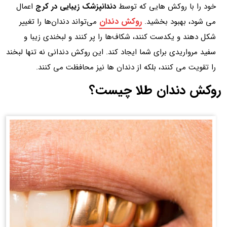
خود را با روکش هایی که توسط
دندانپزشک زیبایی در کرج
اعمال
روکش‌ دندان
می شود، بهبود بخشید.
می‌تواند دندان‌ها را تغییر
شکل دهند و یکدست کنند، شکاف‌ها را پر کنند و لبخندی زیبا و
سفید مرواریدی برای شما ایجاد کند. این روکش دندانی نه تنها لبخند
را تقویت می کنند، بلکه از دندان ها نیز محافظت می کنند.
روکش دندان طلا چیست؟