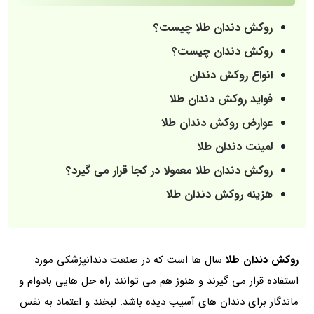
روکش دندان طلا چیست؟
روکش دندان چیست؟
انواع روکش دندان
فواید روکش دندان طلا
عوارض روکش دندان طلا
لمینت دندان طلا
روکش دندان طلا معمولا در کجا قرار می گیرد؟
هزینه روکش دندان طلا
روکش دندان طلا
سال ها است که در صنعت دندانپزشکی مورد
استفاده قرار می گیرند و هنوز هم می توانند راه حل هایی بادوام و
ماندگار برای دندان های آسیب دیده باشد. لبخند و اعتماد به نفس