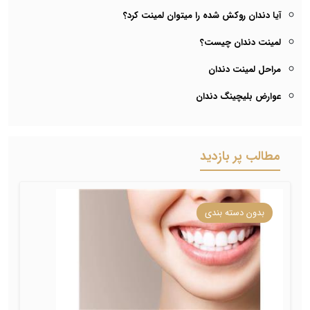
آیا دندان روکش شده را میتوان لمینت کرد؟
لمینت دندان چیست؟
مراحل لمینت دندان
عوارض بلیچینگ دندان
مطالب پر بازدید
بدون دسته بندی