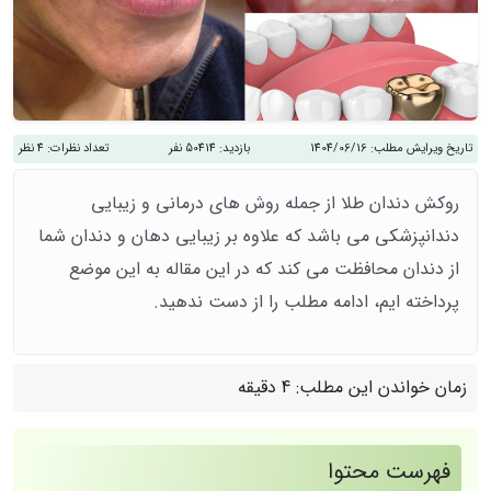
تاریخ ویرایش مطلب:
1404/06/16
بازدید:
50414 نفر
تعداد نظرات:
4 نظر
روکش دندان طلا از جمله روش های درمانی و زیبایی
دندانپزشکی می باشد که علاوه بر زیبایی دهان و دندان شما
از دندان محافظت می کند که در این مقاله به این موضع
پرداخته ایم، ادامه مطلب را از دست ندهید.
زمان خواندن این مطلب:
4 دقیقه
فهرست محتوا