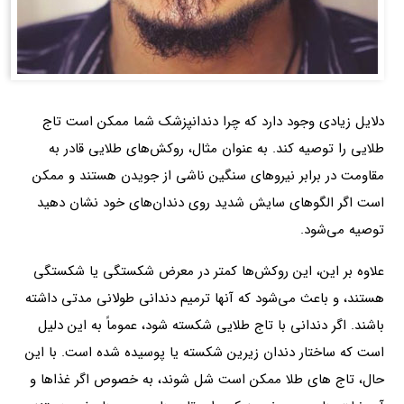
دلایل زیادی وجود دارد که چرا دندانپزشک شما ممکن است تاج
طلایی را توصیه کند. به عنوان مثال، روکش‌های طلایی قادر به
مقاومت در برابر نیروهای سنگین ناشی از جویدن هستند و ممکن
است اگر الگوهای سایش شدید روی دندان‌های خود نشان دهید
توصیه می‌شود.
علاوه بر این، این روکش‌ها کمتر در معرض شکستگی یا شکستگی
هستند، و باعث می‌شود که آنها ترمیم دندانی طولانی مدتی داشته
باشند. اگر دندانی با تاج طلایی شکسته شود، عموماً به این دلیل
است که ساختار دندان زیرین شکسته یا پوسیده شده است. با این
حال، تاج های طلا ممکن است شل شوند، به خصوص اگر غذاها و