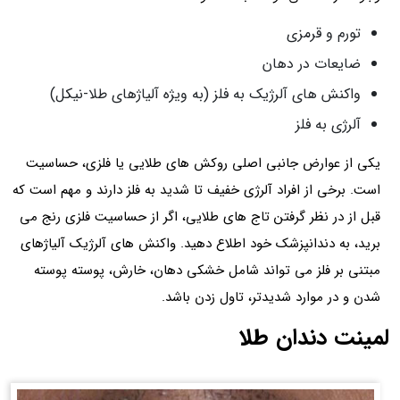
تورم و قرمزی
ضایعات در دهان
واکنش های آلرژیک به فلز (به ویژه آلیاژهای طلا-نیکل)
آلرژی به فلز
یکی از عوارض جانبی اصلی روکش های طلایی یا فلزی، حساسیت
است. برخی از افراد آلرژی خفیف تا شدید به فلز دارند و مهم است که
قبل از در نظر گرفتن تاج های طلایی، اگر از حساسیت فلزی رنج می
برید، به دندانپزشک خود اطلاع دهید. واکنش های آلرژیک آلیاژهای
مبتنی بر فلز می تواند شامل خشکی دهان، خارش، پوسته پوسته
شدن و در موارد شدیدتر، تاول زدن باشد.
لمینت دندان طلا