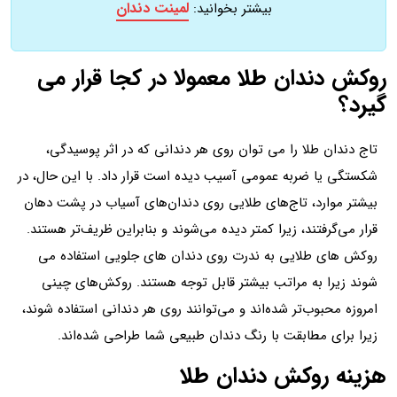
لمینت دندان
بیشتر بخوانید:
روکش دندان طلا معمولا در کجا قرار می
گیرد؟
تاج دندان طلا را می توان روی هر دندانی که در اثر پوسیدگی،
شکستگی یا ضربه عمومی آسیب دیده است قرار داد. با این حال، در
بیشتر موارد، تاج‌های طلایی روی دندان‌های آسیاب در پشت دهان
قرار می‌گرفتند، زیرا کمتر دیده می‌شوند و بنابراین ظریف‌تر هستند.
روکش های طلایی به ندرت روی دندان های جلویی استفاده می
شوند زیرا به مراتب بیشتر قابل توجه هستند. روکش‌های چینی
امروزه محبوب‌تر شده‌اند و می‌توانند روی هر دندانی استفاده شوند،
زیرا برای مطابقت با رنگ دندان طبیعی شما طراحی شده‌اند.
هزینه روکش دندان طلا