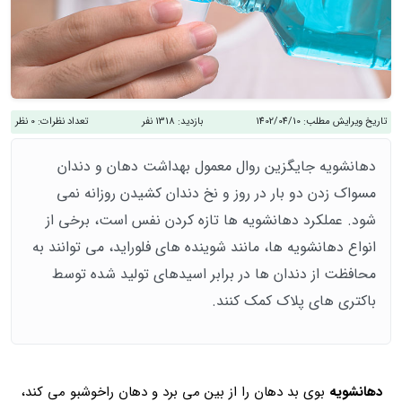
تاریخ ویرایش مطلب:
1402/04/10
بازدید:
1318 نفر
تعداد نظرات:
0 نظر
دهانشویه جایگزین روال معمول بهداشت دهان و دندان
مسواک زدن دو بار در روز و نخ دندان کشیدن روزانه نمی
شود. عملکرد دهانشویه ها تازه کردن نفس است، برخی از
انواع دهانشویه ها، مانند شوینده های فلوراید، می توانند به
محافظت از دندان ها در برابر اسیدهای تولید شده توسط
باکتری های پلاک کمک کنند.
دهانشویه
بوی بد دهان را از بین می برد و دهان راخوشبو می کند،