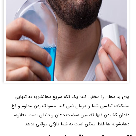
بوی بد دهان را مخفی کند: یک تکه سریع دهانشویه به تنهایی
مشکلات تنفسی شما را درمان نمی کند. مسواک زدن مداوم و نخ
دندان کشیدن تنها تضمین سلامت دهان و دندان است. بعلاوه،
دهانشویه ها فقط ممکن است به شما تازگی موقتی بدهد