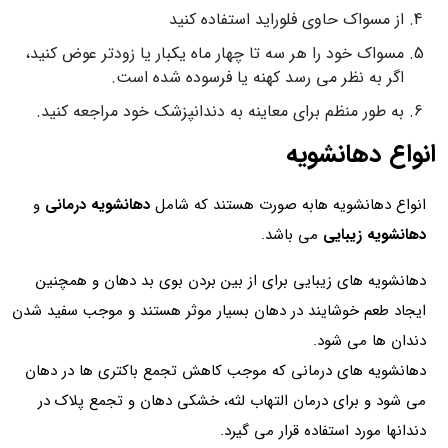
از مسواک حاوی فلوراید استفاده کنید
مسواک خود را هر سه تا چهار ماه یکبار یا زودتر عوض کنید،
اگر به نظر می رسد کهنه یا فرسوده شده است.
به طور منظم برای معاینه به دندانپزشک خود مراجعه کنید.
انواع دهانشویه
انواع دهانشویه هابه صورت هستند که شامل
دهانشویه درمانی
و
دهانشویه زیبایی
می باشد.
دهانشویه های زیبایی برای از بین بردن بوی بد دهان و همچنین
ایجاد طعم خوشایند در دهان بسیار موثر هستند و موجب سفید شدن
دندان ها می شود.
دهانشویه های درمانی که موجب کاهش تجمع باکتری ها در دهان
می شود و برای درمان التهاب لثه، خشکی دهان و تجمع پلاک در
دندانها مورد استفاده قرار می گیرد.