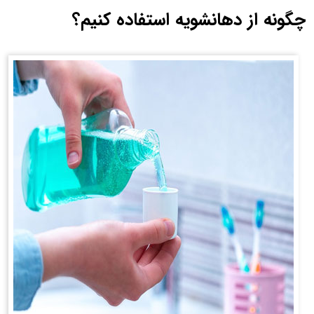
چگونه از دهانشویه استفاده کنیم؟