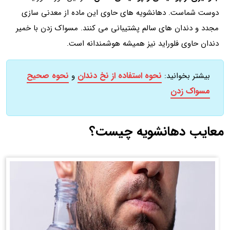
دوست شماست. دهانشویه های حاوی این ماده از معدنی سازی
مجدد و دندان های سالم پشتیبانی می کنند. مسواک زدن با خمیر
دندان حاوی فلوراید نیز همیشه هوشمندانه است.
نحوه استفاده از نخ دندان
نحوه صحیح
بیشتر بخوانید:
و
مسواک زدن
معایب دهانشویه چیست؟