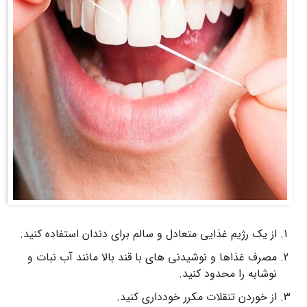
از یک رژیم غذایی متعادل و سالم برای دندان استفاده کنید.
مصرف غذاها و نوشیدنی های با قند بالا مانند آب نبات و
نوشابه را محدود کنید.
از خوردن تنقلات مکرر خودداری کنید.