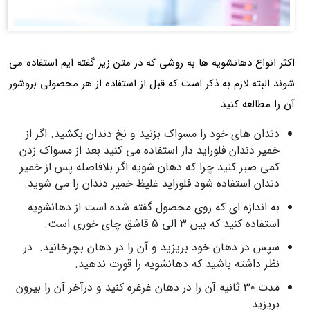
اکثر انواع دهانشویه ها به روشی که در متن زیر گفته ایم استفاده می
شوند البته لازم به ذکر است که قبل از استفاده از هر محصولی بروشور
آن را مطالعه کنید.
دندان های خود را مسواک بزنید و نخ دندان بکشید. اگر از
خمیر دندان فلوراید دار استفاده می کنید بعد از مسواک زدن
کمی صبر کنید چرا که دهان شویه اگر بلافاصله پس از خمیر
دندان استفاده شود فلوراید غلیظ خمیر دندان را می شوید.
به اندازه ای که روی محصول گفته شده است از دهانشویه
استفاده کنید که بین 3 الی 5 قاشق چای خوری است.
سپس در دهان خود بریزید و آن را در دهان بچرخانید. در
نظر داشته باشید که دهانشویه را قورت ندهید.
مدت ۳۰ ثانیه آن را در دهان غرغره کنید و درآخر آن را بیرون
بریزید.