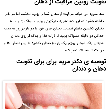
تقویت روتین مراقبت از دهان
دهانشویه می تواند مراقبت از دهان شما را بهبود بخشد، اما در نظر
داشته باشید که این دهانشویه جایگزینی برای مسواک زدن و نخ
دندان کشیدن منظم نیست. دندان های خود را دو بار در روز به مدت
حداقل دو دقیقه مسواک بزنید تا ذرات غذا و پلاک از روی دندان
هایتان پاک شود و روزی یک بار نخ دندان بکشید تا بین دندان ها و
در امتداد خط لثه تمیز شود.
توصیه ی دکتر مریم برای برای تقویت
دهان و دندان