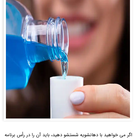
اگر می خواهید با دهانشویه شستشو دهید، باید آن را در رأس برنامه