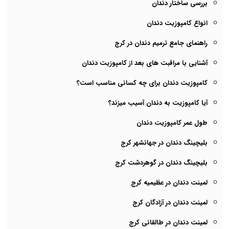
بررسی ساختار دندان
انواع کامپوزیت دندان
راهنمای جامع ترمیم دندان در کرج
آشنایی با مراقبت های بعد از کامپوزیت دندان
کامپوزیت دندان برای چه کسانی مناسب است؟
آیا کامپوزیت به دندان آسیب میزند؟
طول عمر کامپوزیت دندان
بلیچینگ دندان در جهانشهر کرج
بلیچینگ دندان در گوهردشت کرج
لمینت دندان در عظیمیه کرج
لمینت دندان در آزادگان کرج
لمینت دندان در طالقانی کرج