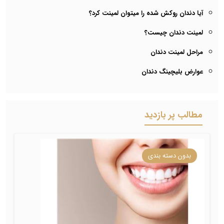
آیا دندان روکش شده را میتوان لمینت کرد؟
لمینت دندان چیست؟
مراحل لمینت دندان
عوارض بلیچینگ دندان
مطالب پر بازدید
بدون دسته بندی