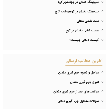
بلیچینگ دندان در جهانشهر کرج
بلیچینگ دندان در گوهردشت کرج
علت تلخی دهان
عصب کشی دندان در کرج
کیست دندان چیست؟
آخرین مطالب ارسالی
مراحل و نحوه جرم گیری دندان
انواع جرم گیری دندان
مراقبت‌های بعد از جرم گیری دندان
سوالات متداول جرم گیری دندان