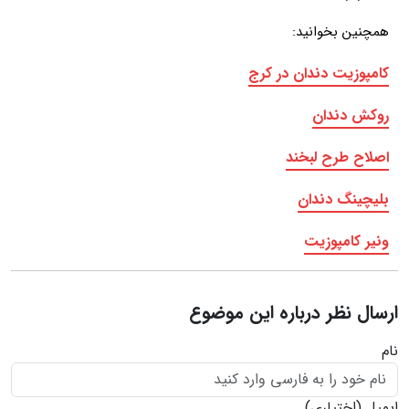
همچنین بخوانید:
کامپوزیت دندان در کرج
روکش دندان
اصلاح طرح لبخند
بلیچینگ دندان
ونیر کامپوزیت
ارسال نظر درباره این موضوع
نام
ایمیل
(اختیاری)