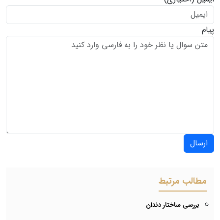
پیام
ارسال
مطالب مرتبط
بررسی ساختار دندان