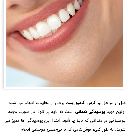
قبل از مراحل
پر کردن کامپوزیت
، برخی از معاینات انجام می شود.
اولین مورد
پوسیدگی دندانی
است که باید پر شود. در صورت وجود
پوسیدگی در دندانی که باید پر شود، ابتدا این پوسیدگی ها تمیز می
شوند. به طور کلی، روش‌هایی که با بی‌حسی موضعی انجام