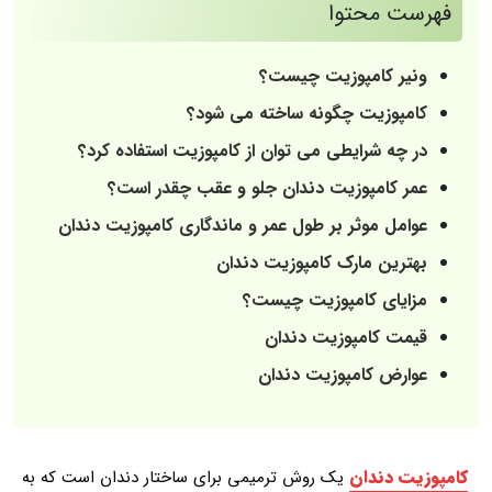
فهرست محتوا
ونیر کامپوزیت چیست؟
کامپوزیت چگونه ساخته می شود؟
در چه شرایطی می توان از کامپوزیت استفاده کرد؟
عمر کامپوزیت دندان جلو و عقب چقدر است؟
عوامل موثر بر طول عمر و ماندگاری کامپوزیت دندان
بهترین مارک کامپوزیت دندان
مزایای کامپوزیت چیست؟
قیمت کامپوزیت دندان
عوارض کامپوزیت دندان
کامپوزیت دندان
یک روش ترمیمی برای ساختار دندان است که به