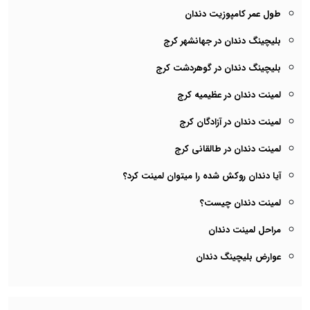
طول عمر کامپوزیت دندان
بلیچینگ دندان در جهانشهر کرج
بلیچینگ دندان در گوهردشت کرج
لمینت دندان در عظیمیه کرج
لمینت دندان در آزادگان کرج
لمینت دندان در طالقانی کرج
آیا دندان روکش شده را میتوان لمینت کرد؟
لمینت دندان چیست؟
مراحل لمینت دندان
عوارض بلیچینگ دندان