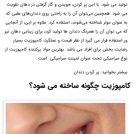
تولید می شود. با این پر کردن، جویدن و گاز گرفتن در دهان تقویت
می شود. همچنین می‌توان آن را به راحتی روی دندان‌های عقبی که
به عنوان مولر شناخته می‌شوند، استفاده کرد. علاوه بر این، از آنجایی
که می توان آن را همرنگ دندان ها تولید کرد، برای زیبایی دهان نیز
ور استفاده قرار می گیرد.از نظر قیمت و عملکرد، کامپوزیت بسیار
رضایت بخش برای افراد می باشد. بهترین مواد پرکننده کامپوزیت از
نوع سرامیکی تحت عنوان لمینت سرامیکی است.
بیشتر بخوانید: پر کردن دندان
کامپوزیت چگونه ساخته می شود؟