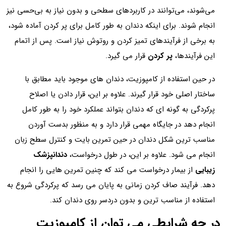
می‌شوند، می‌توانند در کاربردهای سطحی و بدون نیاز به بی‌حسی نیز
انجام شوند. برای اینکه دندان به طور کامل برای پر کردن آماده شود،
به برخی از فرآیندهای تمیز کردن و روتوش نیاز است. پس از اتمام
این فرآیندها،
پر کردن
قرار می گیرد.
در حین استفاده از کامپوزیت، دندان های موجود باید مطابق با
ساختار اصلی خود قرار گیرند. علاوه بر این، قرار دادن یا اصلاح
پرکردگی به گونه ای که دندان بتواند عملکرد خود را به طور کامل
انجام دهد در جایگاه مهمی قرار دارد و به منظور بدست آوردن
مناسب ترین شکل دندان در حین تمرین بایت و کنترل سطح زبان
انجام می شود. علاوه بر این، در طول درخواست،
دندانپزشک
زیبایی
از بیمار درخواست می کند که چنین تمرین هایی را انجام
دهد. فرآیند صاف کردن زمانی به پایان می رسد که پرکردگی شروع به
استفاده از مناسب ترین و بدون دردسر روی دندان کند.
در چه شرایطی می توان از کامپوزیت