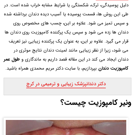
دلیل پوسیدگی، ترک، شکستگی یا شرایط مشابه خراب شده است. در
طی این روش ها، قسمت پوسیده یا آسیب دیده دندان برداشته شده
و سپس تمیز می شود. علاوه بر این، چسب های مخصوص روی
دندان ها زده می شود و سپس یک پرکننده کامپوزیت روی دندان ها
قرار می گیرد. علاوه بر این، به عنوان یک پرکننده زیبایی نیز تعریف
می شود، زیرا از نظر زیبایی مانند لمینت دندان نتایج موثری در
دندان ایجاد می کند در این مقاله قصد داریم به ماندگاری و
طول عمر
کامپوزیت دندان
بپردازیم، با سایت دکتر مریم محمدی همراه باشید.
دکتر دندانپزشک زیبایی و ترمیمی در کرج
ونیر کامپوزیت چیست؟