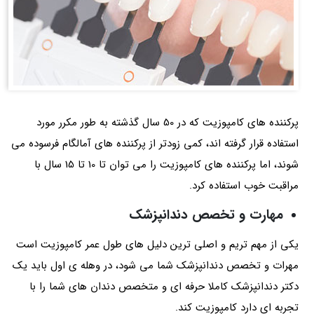
پرکننده های کامپوزیت که در 50 سال گذشته به طور مکرر مورد
استفاده قرار گرفته اند، کمی زودتر از پرکننده های آمالگام فرسوده می
شوند، اما پرکننده های کامپوزیت را می توان تا 10 تا 15 سال با
مراقبت خوب استفاده کرد.
مهارت و تخصص دندانپزشک
یکی از مهم تریم و اصلی ترین دلیل های طول عمر کامپوزیت است
مهرات و تخصص دندانپزشک شما می شود، در وهله ی اول باید یک
دکتر دندانپزشک کاملا حرفه ای و متخصص دندان های شما را با
تجربه ای دارد کامپوزیت کند.