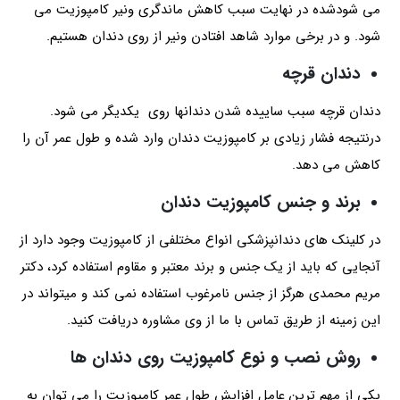
می شودشده در نهایت سبب کاهش ماندگری ونیر کامپوزیت می
شود. و در برخی موارد شاهد افتادن ونیر از روی دندان هستیم.
دندان قرچه
دندان قرچه سبب ساییده شدن دندانها روی یکدیگر می شود.
درنتیجه فشار زیادی بر کامپوزیت دندان وارد شده و طول عمر آن را
کاهش می دهد.
برند و جنس کامپوزیت دندان
در کلینک های دندانپزشکی انواع مختلفی از کامپوزیت وجود دارد از
آنجایی که باید از یک جنس و برند معتبر و مقاوم استفاده کرد، دکتر
مریم محمدی هرگز از جنس نامرغوب استفاده نمی کند و میتواند در
این زمینه از طریق تماس با ما از وی مشاوره دریافت کنید.
روش نصب و نوع کامپوزیت روی دندان ها
یکی از مهم ترین عامل افزایش طول عمر کامپوزیت را می توان به