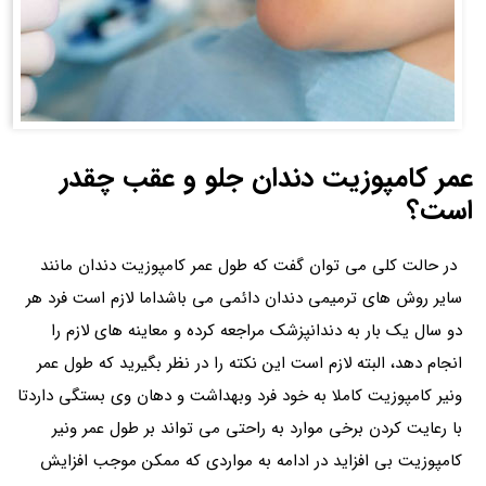
عمر کامپوزیت دندان جلو و عقب چقدر
است؟
در حالت کلی می توان گفت که طول عمر کامپوزیت دندان مانند
سایر روش های ترمیمی دندان دائمی می باشداما لازم است فرد هر
دو سال یک بار به دندانپزشک مراجعه کرده و معاینه های لازم را
انجام دهد، البته لازم است این نکته را در نظر بگیرید که طول عمر
ونیر کامپوزیت کاملا به خود فرد وبهداشت و دهان وی بستگی داردتا
با رعایت کردن برخی موارد به راحتی می تواند بر طول عمر ونیر
کامپوزیت بی افزاید در ادامه به مواردی که ممکن موجب افزایش