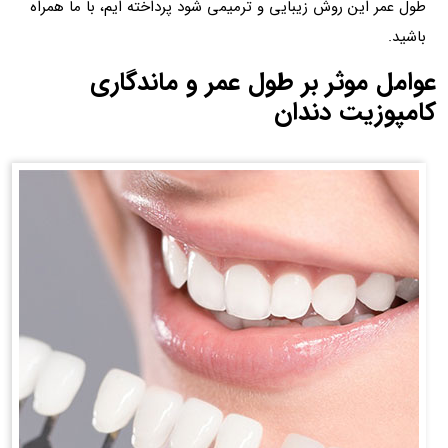
طول عمر این روش زیبایی و ترمیمی شود پرداخته ایم، با ما همراه
باشید.
عوامل موثر بر طول عمر و ماندگاری
کامپوزیت دندان