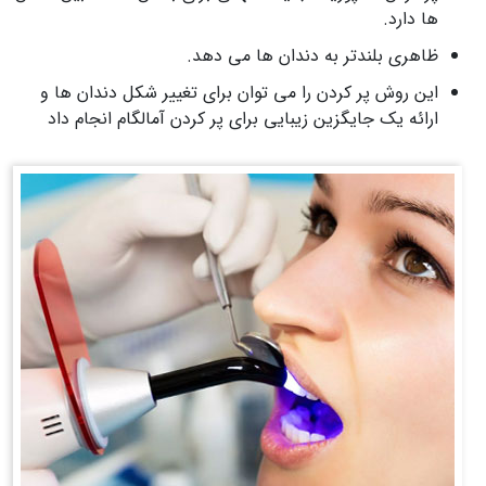
ها دارد.
ظاهری بلندتر به دندان ها می دهد.
این روش پر کردن را می توان برای تغییر شکل دندان ها و
ارائه یک جایگزین زیبایی برای پر کردن آمالگام انجام داد