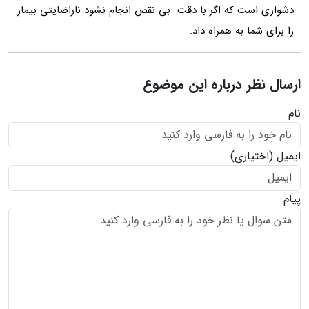
دشواری است که اگر با دقت بی نقص انجام نشود ناراضایتی بیمار
را برای شما به همراه داد.
ارسال نظر درباره این موضوع
نام
ایمیل
(اختیاری)
پیام