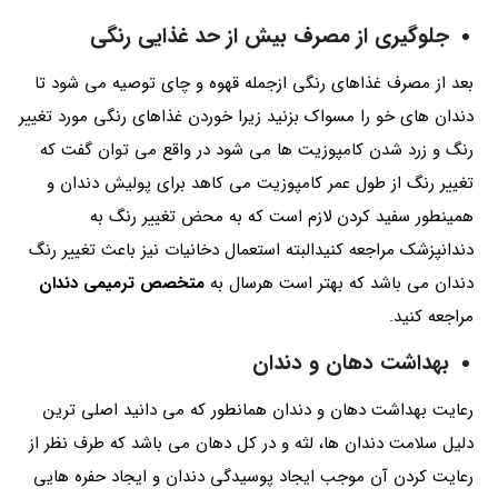
جلوگیری از مصرف بیش از حد غذایی رنگی
بعد از مصرف غذاهای رنگی ازجمله قهوه و چای توصیه می شود تا
دندان های خو را مسواک بزنید زیرا خوردن غذاهای رنگی مورد تغییر
رنگ و زرد شدن کامپوزیت ها می شود در واقع می توان گفت که
تغییر رنگ از طول عمر کامپوزیت می کاهد برای پولیش دندان و
همینطور سفید کردن لازم است که به محض تغییر رنگ به
دندانپزشک مراجعه کنیدالبته استعمال دخانیات نیز باعث تغییر رنگ
دندان می باشد که بهتر است هرسال به
متخصص ترمیمی دندان
مراجعه کنید.
بهداشت دهان و دندان
رعایت بهداشت دهان و دندان همانطور که می دانید اصلی ترین
دلیل سلامت دندان ها، لثه و در کل دهان می باشد که طرف نظر از
رعایت کردن آن موجب ایجاد پوسیدگی دندان و ایجاد حفره هایی