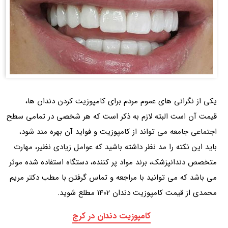
یکی از نگرانی های عموم مردم برای کامپوزیت کردن دندان ها،
قیمت آن است البته لازم به ذکر است که هر شخصی در تمامی سطح
اجتماعی جامعه می تواند از کامپوزیت و فواید آن بهره مند شود،
باید این نکته را مد نظر داشته باشید که عوامل زیادی نظیر، مهارت
متخصص دندانپزشک، برند مواد پر کننده، دستگاه استفاده شده موثر
می باشد که می توانید با مراجعه و تماس گرفتن با مطب دکتر مریم
محمدی از قیمت کامپوزیت دندان 1402 مطلع شوید.
کامپوزیت دندان در کرج