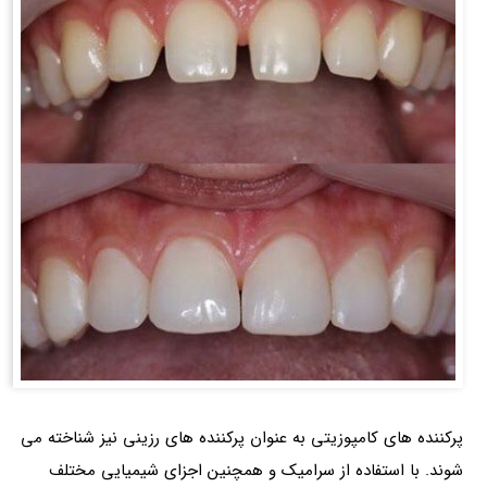
پرکننده های کامپوزیتی به عنوان پرکننده های رزینی نیز شناخته می
شوند. با استفاده از سرامیک و همچنین اجزای شیمیایی مختلف