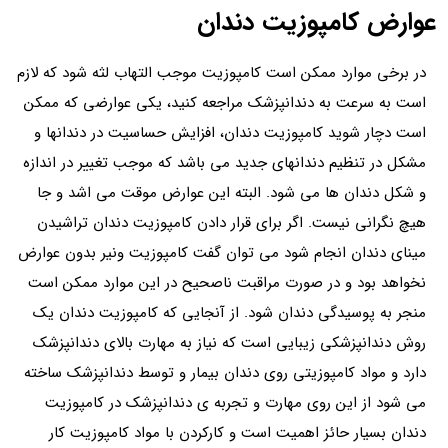
عوارض کامپوزیت دندان
در برخی موارد ممکن است کامپوزیت موجب التهاب لثه شود که لازم
است به سرعت به دندانپزشک مراجعه کنید، یکی عوارضی که ممکن
است دچار شوید کامپوزیت دندان، افزایش حساسیت در دندانها و
مشکل در تنظیم دندانهای جدید می باشد که موجب تغییر در اندازه
و شکل دندان ها می شود. البته این عوارض موقت می اشد و جا
هیچ نگرانی نیست. اگر برای قرار دادن کامپوزیت دندان تراشیدن
مینای دندان انجام شود می توان گفت کامپوزیت ونیر بدون عوارض
نخواهد بود و در صورت مراقبت ناصحیح در این موارد ممکن است
منجر به پوسیدگی دندان شود. از آنجایی که کامپوزیت دندان یک
روش دندانپزشکی زیبایی است که نیاز به مهارت بالای دندانپزشک
دارد و مواد کامپوزیتی روی دندان بیمار و توسط دندانپزشک ساخته
می شود از این روی مهارت و تجربه ی دندانپزشک در کامپوزیت
دندان بسیار حائز اهمیت است و کارکردن با مواد کامپوزیت کار