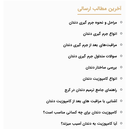
آخرین مطالب ارسالی
مراحل و نحوه جرم گیری دندان
انواع جرم گیری دندان
مراقبت‌های بعد از جرم گیری دندان
سوالات متداول جرم گیری دندان
بررسی ساختار دندان
انواع کامپوزیت دندان
راهنمای جامع ترمیم دندان در کرج
آشنایی با مراقبت های بعد از کامپوزیت دندان
کامپوزیت دندان برای چه کسانی مناسب است؟
آیا کامپوزیت به دندان آسیب میزند؟