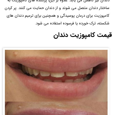
دندان نیز کاهش می یابد. علاوه بر این، پرکننده های کامپوزیت به
ساختار دندان متصل می شوند و از دندان حمایت می کنند. پر کردن
کامپوزیت برای درمان پوسیدگی و همچنین برای ترمیم دندان های
شکسته، ترک خورده یا فرسوده استفاده می شود.
قیمت کامپوزیت دندان