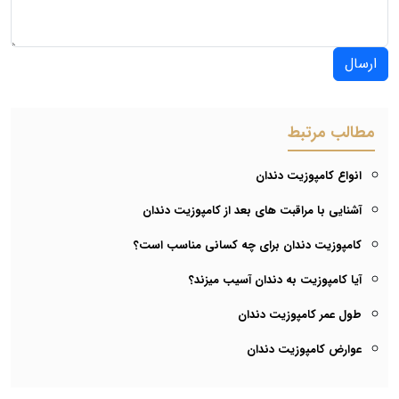
ارسال
مطالب مرتبط
انواع کامپوزیت دندان
آشنایی با مراقبت های بعد از کامپوزیت دندان
کامپوزیت دندان برای چه کسانی مناسب است؟
آیا کامپوزیت به دندان آسیب میزند؟
طول عمر کامپوزیت دندان
عوارض کامپوزیت دندان