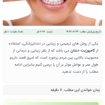
تاریخ ویرایش مطلب:
1404/02/23
بازدید:
2097 نفر
تعداد نظرات:
0 نظر
یکی از روش های ترمیمی و زیبایی در دندانپزشکی، استفاده
از
کامپوزیت دندان
می باشد که از نظر زیبایی و درمانی از
محبوبیت بالایی بین مردم برخورد است که امروز قصد داریم
طول عمر و عوامل موثر بر آن را برسی کنیم بنابراین ادامه
مطلب را از دست ندهید.
زمان خواندن این مطلب:
8 دقیقه