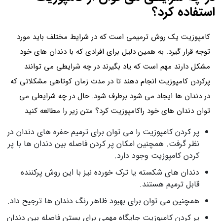
استفاده کرد؟
کامپوزیت یک روش ترمیمی است که در شرایط مختلف باید مورد
توجه قرار گیرد. به همین دلیل برای افرادی که با دندان های خود
مشکل دارند مهم است که یاد بگیرند در چه شرایطی می توانند
پرکردن کامپوزیت انجام دهند تا در مدت زمان کوتاهی مشکلاتی که
در دندان ها ایجاد می شود برطرف شود. حال در چه شرایطی می
توان دندان های خود راکامپوزیت کرد؟ متن زیر را مطالعه کنید
پر کردن کامپوزیت را می توان برای ترمیم حفره های دندان در
نظر گرفت. همچنین امکان پر کردن فاصله بین دندان ها با پر
کردن کامپوزیت وجود دارد.
دندان های شکسته یا ترک خورده نیز با این روش پرکننده
قابل ترمیم هستند.
همچنین می توان برای بهبود ظاهر رنگ دندان ها ترجیح داد.
پر کردن کامپوزیت جایگاه مهمی برای بستن فاصله بین دندان