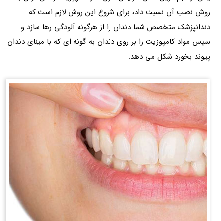
روش نصب آن نسبت داد، برای شروع این روش لازم است که
دندانپزشک متخصص شما دندان را از هرگونه آلودگی رها سازد و
سپس مواد کامپوزیت را بر روی دندان به گونه ای که با مینای دندان
پیوند بخورد شکل می دهد.