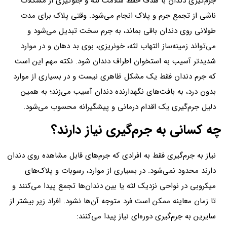
جرم‌گیری دندان با هدف حفظ سلامت لثه و جلوگیری از مشکلات
ناشی از تجمع جرم و پلاک انجام می‌شود. وقتی پلاک برای مدت
طولانی روی دندان باقی بماند، به جرم سخت تبدیل می‌شود و
می‌تواند زمینه‌ساز التهاب لثه، خونریزی، بوی بد دهان و در موارد
شدیدتر آسیب به استخوان اطراف دندان شود. نکته مهم این است
که جرم دندان فقط یک مشکل ظاهری نیست و در بسیاری از موارد
بدون درد، به بافت‌های نگهدارنده دندان آسیب می‌زند؛ به همین
دلیل جرم‌گیری یک اقدام درمانی و پیشگیرانه محسوب می‌شود.
چه کسانی به جرم‌گیری نیاز دارند؟
نیاز به جرم‌گیری فقط به افرادی که جرم‌های قابل مشاهده روی دندان
دارند محدود نمی‌شود. در بسیاری از موارد، رسوبات و پلاک‌های
میکروبی در نواحی نزدیک لثه یا بین دندان‌ها تجمع پیدا می‌کنند و
تا زمان معاینه ممکن است فرد متوجه آن‌ها نشود. افراد زیر بیشتر از
سایرین به جرم‌گیری دوره‌ای نیاز پیدا می‌کنند: