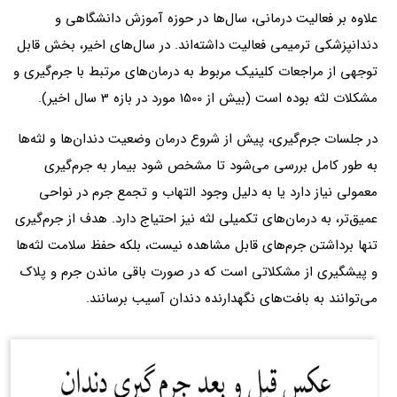
علاوه بر فعالیت درمانی، سال‌ها در حوزه آموزش دانشگاهی و
دندانپزشکی ترمیمی فعالیت داشته‌اند. در سال‌های اخیر، بخش قابل
توجهی از مراجعات کلینیک مربوط به درمان‌های مرتبط با جرم‌گیری و
مشکلات لثه بوده است (بیش از 1500 مورد در بازه 3 سال اخیر).
در جلسات جرم‌گیری، پیش از شروع درمان وضعیت دندان‌ها و لثه‌ها
به طور کامل بررسی می‌شود تا مشخص شود بیمار به جرم‌گیری
معمولی نیاز دارد یا به دلیل وجود التهاب و تجمع جرم در نواحی
عمیق‌تر، به درمان‌های تکمیلی لثه نیز احتیاج دارد. هدف از جرم‌گیری
تنها برداشتن جرم‌های قابل مشاهده نیست، بلکه حفظ سلامت لثه‌ها
و پیشگیری از مشکلاتی است که در صورت باقی ماندن جرم و پلاک
می‌توانند به بافت‌های نگهدارنده دندان آسیب برسانند.