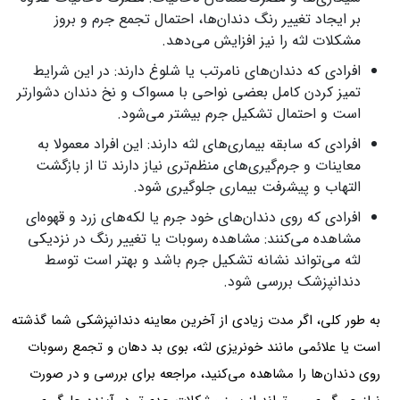
بر ایجاد تغییر رنگ دندان‌ها، احتمال تجمع جرم و بروز
مشکلات لثه را نیز افزایش می‌دهد.
افرادی که دندان‌های نامرتب یا شلوغ دارند: در این شرایط
تمیز کردن کامل بعضی نواحی با مسواک و نخ دندان دشوارتر
است و احتمال تشکیل جرم بیشتر می‌شود.
افرادی که سابقه بیماری‌های لثه دارند: این افراد معمولا به
معاینات و جرم‌گیری‌های منظم‌تری نیاز دارند تا از بازگشت
التهاب و پیشرفت بیماری جلوگیری شود.
افرادی که روی دندان‌های خود جرم یا لکه‌های زرد و قهوه‌ای
مشاهده می‌کنند: مشاهده رسوبات یا تغییر رنگ در نزدیکی
لثه می‌تواند نشانه تشکیل جرم باشد و بهتر است توسط
دندانپزشک بررسی شود.
به طور کلی، اگر مدت زیادی از آخرین معاینه دندانپزشکی شما گذشته
است یا علائمی مانند خونریزی لثه، بوی بد دهان و تجمع رسوبات
روی دندان‌ها را مشاهده می‌کنید، مراجعه برای بررسی و در صورت