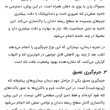
مسواک زدن یا بوی بد دهان همراه است. در این روش، دسترسی به
ناحیه عمقی‌تر لثه ضروری است و دندانپزشک با دقت بیشتری
جرم‌های چسبیده به سطح ریشه دندان را پاک‌سازی می‌کند. این
ناحیه به دلیل حساسیت بالا، نیاز به مهارت و دقت بیشتری دارد و
معمولا در چند جلسه انجام می‌شود.
در تجربه درمانی، بیمارانی که این نوع جرم‌گیری را انجام می‌دهند
اغلب بعد از چند روز کاهش قابل توجهی در خونریزی لثه و التهاب
گزارش می‌کنند، که نشان‌دهنده بهبود وضعیت بافت لثه است.
3. جرم‌گیری عمیق
جرم‌گیری عمیق یکی از مراحل مهم درمان بیماری‌های پیشرفته لثه
(پریودنتیت) است. در این حالت، جرم و باکتری‌ها به عمق پاکت‌های
لثه نفوذ کرده‌اند و فقط تمیز کردن سطحی کافی نیست. در این روش،
پاک‌سازی کامل سطح ریشه دندان و نواحی عمقی لثه انجام می‌شود