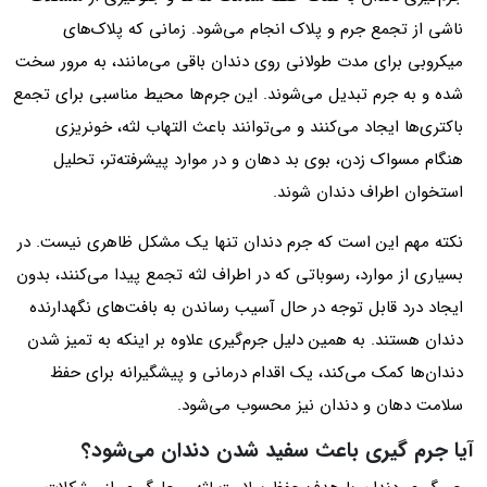
ناشی از تجمع جرم و پلاک انجام می‌شود. زمانی که پلاک‌های
میکروبی برای مدت طولانی روی دندان باقی می‌مانند، به مرور سخت
شده و به جرم تبدیل می‌شوند. این جرم‌ها محیط مناسبی برای تجمع
باکتری‌ها ایجاد می‌کنند و می‌توانند باعث التهاب لثه، خونریزی
هنگام مسواک زدن، بوی بد دهان و در موارد پیشرفته‌تر، تحلیل
استخوان اطراف دندان شوند.
نکته مهم این است که جرم دندان تنها یک مشکل ظاهری نیست. در
بسیاری از موارد، رسوباتی که در اطراف لثه تجمع پیدا می‌کنند، بدون
ایجاد درد قابل توجه در حال آسیب رساندن به بافت‌های نگهدارنده
دندان هستند. به همین دلیل جرم‌گیری علاوه بر اینکه به تمیز شدن
دندان‌ها کمک می‌کند، یک اقدام درمانی و پیشگیرانه برای حفظ
سلامت دهان و دندان نیز محسوب می‌شود.
آیا جرم گیری باعث سفید شدن دندان می‌شود؟