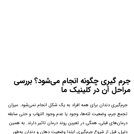
جرم گیری چگونه انجام می‌شود؟ بررسی
مراحل آن در کلینیک ما
جرم‌گیری دندان برای همه افراد به یک شکل انجام نمی‌شود. میزان
تجمع جرم، وضعیت لثه‌ها، وجود یا عدم وجود التهاب و حتی سابقه
درمان‌های قبلی، همگی در تعیین روند درمان تاثیر دارند. به همین
دلیل، قبل از شروع جرم‌گیری ابتدا وضعیت دهان و دندان به‌طور