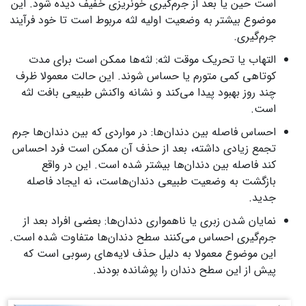
است حین یا بعد از جرم‌گیری خونریزی خفیف دیده شود. این
موضوع بیشتر به وضعیت اولیه لثه مربوط است تا خود فرآیند
جرم‌گیری.
التهاب یا تحریک موقت لثه: لثه‌ها ممکن است برای مدت
کوتاهی کمی متورم یا حساس شوند. این حالت معمولا ظرف
چند روز بهبود پیدا می‌کند و نشانه واکنش طبیعی بافت لثه
است.
احساس فاصله بین دندان‌ها: در مواردی که بین دندان‌ها جرم
تجمع زیادی داشته، بعد از حذف آن ممکن است فرد احساس
کند فاصله بین دندان‌ها بیشتر شده است. این در واقع
بازگشت به وضعیت طبیعی دندان‌هاست، نه ایجاد فاصله
جدید.
نمایان شدن زبری یا ناهمواری دندان‌ها: بعضی افراد بعد از
جرم‌گیری احساس می‌کنند سطح دندان‌ها متفاوت شده است.
این موضوع معمولا به دلیل حذف لایه‌های رسوبی است که
پیش از این سطح دندان را پوشانده بودند.