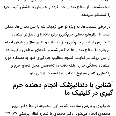
سخت‌شده را از سطح دندان جدا کرده و همزمان با پاشش آب، ناحیه
را شستشو می‌دهد.
در برخی قسمت‌ها، به ویژه نواحی نزدیک لثه یا بین دندان‌ها، ممکن
است از ابزارهای دستی جرم‌گیری برای پاکسازی دقیق‌تر استفاده
شود. پس از اتمام جرم‌گیری نیز معمولا مرحله بروساژ و پولیش انجام
می‌شود تا سطح دندان‌ها صاف‌تر شده و لکه‌های سطحی باقی‌مانده
از بین بروند. در نهایت، نتیجه مطلوب جرم‌گیری تنها به دستگاه مورد
استفاده بستگی ندارد؛ بلکه دقت در تشخیص محل تجمع جرم و
پاکسازی کامل سطوح دندانی نیز اهمیت زیادی دارد.
آشنایی با دندانپزشک انجام دهنده جرم
گیری در کلینیک ما
جرم‌گیری و بررسی سلامت لثه در این مجموعه توسط دکتر مریم
محمدی انجام می‌شود. دکتر محمدی با شماره نظام پزشکی 136977،