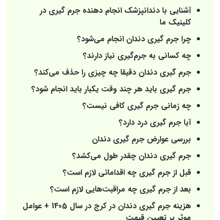
آشنایی با دندانپزشک انجام دهنده جرم گیری در
کلینیک ما
چرا جرم گیری دندان انجام می‌شود؟
چه کسانی به جرم‌گیری نیاز دارند؟
جرم گیری دندان دقیقا چه چیزی را حذف می‌کند؟
جرم گیری باید هر چند وقت یکبار باید انجام شود؟
چه زمانی جرم گیری کافی نیست؟
آیا جرم گیری درد دارد؟
بررسی عوارض جرم گیری دندان
جرم گیری دندان چقدر طول می‌کشد؟
قبل از جرم گیری چه اقداماتی لازم است؟
بعد از جرم گیری چه مراقبت‌هایی لازم است؟
هزینه جرم گیری دندان در کرج در سال 1405 + عوامل
موثر بر تعیین قیمت