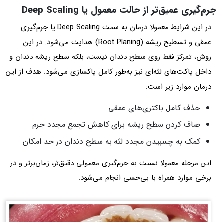
جرم‌گیری عمیق‌تر از حالت معمول یا Deep Scaling
در این شرایط معمولا درمان به سمت Deep Scaling یا جرم‌گیری
عمقی و تسطیح ریشه (Root Planing) هدایت می‌شود. در این
روش، تمرکز فقط روی سطح دندان نیست، بلکه سطح ریشه دندان و
داخل پاکت‌های لثه‌ای نیز به‌طور کامل پاکسازی می‌شود. هدف از این
درمان موارد زیر است:
حذف کامل باکتری‌های عمقی
صاف کردن سطح ریشه برای کاهش تجمع مجدد جرم
کمک به چسبیدن مجدد لثه به سطح دندان در حد امکان
این مرحله معمولا نسبت به جرم‌گیری معمولی دقیق‌تر، زمان‌برتر و در
برخی موارد همراه با بی‌حسی انجام می‌شود.