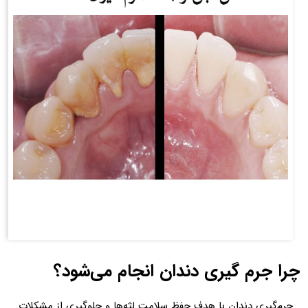
چرا جرم گیری دندان انجام می‌شود؟
جرم‌گیری دندان با هدف حفظ سلامت لثه‌ها و جلوگیری از مشکلات