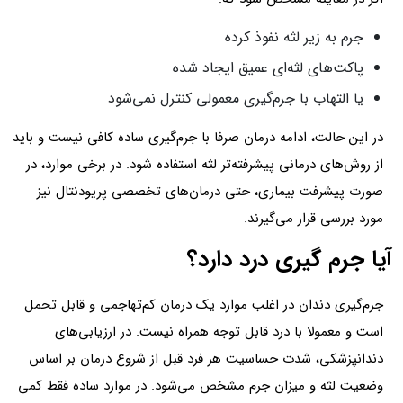
جرم به زیر لثه نفوذ کرده
پاکت‌های لثه‌ای عمیق ایجاد شده
یا التهاب با جرم‌گیری معمولی کنترل نمی‌شود
در این حالت، ادامه درمان صرفا با جرم‌گیری ساده کافی نیست و باید
از روش‌های درمانی پیشرفته‌تر لثه استفاده شود. در برخی موارد، در
صورت پیشرفت بیماری، حتی درمان‌های تخصصی پریودنتال نیز
مورد بررسی قرار می‌گیرند.
آیا جرم گیری درد دارد؟
جرم‌گیری دندان در اغلب موارد یک درمان کم‌تهاجمی و قابل تحمل
است و معمولا با درد قابل توجه همراه نیست. در ارزیابی‌های
دندانپزشکی، شدت حساسیت هر فرد قبل از شروع درمان بر اساس
وضعیت لثه و میزان جرم مشخص می‌شود. در موارد ساده فقط کمی