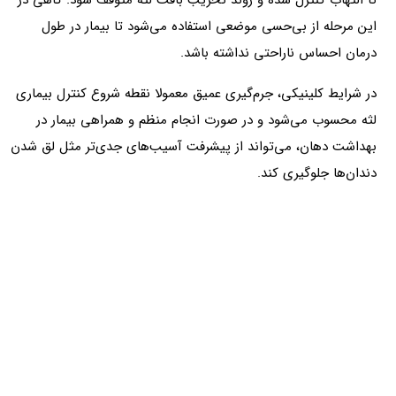
تا التهاب کنترل شده و روند تخریب بافت لثه متوقف شود. گاهی در
این مرحله از بی‌حسی موضعی استفاده می‌شود تا بیمار در طول
درمان احساس ناراحتی نداشته باشد.
در شرایط کلینیکی، جرم‌گیری عمیق معمولا نقطه شروع کنترل بیماری
لثه محسوب می‌شود و در صورت انجام منظم و همراهی بیمار در
بهداشت دهان، می‌تواند از پیشرفت آسیب‌های جدی‌تر مثل لق شدن
دندان‌ها جلوگیری کند.