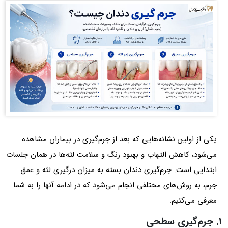
یکی از اولین نشانه‌هایی که بعد از جرم‌گیری در بیماران مشاهده
می‌شود، کاهش التهاب و بهبود رنگ و سلامت لثه‌ها در همان جلسات
ابتدایی است. جرم‌گیری دندان بسته به میزان درگیری لثه و عمق
جرم، به روش‌های مختلفی انجام می‌شود که در ادامه آن‎ها را به شما
معرفی می‌کنیم.
1. جرم‌گیری سطحی