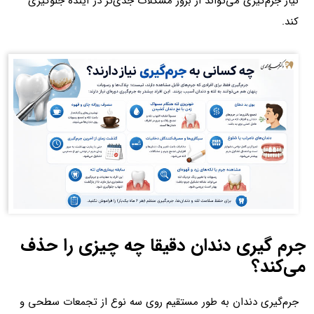
نیاز جرم‌گیری می‌تواند از بروز مشکلات جدی‌تر در آینده جلوگیری
کند.
جرم گیری دندان دقیقا چه چیزی را حذف
می‌کند؟
جرم‌گیری دندان به طور مستقیم روی سه نوع از تجمعات سطحی و