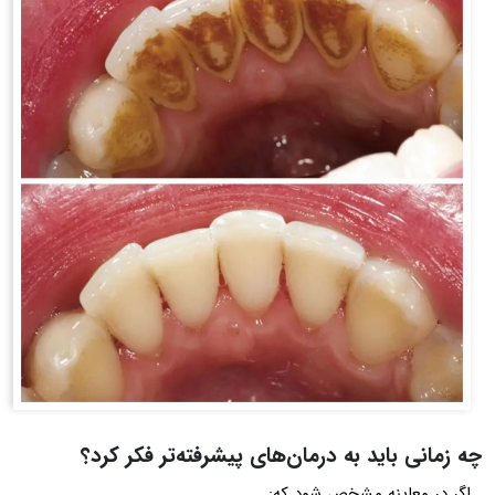
چه زمانی باید به درمان‌های پیشرفته‌تر فکر کرد؟
اگر در معاینه مشخص شود که: