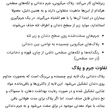
زیرلثه‌ای کار می‌کند: پلاک میکروبی، جرم دندانی و لکه‌های سطحی.
هرکدام از این‌ها ماهیت متفاوتی دارند و به همین دلیل، معمولا
بیماران در ابتدا آن‌ها را با هم اشتباه می‌گیرند. در یک جرم‌گیری
استاندارد، موارد زیر از سطح دندان و اطراف لثه حذف می‌شوند:
جرم‌های سخت‌شده روی سطح دندان و زیر لثه
پلاک‌های میکروبی چسبیده به نواحی بین دندانی
رنگدانه‌ها و لکه‌های سطحی ناشی از چای، قهوه و دخانیات
(در حد سطحی)
تفاوت جرم و پلاک
پلاک دندانی یک لایه نرم، چسبنده و بی‌رنگ است که به‌صورت مداوم
روی دندان تشکیل می‌شود. این لایه از باکتری‌ها و باقی‌مانده مواد
غذایی تشکیل شده و در صورت رعایت بهداشت دهان، با مسواک و
نخ دندان قابل حذف است. اما اگر پلاک برای مدت طولانی باقی
بماند، با مواد معدنی موجود در بزاق سفت می‌شود و به جرم دندانی