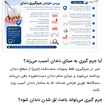
آیا جرم گیری به مینای دندان آسیب می‌زند؟
خیر. در جرم‌گیری، فقط رسوبات سخت‌شده (جرم) از سطح دندان
برداشته می‌شوند و مینای سالم دندان دست‌نخورده باقی می‌ماند.
دستگاه‌ها طوری طراحی شده‌اند که به ساختار دندان آسیب وارد
نکنند.
جرم گیری می‌تواند باعث لق شدن دندان شود؟