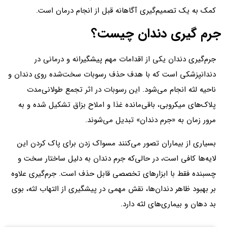
کمک به یک تصمیم‌گیری آگاهانه قبل از انجام درمان است.
جرم گیری دندان چیست؟
جرم‌گیری دندان یکی از اقدامات مهم پیشگیرانه و درمانی در
دندانپزشکی است که با هدف حذف رسوبات سخت‌شده روی دندان و
ناحیه لثه انجام می‌شود. این رسوبات در اثر تجمع طولانی‌مدت
پلاک‌های میکروبی، باقی‌مانده غذا و املاح بزاق تشکیل شده و به
مرور زمان به «جرم دندان» تبدیل می‌شوند.
بسیاری از بیماران تصور می‌کنند مسواک زدن برای پاک کردن این
لایه‌ها کافی است، در حالی‌که جرم دندان به دلیل ساختار سخت و
چسبنده فقط با ابزارهای تخصصی قابل حذف است. جرم‌گیری علاوه
بر بهبود ظاهر دندان‌ها، نقش مهمی در پیشگیری از التهاب لثه، بوی
بد دهان و بیماری‌های لثه دارد.