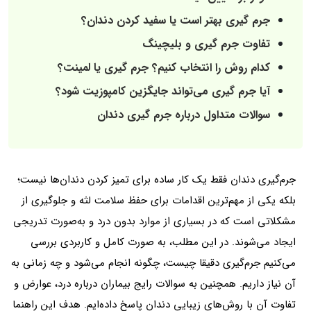
جرم گیری بهتر است یا سفید کردن دندان؟
تفاوت جرم گیری و بلیچینگ
کدام روش را انتخاب کنیم؟ جرم گیری یا لمینت؟
آیا جرم گیری می‌تواند جایگزین کامپوزیت شود؟
سوالات متداول درباره جرم گیری دندان
جرم‌گیری دندان فقط یک کار ساده برای تمیز کردن دندان‌ها نیست؛
بلکه یکی از مهم‌ترین اقدامات برای حفظ سلامت لثه و جلوگیری از
مشکلاتی است که در بسیاری از موارد بدون درد و به‌صورت تدریجی
ایجاد می‌شوند. در این مطلب، به صورت کامل و کاربردی بررسی
می‌کنیم جرم‌گیری دقیقا چیست، چگونه انجام می‌شود و چه زمانی به
آن نیاز داریم. همچنین به سوالات رایج بیماران درباره درد، عوارض و
تفاوت آن با روش‌های زیبایی دندان پاسخ داده‌ایم. هدف این راهنما