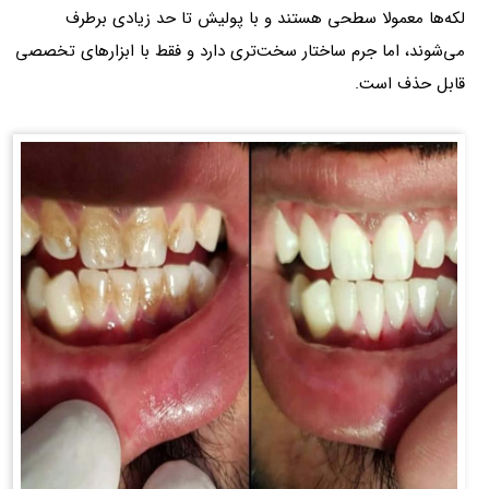
لکه‌ها معمولا سطحی هستند و با پولیش تا حد زیادی برطرف
می‌شوند، اما جرم ساختار سخت‌تری دارد و فقط با ابزارهای تخصصی
قابل حذف است.