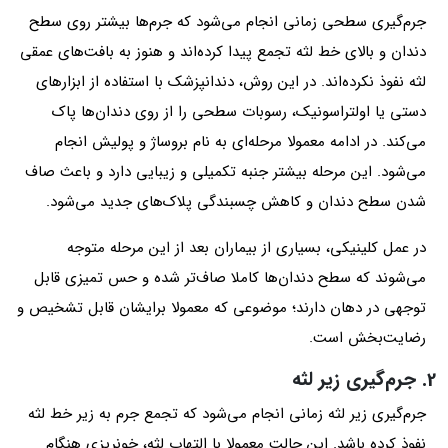
جرم‌گیری سطحی زمانی انجام می‌شود که جرم‌ها بیشتر روی سطح
دندان و بالای خط لثه تجمع پیدا کرده‌اند و هنوز به بافت‌های عمقی
لثه نفوذ نکرده‌اند. در این روش، دندانپزشک با استفاده از ابزارهای
دستی یا اولتراسونیک، رسوبات سطحی را از روی دندان‌ها پاک
می‌کند. در ادامه معمولا مرحله‌ای به نام بروساژ و پولیش انجام
می‌شود. این مرحله بیشتر جنبه تکمیلی و زیبایی دارد و باعث صاف
شدن سطح دندان و کاهش چسبندگی پلاک‌های جدید می‌شود.
در عمل کلینیکی، بسیاری از بیماران بعد از این مرحله متوجه
می‌شوند که سطح دندان‌ها کاملا صاف‌تر شده و حس تمیزی قابل
توجهی در دهان دارند؛ موضوعی که معمولا برایشان قابل تشخیص و
رضایت‌بخش است.
2. جرم‌گیری زیر لثه
جرم‌گیری زیر لثه زمانی انجام می‌شود که تجمع جرم به زیر خط لثه
نفوذ کرده باشد. این حالت معمولا با التهاب لثه، خونریزی هنگام