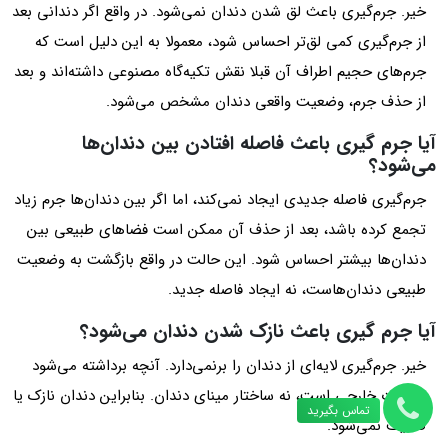
خیر. جرم‌گیری باعث لق شدن دندان نمی‌شود. در واقع اگر دندانی بعد
از جرم‌گیری کمی لق‌تر احساس شود، معمولا به این دلیل است که
جرم‌های حجیم اطراف آن قبلا نقش تکیه‌گاه مصنوعی داشته‌اند و بعد
از حذف جرم، وضعیت واقعی دندان مشخص می‌شود.
آیا جرم گیری باعث فاصله افتادن بین دندان‌ها
می‌شود؟
جرم‌گیری فاصله جدیدی ایجاد نمی‌کند، اما اگر بین دندان‌ها جرم زیاد
تجمع کرده باشد، بعد از حذف آن ممکن است فضاهای طبیعی بین
دندان‌ها بیشتر احساس شود. این حالت در واقع بازگشت به وضعیت
طبیعی دندان‌هاست، نه ایجاد فاصله جدید.
آیا جرم گیری باعث نازک شدن دندان می‌شود؟
خیر. جرم‌گیری لایه‌ای از دندان را برنمی‌دارد. آنچه برداشته می‌شود
رسوبات خارجی است، نه ساختار مینای دندان. بنابراین دندان نازک یا
تماس بگیرید
ضعیف نمی‌شود.