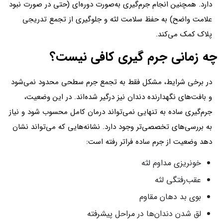
دارد. همچنین انجام جرم‌گیری به‌صورت دوره‌ای (حتی در صورت نبود
علامت واضح) به حفظ سلامت لثه و جلوگیری از تجمع تدریجی
پلاک کمک می‌کند.
چه زمانی جرم گیری کافی نیست؟
در برخی شرایط، مشکل فقط به تجمع جرم سطحی محدود نمی‌شود
و بافت‌های نگهدارنده دندان نیز درگیر شده‌اند. در این وضعیت،
جرم‌گیری ساده به تنهایی نمی‌تواند درمان کامل محسوب شود و نیاز
به بررسی‌های تخصصی‌تر وجود دارد. نشانه‌هایی که می‌تواند نشان
دهد وضعیت از جرم ساده فراتر رفته است:
خونریزی مداوم لثه
عقب‌رفتگی لثه
بوی بد دهان مقاوم
لق شدن دندان‌ها در مراحل پیشرفته