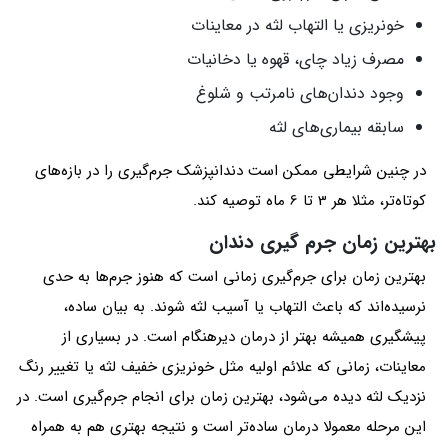
خونریزی یا التهاب لثه در معاینات
مصرف زیاد چای، قهوه یا دخانیات
وجود دندان‌های نامرتب و شلوغ
سابقه بیماری‌های لثه
در چنین شرایطی ممکن است دندانپزشک جرم‌گیری را در بازه‌های
کوتاه‌تر، مثلا هر 3 تا 6 ماه توصیه کند.
بهترین زمان جرم گیری دندان
بهترین زمان برای جرم‌گیری زمانی است که هنوز جرم‌ها به حدی
نرسیده‌اند که باعث التهاب یا آسیب لثه شوند. به بیان ساده،
پیشگیری همیشه بهتر از درمان دیرهنگام است. در بسیاری از
معاینات، زمانی که علائم اولیه مثل خونریزی خفیف لثه یا تغییر رنگ
نزدیک لثه دیده می‌شود، بهترین زمان برای انجام جرم‌گیری است. در
این مرحله معمولا درمان ساده‌تر است و نتیجه بهتری هم به همراه