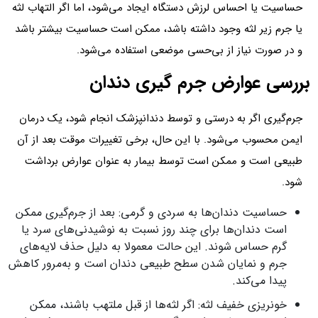
حساسیت یا احساس لرزش دستگاه ایجاد می‌شود، اما اگر التهاب لثه
یا جرم زیر لثه وجود داشته باشد، ممکن است حساسیت بیشتر باشد
و در صورت نیاز از بی‌حسی موضعی استفاده می‌شود.
بررسی عوارض جرم گیری دندان
جرم‌گیری اگر به درستی و توسط دندانپزشک انجام شود، یک درمان
ایمن محسوب می‌شود. با این حال، برخی تغییرات موقت بعد از آن
طبیعی است و ممکن است توسط بیمار به عنوان عوارض برداشت
شود.
حساسیت دندان‌ها به سردی و گرمی: بعد از جرم‌گیری ممکن
است دندان‌ها برای چند روز نسبت به نوشیدنی‌های سرد یا
گرم حساس شوند. این حالت معمولا به دلیل حذف لایه‌های
جرم و نمایان شدن سطح طبیعی دندان است و به‌مرور کاهش
پیدا می‌کند.
خونریزی خفیف لثه: اگر لثه‌ها از قبل ملتهب باشند، ممکن