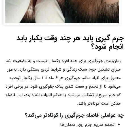
جرم گیری باید هر چند وقت یکبار باید
انجام شود؟
زمان‌بندی جرم‌گیری برای همه افراد یکسان نیست و به وضعیت لثه،
میزان تشکیل جرم، سبک زندگی و شرایط فردی بستگی دارد. به‌طور
معمول برای افراد سالم، جرم‌گیری هر 6 ماه تا 1 سال یک‌بار توصیه
می‌شود تا از تجمع و سفت شدن پلاک جلوگیری شود. در برخی افراد
که جرم سریع‌تر تشکیل می‌شود یا علائم التهاب لثه دارند، این فاصله
ممکن است کوتاه‌تر باشد.
چه عواملی فاصله جرم‌گیری را کوتاه‌تر می‌کند؟
تجمع سریع جرم روی دندان‌ها