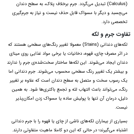
(Calculus) تبدیل می‌گردد. جرم برخلاف پلاک، به سطح دندان
می‌چسبد و دیگر با مسواک قابل حذف نیست و نیاز به جرم‌گیری
تخصصی دارد.
تفاوت جرم و لکه
لکه‌های دندانی (Stains) معمولا تغییر رنگ‌های سطحی هستند که
در اثر مصرف چای، قهوه، دخانیات یا برخی مواد غذایی روی مینای
دندان ایجاد می‌شوند. این لکه‌ها ساختار سخت‌شده‌ی جرم را ندارند
و بیشتر یک تغییر رنگ سطحی محسوب می‌شوند. جرم دندانی اما
یک رسوب سخت و متصل به سطح دندان است که علاوه بر تغییر
رنگ، می‌تواند باعث التهاب لثه و تجمع باکتری‌ها شود. به همین
دلیل، درمان آن تنها با پولیش ساده یا مسواک زدن امکان‌پذیر
نیست.
بسیاری از بیماران لکه‌های ناشی از چای یا قهوه را با جرم دندانی
اشتباه می‌گیرند؛ در حالی که این دو کاملا ماهیت متفاوتی دارند.