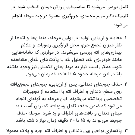
کامل بررسی می‌شود تا مناسب‌ترین روش درمان انتخاب شود. در
کلینیک دکتر مریم محمدی، جرم‌گیری معمولا در چند مرحله انجام
می‌شود:
معاینه و ارزیابی اولیه: در اولین مرحله، دندان‌ها و لثه‌ها از
نظر میزان تجمع جرم، محل قرارگیری رسوبات و علائم
بیماری‌های لثه بررسی می‌شوند. در مواردی که نشانه‌هایی
مانند خونریزی لثه، تحلیل لثه یا پاکت‌های لثه‌ای مشاهده
شود، ممکن است نیاز به درمان‌های تکمیلی نیز وجود داشته
باشد. این مرحله حدود 5 تا 10 دقیقه زمان می‌برد.
حذف جرم‌های دندانی: پس از ارزیابی، جرم‌های تجمع‌یافته
روی سطح دندان و اطراف لثه با استفاده از تجهیزات
تخصصی برداشته می‌شوند. این مرحله به گونه‌ای انجام
می‌شود که ضمن حذف کامل رسوبات، کمترین آسیب به
مینای دندان و بافت‌های اطراف وارد شود. مرحله حذف
جرم‌ها می‌تواند به 15 تا 30 دقیقه زمان نیاز داشته باشد.
پاکسازی نواحی بین دندانی و اطراف لثه: جرم و پلاک معمولا