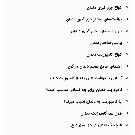
انواع جرم گیری دندان
مراقبت‌های بعد از جرم گیری دندان
سوالات متداول جرم گیری دندان
بررسی ساختار دندان
انواع کامپوزیت دندان
راهنمای جامع ترمیم دندان در کرج
آشنایی با مراقبت های بعد از کامپوزیت دندان
کامپوزیت دندان برای چه کسانی مناسب است؟
آیا کامپوزیت به دندان آسیب میزند؟
طول عمر کامپوزیت دندان
بلیچینگ دندان در جهانشهر کرج