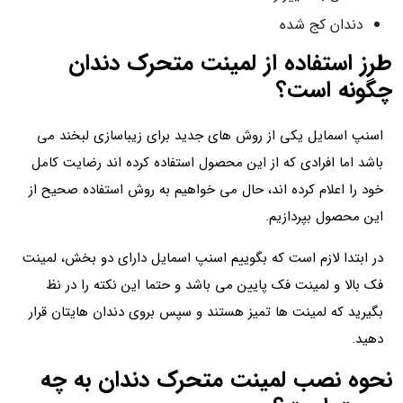
دندان کج شده
طرز استفاده از لمینت متحرک دندان
چگونه است؟
اسنپ اسمایل یکی از روش های جدید برای زیباسازی لبخند می
باشد اما افرادی که از این محصول استفاده کرده اند رضایت کامل
خود را اعلام کرده اند، حال می خواهیم به روش استفاده صحیح از
این محصول بپردازیم.
در ابتدا لازم است که بگوییم اسنپ اسمایل دارای دو بخش، لمینت
فک بالا و لمینت فک پایین می باشد و حتما این نکته را در نظ
بگیرید که لمینت ها تمیز هستند و سپس بروی دندان هایتان قرار
دهید.
نحوه نصب لمینت متحرک دندان به چه