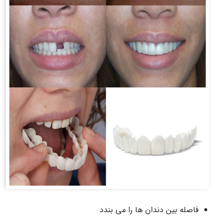
فاصله بین دندان ها را می بندد