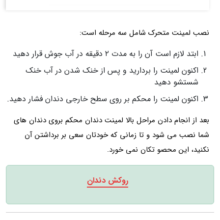
نصب لمینت متحرک شامل سه مرحله است:
ابتد لازم است آن را به مدت ۲ دقیقه در آب جوش قرار دهید
اکنون لمینت را بردارید و پس از خنک شدن در آب خنک
شستشو دهید
اکنون لمینت را محکم بر روی سطح خارجی دندان فشار دهید.
بعد از انجام دادن مراحل بالا لمینت دندان محکم بروی دندان های
شما نصب می شود و تا زمانی که خودتان سعی بر برداشتن آن
نکنید، این محصو تکان نمی خورد.
روکش دندان