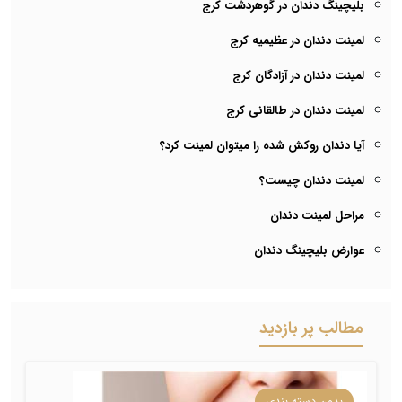
بلیچینگ دندان در گوهردشت کرج
لمینت دندان در عظیمیه کرج
لمینت دندان در آزادگان کرج
لمینت دندان در طالقانی کرج
آیا دندان روکش شده را میتوان لمینت کرد؟
لمینت دندان چیست؟
مراحل لمینت دندان
عوارض بلیچینگ دندان
مطالب پر بازدید
بدون دسته بندی