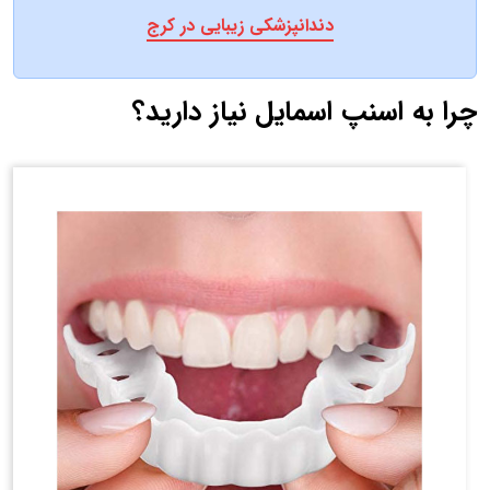
دندانپزشکی زیبایی در کرج
چرا به اسنپ اسمایل نیاز دارید؟