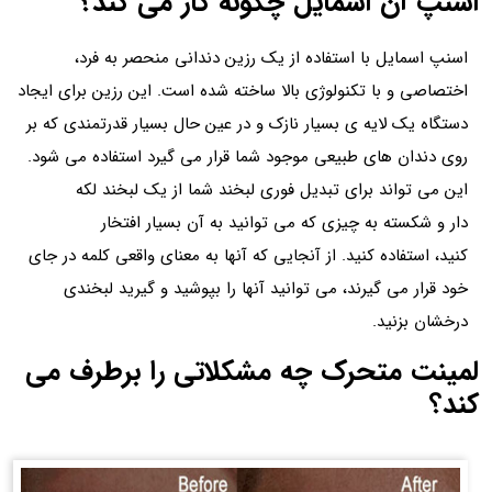
اسنپ آن اسمایل چگونه کار می کند؟
اسنپ اسمایل با استفاده از یک رزین دندانی منحصر به فرد،
اختصاصی و با تکنولوژی بالا ساخته شده است. این رزین برای ایجاد
دستگاه یک لایه ی بسیار نازک و در عین حال بسیار قدرتمندی که بر
روی دندان های طبیعی موجود شما قرار می گیرد استفاده می شود.
این می تواند برای تبدیل فوری لبخند شما از یک لبخند لکه
دار و شکسته به چیزی که می توانید به آن بسیار افتخار
کنید، استفاده کنید. از آنجایی که آنها به معنای واقعی کلمه در جای
خود قرار می گیرند، می توانید آنها را بپوشید و گیرید لبخندی
درخشان بزنید.
لمینت متحرک چه مشکلاتی را برطرف می
کند؟