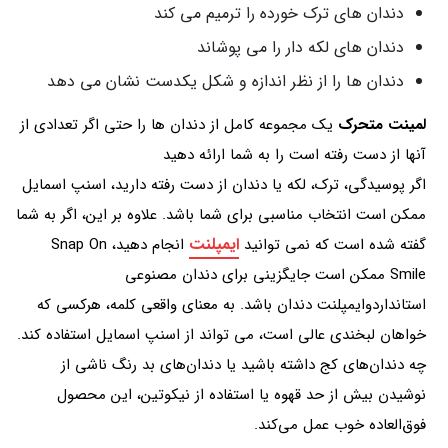
دندان های ترک خورده را ترمیم می کند
دندان های لکه دار را می پوشاند
دندان ها را از نظر اندازه و شکل یکدست نشان می دهد
لمینت متحرک
یک مجموعه کامل از دندان ها را حتی اگر تعدادی از
آنها از دست رفته است را به شما ارائه دهید
اگر پوسیدگی، ترک، لکه یا دندان از دست رفته دارید، اسنپ اسمایل
ممکن است انتخاب مناسبی برای شما باشد. علاوه بر این، اگر به شما
ایمپلنت
گفته شده است که نمی توانید
انجام دهید، Snap On
Smile ممکن است جایگزینی برای دندان مصنوعی
استانداردوایمپلنت دندان باشد. به معنای واقعی کلمه، هرکسی که
خواهان لبخندی عالی است، می تواند از اسنپ اسمایل استفاده کند.
چه دندان‌های کج داشته باشید یا دندان‌های بد رنگ ناشی از
نوشیدن بیش از حد قهوه یا استفاده از نیکوتین، این محصول
فوق‌العاده خوب عمل می‌کند.