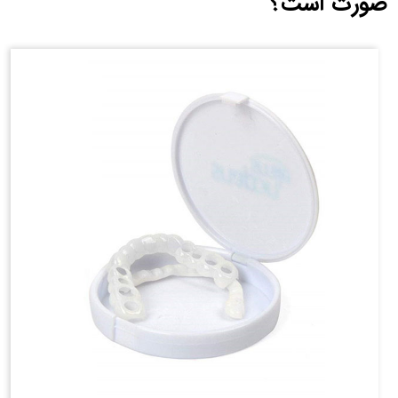
صورت است؟