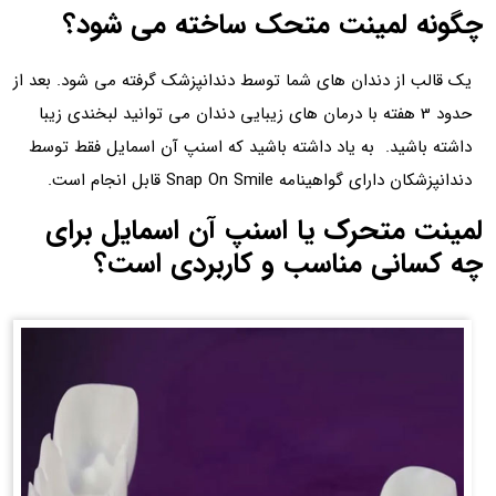
چگونه لمینت متحک ساخته می شود؟
یک قالب از دندان های شما توسط دندانپزشک گرفته می شود. بعد از
حدود 3 هفته با درمان های زیبایی دندان می توانید لبخندی زیبا
داشته باشید. به یاد داشته باشید که اسنپ آن اسمایل فقط توسط
دندانپزشکان دارای گواهینامه Snap On Smile قابل انجام است.
لمینت متحرک یا اسنپ آن اسمایل برای
چه کسانی مناسب و کاربردی است؟