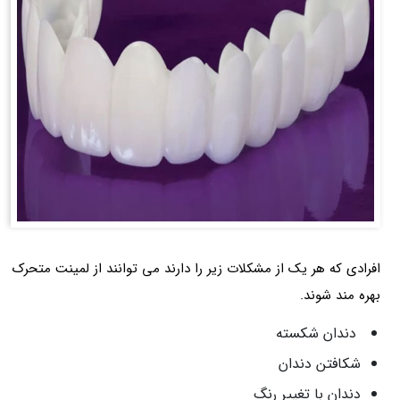
افرادی که هر یک از مشکلات زیر را دارند می توانند از لمینت متحرک
بهره مند شوند.
دندان شکسته
شکافتن دندان
دندان با تغییر رنگ