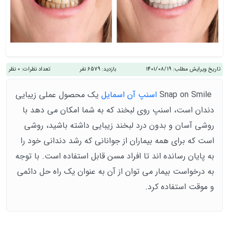
تاریخ ویرایش مطلب:
1401/08/19
بازدید:
6579 نفر
تعداد نظرات:
0 نظر
Snap on Smile
اسنپ آن اسمایل
یک محصول عملی زیبایی
دندان است، اسنپ ​​روی لبخند که به شما امکان می دهد با
روشی آسان و بدون درد لبخند زیبایی داشته باشید، روشی
است که برای همه بیماران از جوانانی که رشد دندانی خود را
به پایان رسانده اند تا افراد مسن قابل استفاده است. با توجه
به درخواست بیمار می توان از آن به عنوان یک راه حل دائمی
و موقت استفاده کرد.