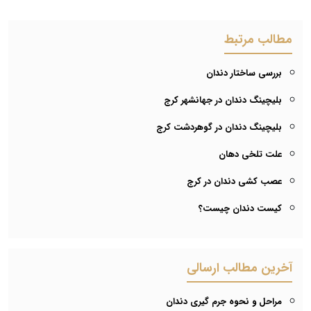
مطالب مرتبط
بررسی ساختار دندان
بلیچینگ دندان در جهانشهر کرج
بلیچینگ دندان در گوهردشت کرج
علت تلخی دهان
عصب کشی دندان در کرج
کیست دندان چیست؟
آخرین مطالب ارسالی
مراحل و نحوه جرم گیری دندان