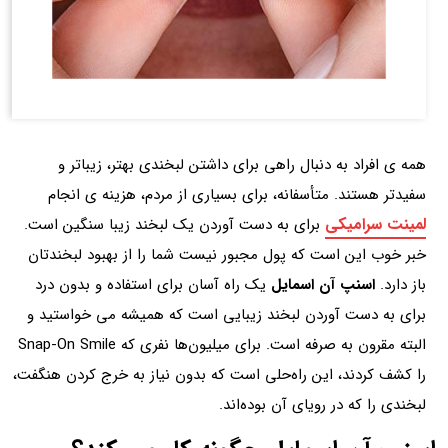
همه ی افراد به دنبال راهی برای داشتن لبخندی بهتر، زیباتر و
سفیدتر هستند. متأسفانه، برای بسیاری از مردم، هزینه ی انجام
لمینت سرامیکی
برای به دست آوردن یک لبخند زیبا سنگین است.
خبر خوب این است که پول مجبور نیست شما را از بهبود لبخندتان
باز دارد.
اسنپ آن اسمایل
یک راه آسان برای استفاده و بدون درد
برای به دست آوردن لبخند زیبایی است که همیشه می خواستید و
البته مقرون به صرفه است. برای میلیون‌ها نفری که Snap-On Smile
را کشف کردند، این راه‌حلی است که بدون نیاز به خرج کردن هنگفت،
لبخندی را که در رویای آن بوده‌اند.