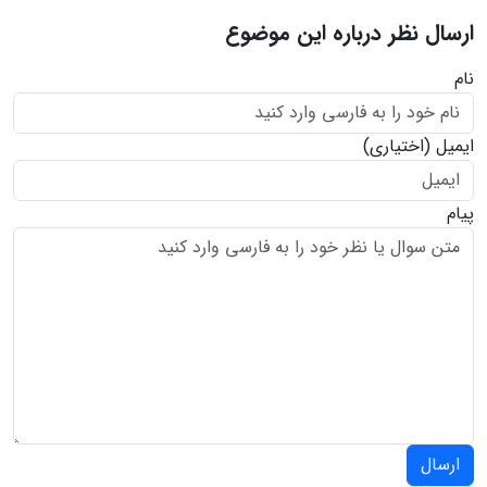
ارسال نظر درباره این موضوع
نام
ایمیل
(اختیاری)
پیام
ارسال