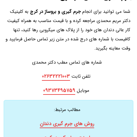
شما می توانید برای انجام
جرم گیری و بروساژ در کرج
به کلینیک
دکتر مریم محمدی مراجعه کرده و با قیمت مناسب به همراه کیفیت
کار عالی دندان های خود را از پلاک های میکروبی رها کنید، تنها
کافیست با شماره های درج شده در متن زیر تماس حاصل فرمایید و
وقت معاینه بگیرید.
شماره های تماس مطب دکتر محمدی
02632221003
تلفن ثابت
09373495759
موبایل
مطالب مرتبط:
روش های جرم گیری دندان