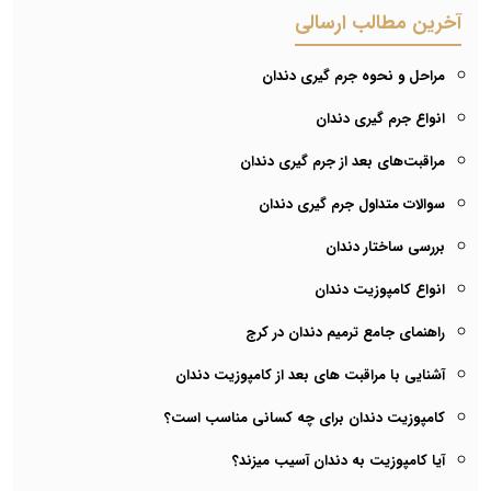
آخرین مطالب ارسالی
مراحل و نحوه جرم گیری دندان
انواع جرم گیری دندان
مراقبت‌های بعد از جرم گیری دندان
سوالات متداول جرم گیری دندان
بررسی ساختار دندان
انواع کامپوزیت دندان
راهنمای جامع ترمیم دندان در کرج
آشنایی با مراقبت های بعد از کامپوزیت دندان
کامپوزیت دندان برای چه کسانی مناسب است؟
آیا کامپوزیت به دندان آسیب میزند؟