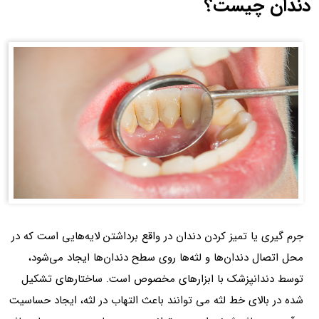
دندان چیست؟
جرم گیری یا تمیز کردن دندان در واقع برداشتن لایه‌هایی است که در
محل اتصال دندان‌ها و لثه‌ها روی سطح دندان‌ها ایجاد می‌شود،
توسط دندانپزشک با ابزارهای مخصوص است. ساختارهای تشکیل
شده در بالای خط لثه می توانند باعث التهاب در لثه، ایجاد حساسیت