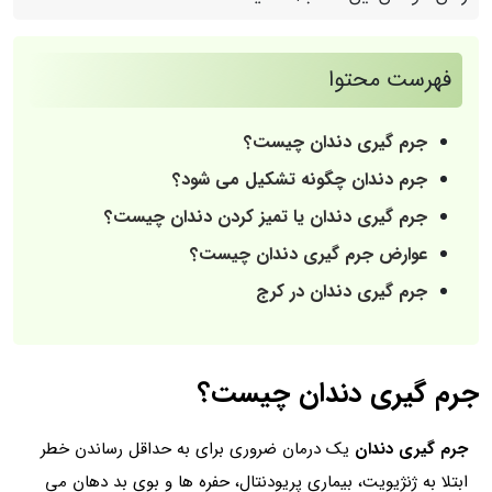
فهرست محتوا
جرم گیری دندان چیست؟
جرم دندان چگونه تشکیل می شود؟
جرم گیری دندان یا تمیز کردن دندان چیست؟
عوارض جرم گیری دندان چیست؟
جرم گیری دندان در کرج
جرم گیری دندان چیست؟
جرم گیری دندان
یک درمان ضروری برای به حداقل رساندن خطر
ابتلا به ژنژیویت، بیماری پریودنتال، حفره ها و بوی بد دهان می