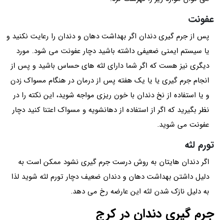
عفونت
پس از جرم گیری دندان اگر بهداشت دهان و دندان را رعایت نکنید و
یا سیستم ایمنی ضعیفی داشته باشید دچار عفونت می شود. مورد
دیگری نیز هست که اگر شما دارای لثه های حساس باشید و پس از
انجام جرم گیری یا یا یک هفته پس از درمان در هنگام مسواک زدن
و یا استفاده از نخ دندان با خون ریزی مواجه شوید، این نکته را در
نظر بگیرید که اگر از استفاده از دهانشویه و مسواک اعتنا کنید دچار
عفونت می شوید.
تورم لثه
اگر دندان هایتان به روش درست جرم گیری نشود ممکن است به
دلیل داشتن بهداشت دهان و دندان ضعیف دچار تورم لثه شوید لذا
به دلیل نازک شدن لثه این عارضه رخ می دهد.
جرم گیری دندان در کرج