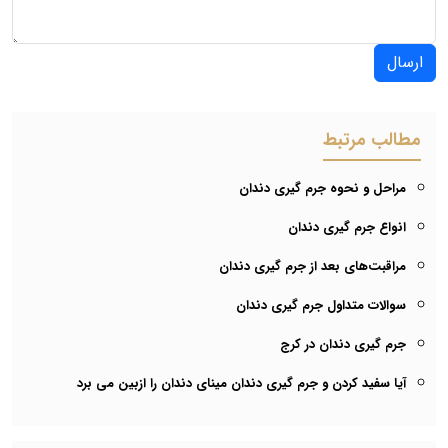
ارسال
مطالب مرتبط
مراحل و نحوه جرم گیری دندان
انواع جرم گیری دندان
مراقبت‌های بعد از جرم گیری دندان
سوالات متداول جرم گیری دندان
جرم گیری دندان در کرج
آیا سفید کردن و جرم گیری دندان مینای دندان را ازبین می برد