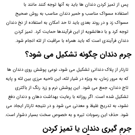
پس از تمیز کردن دندان ها باید به آنها توجه کنند مانند با
استفاده مسواک مناسب و خمیر دندان مناسب به روش صحیح
مسواک زد و در روند بعدی باید تا حد امکان به استفاده از نخ دندان
توجه کرد و با دهانشویه از این فرآیندها حمایت کرد. تمیز کردن
دندان فرآیندی است که باید همراه با مراقبت از لثه انجام شود.
جرم دندان چگونه تشکیل می شود؟
تارتار از پلاک دندانی تشکیل می شود، نوعی پوشش روی دندان ها
که به مرور زمان، به ویژه در شیار لثه، این ناحیه مرزی بین لثه و پایه
تاج دندان، جمع می شود. این پوشش نرم و زرد رنگ از باکتری
تشکیل شده است. اگر روزانه با رعایت بهداشت دهان و دندان دفع
نشود، به تدریج غلیظ و معدنی می شود و در نتیجه تارتار ایجاد می
شود. حذف این رسوبات تیره و به خصوص سخت بسیار دشوار است.
جرم گیری دندان یا تمیز کردن