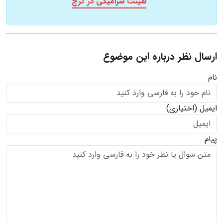
لمینت سرامیکی در کرج
ارسال نظر درباره این موضوع
نام
ایمیل
(اختیاری)
پیام