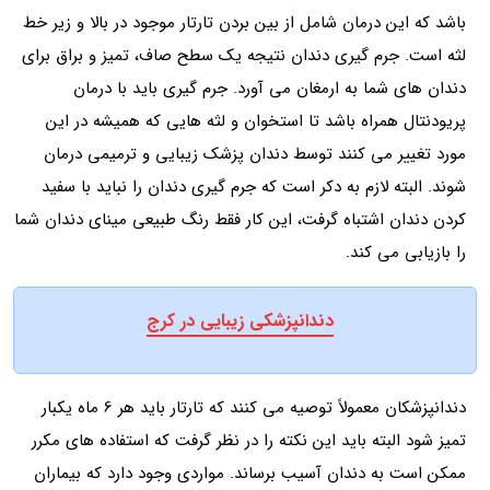
باشد که این درمان شامل از بین بردن تارتار موجود در بالا و زیر خط
لثه است. جرم گیری دندان نتیجه یک سطح صاف، تمیز و براق برای
دندان های شما به ارمغان می آورد. جرم گیری باید با درمان
پریودنتال همراه باشد تا استخوان و لثه هایی که همیشه در این
مورد تغییر می کنند توسط دندان پزشک زیبایی و ترمیمی درمان
شوند. البته لازم به دکر است که جرم گیری دندان را نباید با سفید
کردن دندان اشتباه گرفت، این کار فقط رنگ طبیعی مینای دندان شما
را بازیابی می کند.
دندانپزشکی زیبایی در کرج
دندانپزشکان معمولاً توصیه می کنند که تارتار باید هر 6 ماه یکبار
تمیز شود البته باید این نکته را در نظر گرفت که استفاده های مکرر
ممکن است به دندان آسیب برساند. مواردی وجود دارد که بیماران