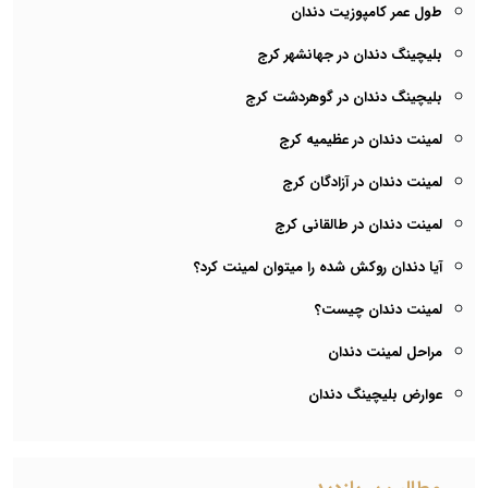
طول عمر کامپوزیت دندان
بلیچینگ دندان در جهانشهر کرج
بلیچینگ دندان در گوهردشت کرج
لمینت دندان در عظیمیه کرج
لمینت دندان در آزادگان کرج
لمینت دندان در طالقانی کرج
آیا دندان روکش شده را میتوان لمینت کرد؟
لمینت دندان چیست؟
مراحل لمینت دندان
عوارض بلیچینگ دندان