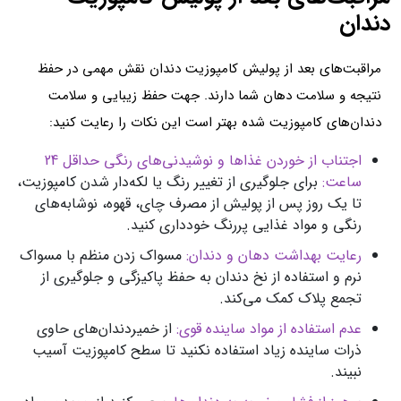
دندان
مراقبت‌های بعد از پولیش کامپوزیت دندان نقش مهمی در حفظ
نتیجه و سلامت دهان شما دارند. جهت حفظ زیبایی و سلامت
دندان‌های کامپوزیت شده بهتر است این نکات را رعایت کنید:
اجتناب از خوردن غذاها و نوشیدنی‌های رنگی حداقل 24
ساعت:
برای جلوگیری از تغییر رنگ یا لکه‌دار شدن کامپوزیت،
تا یک روز پس از پولیش از مصرف چای، قهوه، نوشابه‌های
رنگی و مواد غذایی پررنگ خودداری کنید.
رعایت بهداشت دهان و دندان:
مسواک زدن منظم با مسواک
نرم و استفاده از نخ دندان به حفظ پاکیزگی و جلوگیری از
تجمع پلاک کمک می‌کند.
عدم استفاده از مواد ساینده قوی:
از خمیردندان‌های حاوی
ذرات ساینده زیاد استفاده نکنید تا سطح کامپوزیت آسیب
نبیند.