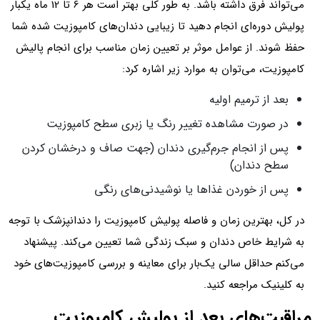
می‌تواند فرق داشته باشد. به طور کلی بهتر است هر 6 تا 12 ماه یکبار
پولیش دوره‌ای انجام دهید تا زیبایی دندان‌های کامپوزیت شده شما
حفظ شوند. از عوامل موثر بر تعیین زمان مناسب برای انجام پالیش
کامپوزیت، می‌توان به موارد زیر اشاره کرد:
بعد از ترمیم اولیه
در صورت مشاهده تغییر رنگ یا زبری سطح کامپوزیت
پس از انجام جرم‌گیری دندان (جهت صاف و درخشان کردن
سطح دندان)
پس از خوردن غذاها یا نوشیدنی‌های رنگی
در کل، بهترین زمان و فاصله پولیش کامپوزیت را دندانپزشک با توجه
به شرایط خاص دندان و سبک زندگی شما تعیین می‌کند. پیشنهاد
می‌کنم حداقل سالی یک‌بار برای معاینه و بررسی کامپوزیت‌های خود
به کلینیک مراجعه کنید.
مراقبت‌های بعد از پولیش کامپوزیت