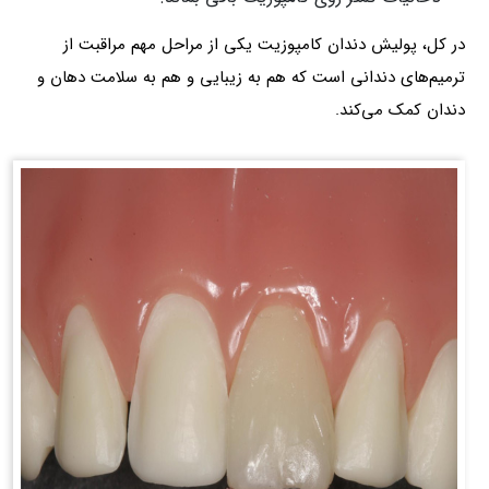
در کل، پولیش دندان کامپوزیت یکی از مراحل مهم مراقبت از
ترمیم‌های دندانی است که هم به زیبایی و هم به سلامت دهان و
دندان کمک می‌کند.