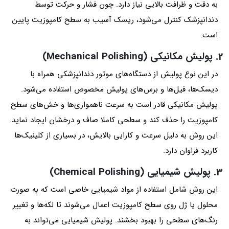
به دقت و ظرافت بالایی نیاز دارد. چون فشار و حرکت توسط
دندانپزشک کنترل می‌شود، ریسک آسیب به سطح کامپوزیت پایین
است.
2. پولیش مکانیکی (Mechanical Polishing)
در این نوع پولیش از دستگاه‌های موتور دندانپزشکی همراه با
دیسک‌ها، فیل‌ها و برس‌های پولیش مخصوص استفاده می‌شود.
پولیش مکانیکی قادر است به سرعت ناهمواری‌ها و خش‌های سطح
کامپوزیت را حذف کند و سطحی کاملا صاف و درخشان ایجاد نماید.
این روش به دلیل سرعت و کارایی بالایش، در بسیاری از کلینیک‌ها
کاربرد فراوان دارد.
3. پولیش شیمیایی (Chemical Polishing)
این روش شامل استفاده از مواد شیمیایی خاصی است که به صورت
محلول یا ژل روی سطح کامپوزیت اعمال می‌شوند تا لکه‌ها و تغییر
رنگ‌های سطحی را بهبود بخشند. پولیش شیمیایی می‌تواند به