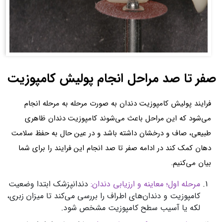
صفر تا صد مراحل انجام پولیش کامپوزیت
فرایند پولیش کامپوزیت دندان به صورت مرحله به مرحله انجام
می‌شود که این مراحل باعث می‌شوند کامپوزیت دندان ظاهری
طبیعی، صاف و درخشان داشته باشد و در عین حال به حفظ سلامت
دهان کمک کند در ادامه صفر تا صد انجام این فرایند را برای شما
بیان می‌کنیم.
مرحله اول؛ معاینه و ارزیابی دندان:
دندانپزشک ابتدا وضعیت
کامپوزیت و دندان‌های اطراف را بررسی می‌کند تا میزان زبری،
لکه یا آسیب سطح کامپوزیت مشخص شود.