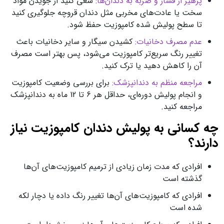
پرهیز از فشار و ضربه به دندان‌ها:
سعی کنید از جویدن مواد
سخت یا عادت‌های مخربی مثل دندان قروچه جلوگیری کنید
تا سطح پولیش شده کامپوزیت حفظ شود.
عدم مصرف دخانیات:
کشیدن سیگار و سایر دخانیات باعث
تغییر رنگ سریع‌تر کامپوزیت می‌شود، پس بهتر است مصرف
آن را کاهش دهید یا ترک کنید.
مراجعه منظم به دندانپزشک:
برای بررسی وضعیت کامپوزیت
و انجام پولیش دوره‌ای، حداقل هر 6 تا 12 ماه به دندانپزشک
مراجعه کنید.
چه کسانی به پولیش دندان کامپوزیت نیاز
دارند؟
افرادی که مدت زمان زیادی از ترمیم کامپوزیت‌های آن‌ها
گذشته است
افرادی که کامپوزیت‌های آن‌ها تغییر رنگ داده یا دچار لکه
شده است