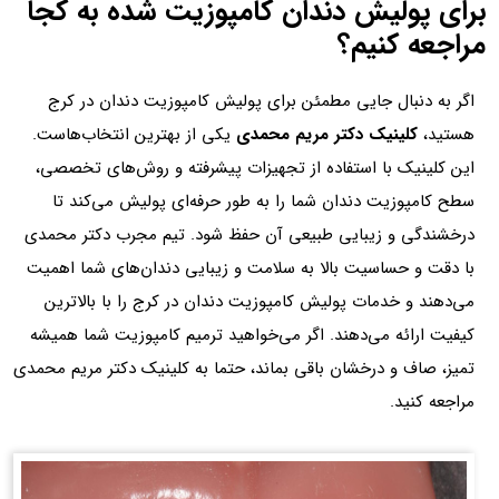
برای پولیش دندان کامپوزیت شده به کجا
مراجعه کنیم؟
اگر به دنبال جایی مطمئن برای پولیش کامپوزیت دندان در کرج
هستید،
کلینیک دکتر مریم محمدی
یکی از بهترین انتخاب‌هاست.
این کلینیک با استفاده از تجهیزات پیشرفته و روش‌های تخصصی،
سطح کامپوزیت دندان شما را به طور حرفه‌ای پولیش می‌کند تا
درخشندگی و زیبایی طبیعی آن حفظ شود. تیم مجرب دکتر محمدی
با دقت و حساسیت بالا به سلامت و زیبایی دندان‌های شما اهمیت
می‌دهند و خدمات پولیش کامپوزیت دندان در کرج را با بالاترین
کیفیت ارائه می‌دهند. اگر می‌خواهید ترمیم کامپوزیت شما همیشه
تمیز، صاف و درخشان باقی بماند، حتما به کلینیک دکتر مریم محمدی
مراجعه کنید.