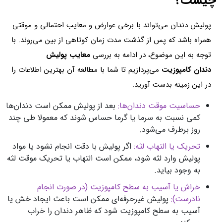
چیست؟
پولیش دندان می‌تواند با برخی عوارض و معایب احتمالی و موقتی
همراه باشد که پس از گذشت مدت زمان کوتاهی از بین می‌روند. با
توجه به این موضوع، در ادامه به بررسی
معایب پولیش
دندان کامپوزیت
می‌پردازیم تا شما با مطالعه آن بهترین اطلاعات را
در این زمینه بدست آورید.
حساسیت موقت دندان‌ها:
بعد از پولیش ممکن است دندان‌ها
کمی نسبت به سرما یا گرما حساس شوند که معمولا طی چند
روز برطرف می‌شود.
تحریک یا التهاب لثه:
اگر پولیش با دقت انجام نشود یا مواد
پولیش وارد لثه شود، ممکن است التهاب یا تحریک موقت لثه
به وجود بیاید.
خراش یا آسیب به سطح کامپوزیت (در صورت انجام
نادرست):
پولیش غیرحرفه‌ای ممکن است باعث ایجاد خش یا
آسیب به سطح کامپوزیت شود که ظاهر دندان را خراب