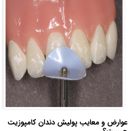
عوارض و معایب پولیش دندان کامپوزیت