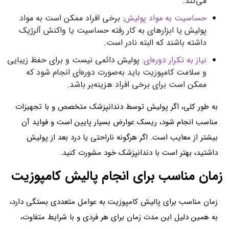
می‌کند.
حساسیت به مواد پولیش:
برخی افراد ممکن است به مواد
پولیش یا ابزارهای به کار رفته حساسیت یا واکنش آلرژیک
داشته باشند که البته نادر است.
نیاز به تکرار دوره‌ای:
پولیش دائمی نیست و برای حفظ زیبایی
و سلامت کامپوزیت باید به‌صورت دوره‌ای انجام شود که
ممکن است برای برخی افراد هزینه‌بر باشد.
به طور کلی، اگر پولیش توسط دندانپزشک متخصص و با تجهیزات
مناسب انجام شود، ریسک عوارض بسیار پایین است و فواید آن
بیشتر از معایب است. اگر هرگونه ناراحتی یا درد بعد از پولیش
داشتید، بهتر است با دندانپزشک خود مشورت کنید.
زمان مناسب برای انجام پالیش کامپوزیت
زمان مناسب برای پالیش کامپوزیت به عوامل متعددی بستگی دارد،
به همین دلیل این مدت زمان برای هر فردی و با شرایط متفاوت،