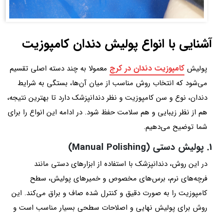
آشنایی با انواع پولیش دندان کامپوزیت
کامپوزیت دندان در کرج
پولیش
معمولا به چند دسته اصلی تقسیم
می‌شود که انتخاب روش مناسب از میان آن‌ها، بستگی به شرایط
دندان، نوع و سن کامپوزیت و نظر دندانپزشک دارد تا بهترین نتیجه،
هم از نظر زیبایی و هم سلامت حفظ شود. در ادامه این انواع را برای
شما توضیح می‌دهیم.
1. پولیش دستی (Manual Polishing)
در این روش، دندانپزشک با استفاده از ابزارهای دستی مانند
فرچه‌های نرم، برس‌های مخصوص و خمیرهای پولیش، سطح
کامپوزیت را به صورت دقیق و کنترل شده صاف و براق می‌کند. این
روش برای پولیش نهایی و اصلاحات سطحی بسیار مناسب است و