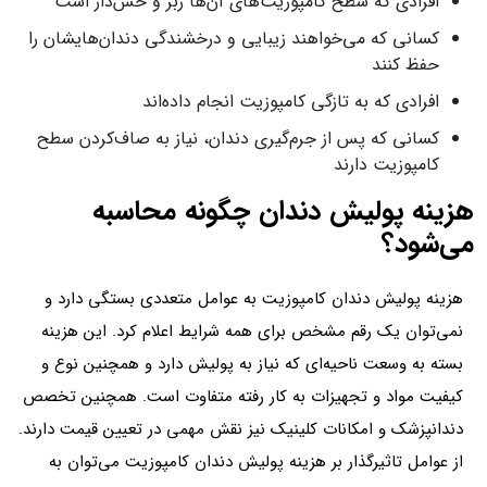
افرادی که سطح کامپوزیت‌های آن‌ها زبر و خش‌دار است
کسانی که می‌خواهند زیبایی و درخشندگی دندان‌هایشان را
حفظ کنند
افرادی که به تازگی کامپوزیت انجام داده‌اند
کسانی که پس از جرم‌گیری دندان، نیاز به صاف‌کردن سطح
کامپوزیت دارند
هزینه پولیش دندان چگونه محاسبه
می‌شود؟
هزینه پولیش دندان کامپوزیت به عوامل متعددی بستگی دارد و
نمی‌توان یک رقم مشخص برای همه شرایط اعلام کرد. این هزینه
بسته به وسعت ناحیه‌ای که نیاز به پولیش دارد و همچنین نوع و
کیفیت مواد و تجهیزات به کار رفته متفاوت است. همچنین تخصص
دندانپزشک و امکانات کلینیک نیز نقش مهمی در تعیین قیمت دارند.
از عوامل تاثیرگذار بر هزینه پولیش دندان کامپوزیت می‌توان به