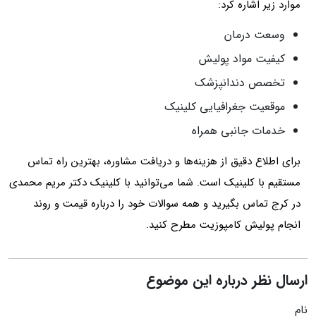
موارد زیر اشاره کرد:
وسعت درمان
کیفیت مواد پولیش
تخصص دندانپزشک
موقعیت جغرافیایی کلینیک
خدمات جانبی همراه
برای اطلاع دقیق از هزینه‌ها و دریافت مشاوره، بهترین راه تماس
مستقیم با کلینیک است. شما می‌توانید با کلینیک دکتر مریم محمدی
در کرج تماس بگیرید و همه سوالات خود را درباره قیمت و روند
انجام پولیش کامپوزیت مطرح کنید.
ارسال نظر درباره این موضوع
نام