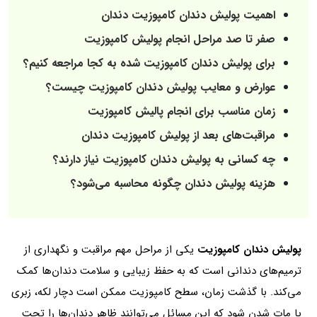
اهمیت پولیش دندان کامپوزیت دندان
صفر تا صد مراحل انجام پولیش کامپوزیت
برای پولیش دندان کامپوزیت شده به کجا مراجعه کنیم؟
عوارض و معایب پولیش دندان کامپوزیت چیست؟
زمان مناسب برای انجام پالیش کامپوزیت
مراقبت‌های بعد از پولیش کامپوزیت دندان
چه کسانی به پولیش دندان کامپوزیت نیاز دارند؟
هزینه پولیش دندان چگونه محاسبه می‌شود؟
پولیش دندان کامپوزیت
یکی از مراحل مهم مراقبت و نگهداری از
ترمیم‌های دندانی است که به حفظ زیبایی و سلامت دندان‌ها کمک
می‌کند. با گذشت زمان، سطح کامپوزیت ممکن است دچار لکه، زبری
یا مات شدن شود که این مسائل می‌توانند ظاهر دندان‌ها را تحت