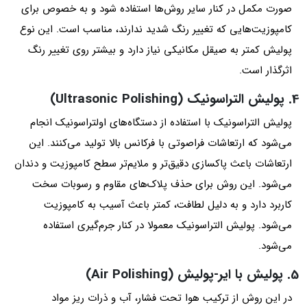
صورت مکمل در کنار سایر روش‌ها استفاده شود و به خصوص برای
کامپوزیت‌هایی که تغییر رنگ شدید ندارند، مناسب است. این نوع
پولیش کمتر به صیقل مکانیکی نیاز دارد و بیشتر روی تغییر رنگ
اثرگذار است.
4. پولیش التراسونیک (Ultrasonic Polishing)
پولیش التراسونیک با استفاده از دستگاه‌های اولتراسونیک انجام
می‌شود که ارتعاشات فراصوتی با فرکانس بالا تولید می‌کنند. این
ارتعاشات باعث پاکسازی دقیق‌تر و ملایم‌تر سطح کامپوزیت و دندان
می‌شود. این روش برای حذف پلاک‌های مقاوم و رسوبات سخت
کاربرد دارد و به دلیل لطافت، کمتر باعث آسیب به کامپوزیت
می‌شود. پولیش التراسونیک معمولا در کنار جرم‌گیری استفاده
می‌شود.
5. پولیش با ایر-پولیش (Air Polishing)
در این روش از ترکیب هوا تحت فشار، آب و ذرات ریز مواد