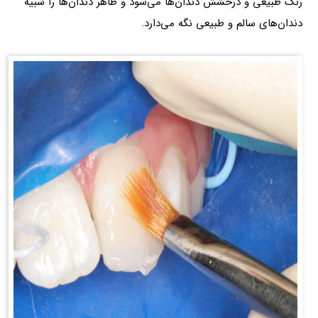
رنگ طبیعی و درخشش دندان‌ها می‌شود و ظاهر دندان‌ها را شبیه
دندان‌های سالم و طبیعی نگه می‌دارد.