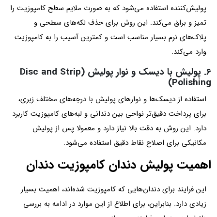
پولیش‌کننده استفاده می‌شود که به صورت ملایم سطح کامپوزیت را
تمیز و براق می‌کند. این روش برای حذف لکه‌های سطحی و
پلاک‌های نرم بسیار مناسب است و کمترین آسیب را به کامپوزیت
وارد می‌کند.
6. پولیش با دیسک و نوار پولیش (Disc and Strip
Polishing)
استفاده از دیسک‌ها و نوارهای پولیش با درجه‌های مختلف زبری،
برای پرداخت دقیق‌تر نواحی بین دندانی و لبه‌های کامپوزیت کاربرد
دارد. این روش به دقت بالا نیاز دارد و معمولا پس از پولیش
مکانیکی برای اصلاح نقاط دقیق استفاده می‌شود.
اهمیت پولیش دندان کامپوزیت دندان
این فرایند برای دندان‌هایی که کامپوزیت شده‌اند، اهمیت بسیار
زیادی دارد. بنابراین، برای اطلاع از این موارد در ادامه به بررسی