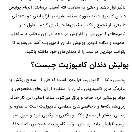
تاثیر قرار دهند و حتی به سلامت لثه آسیب برسانند. انجام پولیش
دندان کامپوزیت به صورت منظم، علاوه بر بازگرداندن درخشندگی
طبیعی، از تجمع پلاک و باکتری‌ها جلوگیری کرده و طول عمر
ترمیم‌های کامپوزیتی را افزایش می‌دهد. در این مطلب با مراحل،
اهمیت و نکات کلیدی پولیش دندان کامپوزیت آشنا می‌شویم تا
بتوانید بهترین مراقبت را از دندان‌های خود داشته باشید.
پولیش دندان کامپوزیت چیست؟
پولیش دندان کامپوزیت فرایندی است که طی آن سطح روکش یا
پرکردگی‌های کامپوزیتی دندان با استفاده از ابزارهای مخصوص و
مواد پولیشی نرم، صاف و براق می‌شود. هدف اصلی این کار حذف
زبری‌ها، لکه‌ها و ناخالصی‌های سطحی کامپوزیت است تا علاوه بر
زیبایی بیشتر، از تجمع پلاک و باکتری جلوگیری شود و طول عمر
ترمیم افزایش یابد. پولیش مرتب کامپوزیت همچنین باعث حفظ