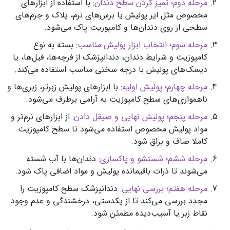
مرحله دوم؛ تمیز کردن سطح دندان:
با استفاده از ابزارهای
مخصوص مثل ایر پولیش یا برس‌های نرم، پلاک و جرم‌های
سطحی از روی دندان‌ها و کامپوزیت پاک می‌شود.
مرحله سوم؛ انتخاب ابزار پولیش مناسب:
بسته به نوع
کامپوزیت و شرایط دندان، دندانپزشک از فرچه‌ها، فیل‌ها، یا
دیسک‌های پولیش با درجه سختی مناسب استفاده می‌کند.
مرحله چهارم؛ پولیش اولیه:
با ابزارهای پولیش زبرتر، زبری‌ها و
ناهمواری‌های سطح کامپوزیت به آرامی برطرف می‌شود.
مرحله پنجم؛ پولیش نهایی و صیقل دادن:
از ابزارهای نرم‌تر و
مواد پولیش مخصوص استفاده می‌شود تا سطح کامپوزیت
کاملا صاف و براق شود.
مرحله ششم؛ شستشو و پاکسازی:
دندان‌ها با آب شسته
می‌شوند تا ذرات باقیمانده پولیش و مواد اضافی پاک شود.
مرحله هفتم؛ بررسی نهایی:
دندانپزشک سطح کامپوزیت را
مجدد بررسی می‌کند تا از یکدستی، درخشندگی و عدم وجود
نقاط زبر یا آسیب‌دیده مطمئن شود.