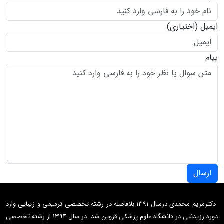
ایمیل
(اختیاری)
پیام
ارسال
دکترمریم محمدی درسال 1391 بلافاصله در رشته تخصصی ترمیمی و زیبایی وارد
دوره رزیدنتی در دانشگاه علوم پزشکی قزوین شد. در سال 1394 از رشته تخصصی