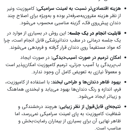
هزینه اقتصادی‌تر نسبت به لمینت سرامیکی:
کامپوزیت ونیر
از نظر هزینه مقرون‌به‌صرفه‌تر بوده و به‌ویژه برای اصلاح چند
دندان پیش‌روی فک، گزینه مناسبی محسوب می‌شود.
قابلیت انجام در یک جلسه:
این روش در بسیاری از موارد در
یک جلسه درمانی در مطب دندانپزشکی قابل انجام است، چرا
که مواد مستقیماً روی دندان قرار گرفته و فرم‌دهی می‌شوند.
امکان ترمیم در صورت آسیب‌دیدگی:
در صورت ایجاد
لب‌پریدگی یا آسیب جزئی، ترمیم کامپوزیت امکان‌پذیر است
و معمولاً نیازی به تعویض کامل آن وجود ندارد.
بهبود ظاهر دندان‌ها و طراحی لبخند:
با استفاده از کامپوزیت،
فرم، اندازه و رنگ دندان‌ها بهبود می‌یابد و لبخندی هماهنگ
و زیباتر ایجاد می‌شود.
نتیجه‌ای قابل‌قبول از نظر زیبایی:
هرچند درخشندگی و
شفافیت کامپوزیت به پای لمینت سرامیکی نمی‌رسد، اما
ظاهر نهایی آن برای بسیاری از بیماران رضایت‌بخش و
مناسب است.