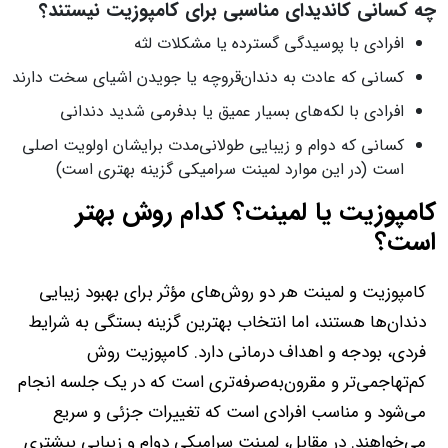
چه کسانی کاندیدای مناسبی برای کامپوزیت نیستند؟
افرادی با پوسیدگی گسترده یا مشکلات لثه
کسانی که عادت به دندان‌قروچه یا جویدن اشیای سخت دارند
افرادی با لکه‌های بسیار عمیق یا بدفرمی شدید دندانی
کسانی که دوام و زیبایی طولانی‌مدت برایشان اولویت اصلی
است (در این موارد لمینت سرامیکی گزینه بهتری است)
کامپوزیت یا لمینت؟ کدام روش بهتر
است؟
کامپوزیت و لمینت هر دو روش‌های مؤثر برای بهبود زیبایی
دندان‌ها هستند، اما انتخاب بهترین گزینه بستگی به شرایط
فردی، بودجه و اهداف درمانی دارد. کامپوزیت روش
کم‌تهاجمی‌تر و مقرون‌به‌صرفه‌تری است که در یک جلسه انجام
می‌شود و مناسب افرادی است که تغییرات جزئی و سریع
می‌خواهند. در مقابل، لمینت سرامیکی دوام و زیبایی بیشتری