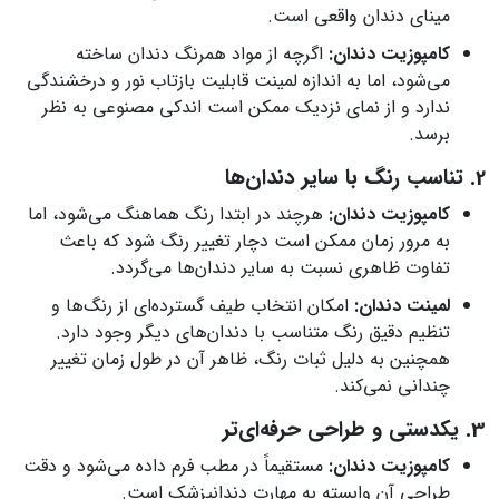
مینای دندان واقعی است.
کامپوزیت دندان:
اگرچه از مواد همرنگ دندان ساخته
می‌شود، اما به اندازه لمینت قابلیت بازتاب نور و درخشندگی
ندارد و از نمای نزدیک ممکن است اندکی مصنوعی به نظر
برسد.
2. تناسب رنگ با سایر دندان‌ها
کامپوزیت دندان:
هرچند در ابتدا رنگ‌ هماهنگ می‌شود، اما
به مرور زمان ممکن است دچار تغییر رنگ شود که باعث
تفاوت ظاهری نسبت به سایر دندان‌ها می‌گردد.
لمینت دندان:
امکان انتخاب طیف گسترده‌ای از رنگ‌ها و
تنظیم دقیق رنگ متناسب با دندان‌های دیگر وجود دارد.
همچنین به دلیل ثبات رنگ، ظاهر آن در طول زمان تغییر
چندانی نمی‌کند.
3. یکدستی و طراحی حرفه‌ای‌تر
کامپوزیت دندان:
مستقیماً در مطب فرم داده می‌شود و دقت
طراحی آن وابسته به مهارت دندانپزشک است.