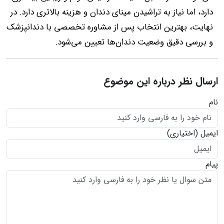
دارد، اما نیاز به تراشیدن مینای دندان و هزینه بالاتری دارد. در
نهایت، بهترین انتخاب پس از مشاوره تخصصی با دندانپزشک
و بررسی دقیق وضعیت دندان‌ها تعیین می‌شود.
ارسال نظر درباره این موضوع
نام
ایمیل
(اختیاری)
پیام