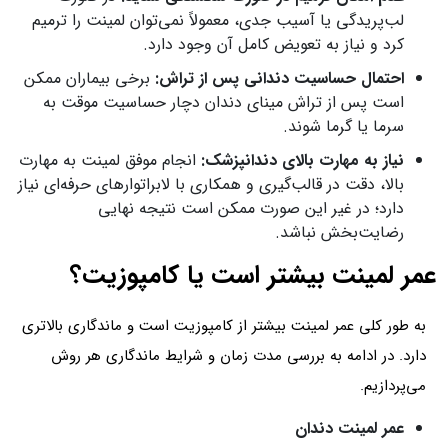
لب‌پریدگی یا آسیب جدی، معمولاً نمی‌توان لمینت را ترمیم
کرد و نیاز به تعویض کامل آن وجود دارد.
احتمال حساسیت دندانی پس از تراش:
برخی بیماران ممکن
است پس از تراش مینای دندان دچار حساسیت موقت به
سرما یا گرما شوند.
نیاز به مهارت بالای دندانپزشک:
انجام موفق لمینت به مهارت
بالا، دقت در قالب‌گیری و همکاری با لابراتوارهای حرفه‌ای نیاز
دارد؛ در غیر این صورت ممکن است نتیجه نهایی
رضایت‌بخش نباشد.
عمر لمینت بیشتر است یا کامپوزیت؟
به طور کلی عمر لمینت بیشتر از کامپوزیت است و ماندگاری بالاتری
دارد. در ادامه به بررسی مدت زمان و شرایط ماندگاری هر روش
می‌پردازیم.
عمر لمینت دندان