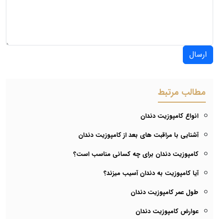
ارسال
مطالب مرتبط
انواع کامپوزیت دندان
آشنایی با مراقبت های بعد از کامپوزیت دندان
کامپوزیت دندان برای چه کسانی مناسب است؟
آیا کامپوزیت به دندان آسیب میزند؟
طول عمر کامپوزیت دندان
عوارض کامپوزیت دندان