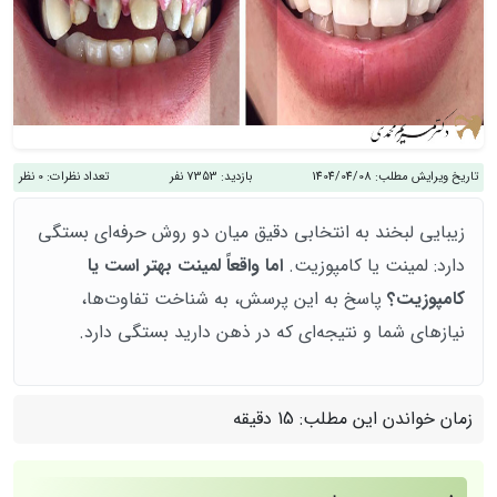
تاریخ ویرایش مطلب:
1404/04/08
بازدید:
7353 نفر
تعداد نظرات:
0 نظر
زیبایی لبخند به انتخابی دقیق میان دو روش حرفه‌ای بستگی
دارد: لمینت یا کامپوزیت.
اما واقعاً لمینت بهتر است یا
کامپوزیت؟
پاسخ به این پرسش، به شناخت تفاوت‌ها،
نیازهای شما و نتیجه‌ای که در ذهن دارید بستگی دارد.
زمان خواندن این مطلب:
15 دقیقه