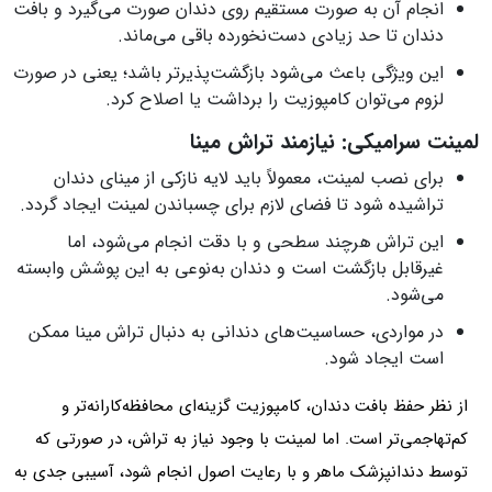
انجام آن به صورت مستقیم روی دندان صورت می‌گیرد و بافت
دندان تا حد زیادی دست‌نخورده باقی می‌ماند.
این ویژگی باعث می‌شود بازگشت‌پذیرتر باشد؛ یعنی در صورت
لزوم می‌توان کامپوزیت را برداشت یا اصلاح کرد.
لمینت سرامیکی: نیازمند تراش مینا
برای نصب لمینت، معمولاً باید لایه نازکی از مینای دندان
تراشیده شود تا فضای لازم برای چسباندن لمینت ایجاد گردد.
این تراش هرچند سطحی و با دقت انجام می‌شود، اما
غیرقابل بازگشت است و دندان به‌نوعی به این پوشش وابسته
می‌شود.
در مواردی، حساسیت‌های دندانی به دنبال تراش مینا ممکن
است ایجاد شود.
از نظر حفظ بافت دندان، کامپوزیت گزینه‌ای محافظه‌کارانه‌تر و
کم‌تهاجمی‌تر است. اما لمینت با وجود نیاز به تراش، در صورتی که
توسط دندانپزشک ماهر و با رعایت اصول انجام شود، آسیبی جدی به