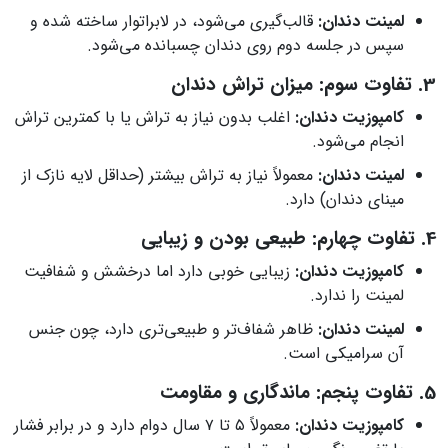
لمینت دندان:
قالب‌گیری می‌شود، در لابراتوار ساخته شده و
سپس در جلسه دوم روی دندان چسبانده می‌شود.
3. تفاوت سوم: میزان تراش دندان
کامپوزیت دندان:
اغلب بدون نیاز به تراش یا با کمترین تراش
انجام می‌شود.
لمینت دندان:
معمولاً نیاز به تراش بیشتر (حداقل لایه نازک از
مینای دندان) دارد.
4. تفاوت چهارم: طبیعی بودن و زیبایی
کامپوزیت دندان:
زیبایی خوبی دارد اما درخشش و شفافیت
لمینت را ندارد.
لمینت دندان:
ظاهر شفاف‌تر و طبیعی‌تری دارد، چون جنس
آن سرامیکی است.
5. تفاوت پنجم: ماندگاری و مقاومت
کامپوزیت دندان:
معمولاً ۵ تا ۷ سال دوام دارد و در برابر فشار