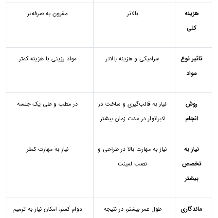
هزینه
بالاتر
مقرون به صرفه‌تر
کلی
تاثیر نوع
سرامیکی و هزینه بالاتر
مواد رزینی با هزینه کمتر
مواد
روش
نیاز به قالب‌گیری و ساخت در
در مطب و طی یک جلسه
انجام
لابراتوار در مدت زمان بیشتر
نیاز به
نیاز به مهارت بالا در طراحی و
نیاز به مهارت کمتر
تخصص
نصب لمینت
بیشتر
ماندگاری
طول عمر بیشتر، در نتیجه
دوام کمتر، امکان نیاز به ترمیم