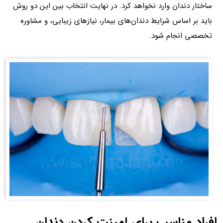
ساختار دندان وارد نخواهد کرد. در نهایت انتخاب بین این دو روش
باید بر اساس شرایط دندان‌های بیمار، نیازهای زیبایی، و مشاوره
تخصصی انجام شود.
افراد مناسب برای لمینت کردن دندان