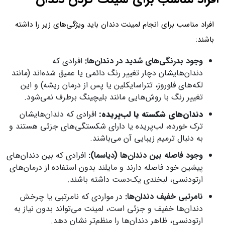
افراد مناسب برای انجام لمینت دندان باید ویژگی‌های زیر را داشته
باشند:
وجود بدرنگی‌های شدید در دندان‌ها:
افرادی که
دندان‌هایشان دچار تغییر رنگ دائمی یا عمیق شده‌اند (مانند
لکه‌های فلوروز، تتراسایکلین یا پس از درمان ریشه) و این
تغییر رنگ با روش‌هایی مانند بلیچینگ برطرف نمی‌شود.
دندان‌های شکسته یا لب‌پریده:
افرادی که دندان‌هایشان
ترک خورده، لب‌پریده یا دارای شکستگی‌های جزئی هستند و
به دنبال ترمیم زیبایی آن می‌باشند.
وجود فاصله بین دندان‌ها (دیاسما):
افرادی که بین دندان‌های
پیشین خود فاصله دارند و مایلند بدون استفاده از درمان‌های
ارتودنسی، لبخندی یک‌دست داشته باشند.
نامرتبی خفیف دندان‌ها:
در مواردی که نامرتبی یا چرخش
دندان‌ها خفیف و جزئی است، لمینت می‌تواند بدون نیاز به
ارتودنسی، ظاهر دندان‌ها را منظم‌تر نشان دهد.