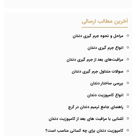
آخرین مطالب ارسالی
مراحل و نحوه جرم گیری دندان
انواع جرم گیری دندان
مراقبت‌های بعد از جرم گیری دندان
سوالات متداول جرم گیری دندان
بررسی ساختار دندان
انواع کامپوزیت دندان
راهنمای جامع ترمیم دندان در کرج
آشنایی با مراقبت های بعد از کامپوزیت دندان
کامپوزیت دندان برای چه کسانی مناسب است؟