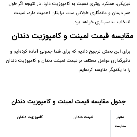
فیزیکی، عملکرد بهتری نسبت به کامپوزیت دارد. در نتیجه اگر طول
عمر درمان و ماندگاری طولانی مدت برایتان اهمیت دارد، لمینت
انتخاب مناسب‌تری خواهد بود.
مقایسه قیمت لمینت و کامپوزیت دندان
برای این بخش ترجیح دادیم که برای شما جدولی آماده کرده‌ایم و
تاثیرگذاری عوامل مختلف بر قیمت لمینت دندان و کامپوزیت دندان
را با یکدیگر مقایسه کرده‌ایم.
جدول مقایسه قیمت لمینت و کامپوزیت دندان
معیار
لمینت دندان
کامپوزیت دندان
مقایسه