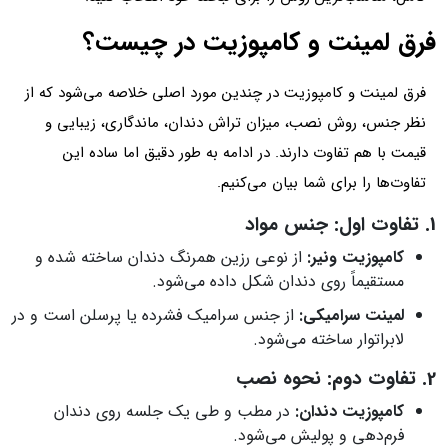
فرق لمینت و کامپوزیت در چیست؟
فرق لمینت و کامپوزیت در چندین مورد اصلی خلاصه می‌شود که از
نظر جنس، روش نصب، میزان تراش دندان، ماندگاری، زیبایی و
قیمت با هم تفاوت دارند. در ادامه به طور دقیق اما ساده این
تفاوت‌ها را برای شما بیان می‌کنیم.
1. تفاوت اول: جنس مواد
کامپوزیت ونیر:
از نوعی رزین همرنگ دندان ساخته شده و
مستقیماً روی دندان شکل داده می‌شود.
لمینت سرامیکی:
از جنس سرامیک فشرده یا پرسلن است و در
لابراتوار ساخته می‌شود.
2. تفاوت دوم: نحوه نصب
کامپوزیت دندان:
در مطب و طی یک جلسه روی دندان
فرم‌دهی و پولیش می‌شود.