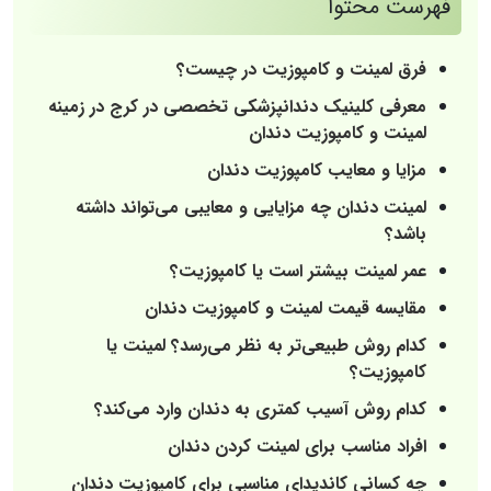
فهرست محتوا
فرق لمینت و کامپوزیت در چیست؟
معرفی کلینیک دندانپزشکی تخصصی در کرج در زمینه
لمینت و کامپوزیت دندان
مزایا و معایب کامپوزیت دندان
لمینت دندان چه مزایایی و معایبی می‌تواند داشته
باشد؟
عمر لمینت بیشتر است یا کامپوزیت؟
مقایسه قیمت لمینت و کامپوزیت دندان
کدام روش طبیعی‌تر به نظر می‌رسد؟ لمینت یا
کامپوزیت؟
کدام روش آسیب کمتری به دندان وارد می‌کند؟
افراد مناسب برای لمینت کردن دندان
چه کسانی کاندیدای مناسبی برای کامپوزیت دندان