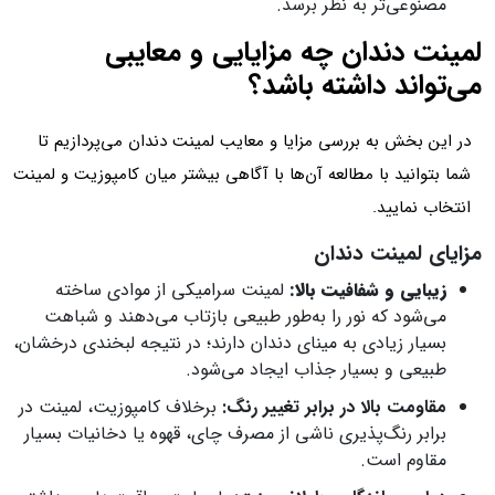
مصنوعی‌تر به نظر برسد.
لمینت دندان چه مزایایی و معایبی
می‌تواند داشته باشد؟
در این بخش به بررسی مزایا و معایب لمینت دندان می‌پردازیم تا
شما بتوانید با مطالعه آن‌ها با آگاهی بیشتر میان کامپوزیت و لمینت
انتخاب نمایید.
مزایای لمینت دندان
زیبایی و شفافیت بالا:
لمینت سرامیکی از موادی ساخته
می‌شود که نور را به‌طور طبیعی بازتاب می‌دهند و شباهت
بسیار زیادی به مینای دندان دارند؛ در نتیجه لبخندی درخشان،
طبیعی و بسیار جذاب ایجاد می‌شود.
مقاومت بالا در برابر تغییر رنگ:
برخلاف کامپوزیت، لمینت در
برابر رنگ‌پذیری ناشی از مصرف چای، قهوه یا دخانیات بسیار
مقاوم است.