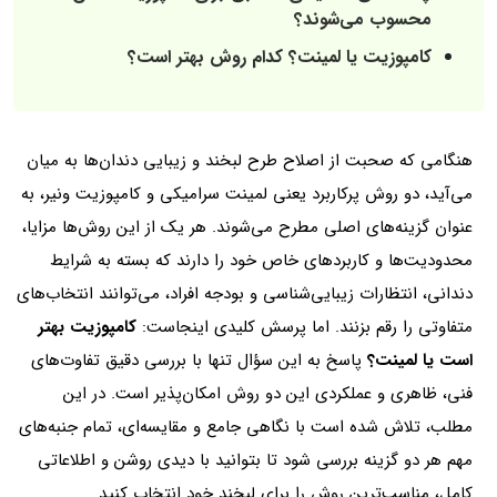
محسوب می‌شوند؟
کامپوزیت یا لمینت؟ کدام روش بهتر است؟
هنگامی که صحبت از اصلاح طرح لبخند و زیبایی دندان‌ها به میان
می‌آید، دو روش پرکاربرد یعنی لمینت سرامیکی و کامپوزیت ونیر، به
عنوان گزینه‌های اصلی مطرح می‌شوند. هر یک از این روش‌ها مزایا،
محدودیت‌ها و کاربردهای خاص خود را دارند که بسته به شرایط
دندانی، انتظارات زیبایی‌شناسی و بودجه افراد، می‌توانند انتخاب‌های
متفاوتی را رقم بزنند. اما پرسش کلیدی اینجاست:
کامپوزیت بهتر
است یا لمینت؟
پاسخ به این سؤال تنها با بررسی دقیق تفاوت‌های
فنی، ظاهری و عملکردی این دو روش امکان‌پذیر است. در این
مطلب، تلاش شده است با نگاهی جامع و مقایسه‌ای، تمام جنبه‌های
مهم هر دو گزینه بررسی شود تا بتوانید با دیدی روشن و اطلاعاتی
کامل، مناسب‌ترین روش را برای لبخند خود انتخاب کنید.