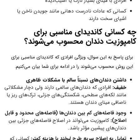
افرادی با مینای بسیار نازک یا آسیب‌دیده
کسانی که عادات نادرست دهانی مانند جویدن ناخن یا
اشیای سخت دارند
چه کسانی کاندیدای مناسبی برای
کامپوزیت دندان محسوب می‌شوند؟
برای پاسخ به این سوال، ویژگی افرادی که کاندیدای مناسبی برای
این روش محسوب می‌شوند را در ادامه برای شما بیان می‌کنیم.
داشتن دندان‌های نسبتاً سالم با مشکلات ظاهری
خفیف:
افرادی که دندان‌های سالمی دارند ولی دچار مشکلاتی
مانند لکه‌های سطحی، شکستگی‌های جزئی، ترک‌های ریز یا
ناصافی مینای دندان هستند.
وجود فاصله‌های کم بین دندان‌ها (فاصله‌های محدود و قابل
اصلاح):
کامپوزیت می‌تواند در اصلاح فاصله‌های جزئی بین
دندان‌های پیشین مؤثر باشد.
تمایل به اصلاح سریع طرح لبخند با هزینه کمتر:
کسانی که