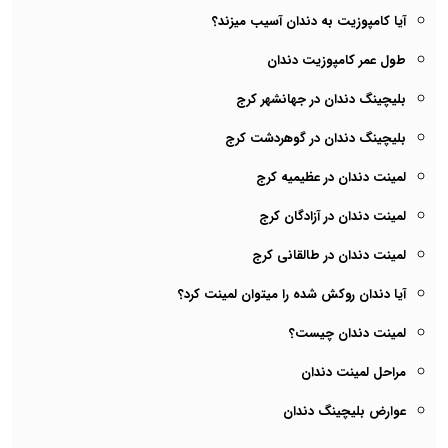
آیا کامپوزیت به دندان آسیب میزند؟
طول عمر کامپوزیت دندان
بلیچینگ دندان در جهانشهر کرج
بلیچینگ دندان در گوهردشت کرج
لمینت دندان در عظیمیه کرج
لمینت دندان در آزادگان کرج
لمینت دندان در طالقانی کرج
آیا دندان روکش شده را میتوان لمینت کرد؟
لمینت دندان چیست؟
مراحل لمینت دندان
عوارض بلیچینگ دندان