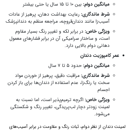
میانگین دوام:
بین ۱۰ تا ۱۵ سال یا حتی بیشتر
شرط ماندگاری:
رعایت بهداشت دهان، پرهیز از عادات
آسیب‌زا مانند دندان‌قروچه، مراجعه منظم به دندانپزشک
ویژگی خاص:
در برابر لکه و تغییر رنگ بسیار مقاوم
است، و ساختار سرامیکی آن در برابر فشارهای معمول
دهانی دوام بالایی دارد.
عمر کامپوزیت دندان
میانگین دوام:
حدود ۵ تا ۷ سال
شرط ماندگاری:
مراقبت دقیق، پرهیز از خوردن مواد
سخت یا رنگ‌زا، عدم استفاده از دندان‌ها برای باز کردن
اجسام
ویژگی خاص:
اگرچه ترمیم‌پذیر است، اما نسبت به
لمینت زودتر دچار لب‌پریدگی، تغییر رنگ و شکستگی
می‌شود.
لمینت دندان از نظر دوام، ثبات رنگ و مقاومت در برابر آسیب‌های