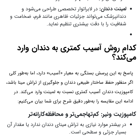
لمینت دندان:
در لابراتوار تخصصی طراحی می‌شود و
دندانپزشک می‌تواند جزئیات ظاهری مانند فرم، ضخامت و
شفافیت را با دقت بیشتری تنظیم نماید.
کدام روش آسیب کمتری به دندان وارد
می‌کند؟
پاسخ به این پرسش بستگی به معیار «آسیب» دارد، اما به‌طور کلی
اگر منظور حفظ ساختار طبیعی دندان و جلوگیری از تراش مینا باشد،
کامپوزیت دندان آسیب کمتری نسبت به لمینت وارد می‌کند. در
ادامه این مقایسه را به‌طور دقیق شرح برای شما بیان می‌کنیم:
کامپوزیت ونیر: کم‌تهاجمی‌تر و محافظه‌کارانه‌تر
در بیشتر موارد نیازی به تراش مینای دندان ندارد یا مقدار آن
بسیار جزئی و سطحی است.