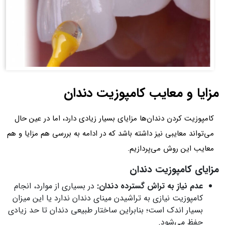
مزایا و معایب کامپوزیت دندان
کامپوزیت کردن دندان‌ها مزایای بسیار زیادی دارد، اما در عین حال
می‌تواند معایبی نیز داشته باشد که در ادامه به بررسی هم مزایا و هم
معایب این روش می‌پردازیم.
مزایای کامپوزیت دندان
عدم نیاز به تراش گسترده دندان:
در بسیاری از موارد، انجام
کامپوزیت نیازی به تراشیدن مینای دندان ندارد یا این میزان
بسیار اندک است؛ بنابراین ساختار طبیعی دندان تا حد زیادی
حفظ می‌شود.