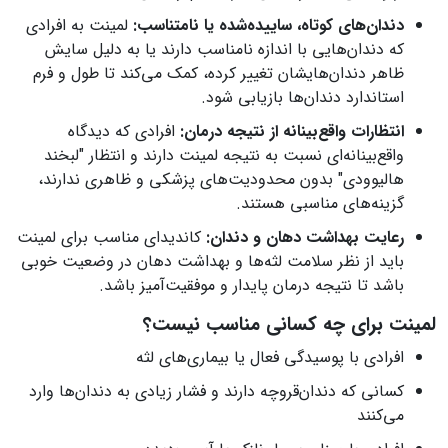
دندان‌های کوتاه، ساییده‌شده یا نامتناسب:
لمینت به افرادی
که دندان‌هایی با اندازه نامناسب دارند یا به دلیل سایش
ظاهر دندان‌هایشان تغییر کرده، کمک می‌کند تا طول و فرم
استاندارد دندان‌ها بازیابی شود.
انتظارات واقع‌بینانه از نتیجه درمان:
افرادی که دیدگاه
واقع‌بینانه‌ای نسبت به نتیجه لمینت دارند و انتظار "لبخند
هالیوودی" بدون محدودیت‌های پزشکی و ظاهری ندارند،
گزینه‌های مناسبی هستند.
رعایت بهداشت دهان و دندان:
کاندیدای مناسب برای لمینت
باید از نظر سلامت لثه‌ها و بهداشت دهان در وضعیت خوبی
باشد تا نتیجه درمان پایدار و موفقیت‌آمیز باشد.
لمینت برای چه کسانی مناسب نیست؟
افرادی با پوسیدگی فعال یا بیماری‌های لثه
کسانی که دندان‌قروچه دارند و فشار زیادی به دندان‌ها وارد
می‌کنند