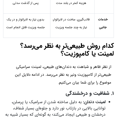
هزینه کمتر در بلند مدت
پس از گذشت مدتی
خدمات
قالب‌گیری، ساخت در لابراتوار،
بدون نیاز به لابراتوار و در یک
جانبی
نیاز به چند جلسه ویزیت
جلسه ویزیت قابل انجام است
کدام روش طبیعی‌تر به نظر می‌رسد؟
لمینت یا کامپوزیت؟
از نظر ظاهر و شباهت به دندان‌های طبیعی، لمینت سرامیکی
طبیعی‌تر از کامپوزیت ونیر به نظر می‌رسد. در ادامه دلایل این
موضوع را برای شما بیان می‌کنیم.
1. شفافیت و درخشندگی
لمینت دندان:
به دلیل ساخته شدن از سرامیک یا پرسلن،
توانایی بالایی در بازتاب نور دارد و جلوه‌ای بسیار شفاف،
درخشان و طبیعی ایجاد می‌کند؛ به گونه‌ای که بسیار شبیه به