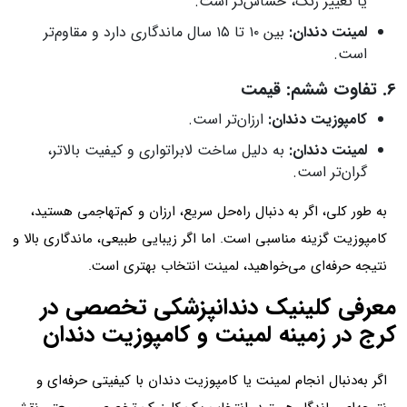
یا تغییر رنگ، حساس‌تر است.
لمینت دندان:
بین ۱۰ تا ۱۵ سال ماندگاری دارد و مقاوم‌تر
است.
6. تفاوت ششم: قیمت
کامپوزیت دندان:
ارزان‌تر است.
لمینت دندان:
به دلیل ساخت لابراتواری و کیفیت بالاتر،
گران‌تر است.
به طور کلی، اگر به دنبال راه‌حل سریع، ارزان و کم‌تهاجمی هستید،
کامپوزیت گزینه مناسبی است. اما اگر زیبایی طبیعی، ماندگاری بالا و
نتیجه حرفه‌ای می‌خواهید، لمینت انتخاب بهتری است.
معرفی کلینیک دندانپزشکی تخصصی در
کرج در زمینه لمینت و کامپوزیت دندان
اگر به‌دنبال انجام لمینت یا کامپوزیت دندان با کیفیتی حرفه‌ای و