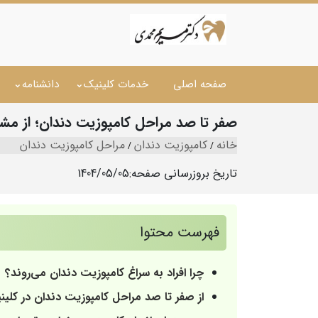
صفحه اصلی
خدمات کلینیک
دانشنامه
صفر تا صد مراحل کامپوزیت دندان؛ از مشاو
خانه
کامپوزیت دندان
مراحل کامپوزیت دندان
تاریخ بروزرسانی صفحه:
1404/05/05
فهرست محتوا
چرا افراد به سراغ کامپوزیت دندان می‌روند؟
از صفر تا صد مراحل کامپوزیت دندان در کلی