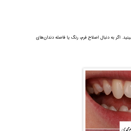
ید. اگر به دنبال اصلاح فرم، رنگ یا فاصله دندان‌های