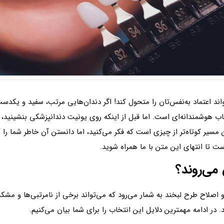
د اعتماد به‌نفس‌تان را متحول کند! اگر دندان‌هایی مرتب، سفید و یکدست 
هوشمندانه‌ای است. اما قبل از اینکه روی یونیت دندانپزشکی بنشینید، ب
ن مسیر کوتاه‌تر از چیزی است که فکر می‌کنید، اما دانستن آن خاطر شما را
ت تا انتهای این متن با ما همراه شوید.
 می‌روند؟
صلاح طرح لبخند به شمار می‌رود که می‌تواند برخی از نامرتبی‌ها و مشکلات د
در ادامه مهمترین دلایل این انتخاب را برای شما بیان می‌کنیم.