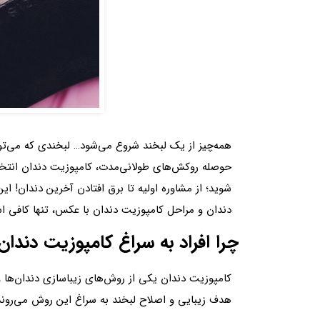
همه‌چیز از یک لبخند شروع می‌شود… لبخندی که می‌توان
حوصله روکش‌های طولانی‌مدت، کامپوزیت دندان انتخاب 
شوید؛ از مشاوره اولیه تا برق افتادن آخرین دندان! ای
دندان و مراحل کامپوزیت دندان با عکس، تنها کافی اس
چرا افراد به سراغ کامپوزیت دندان
کامپوزیت دندان یکی از روش‌های زیباسازی دندان‌ها و ا
هدف زیبایی و اصلاح لبخند به سراغ این روش می‌روند. 