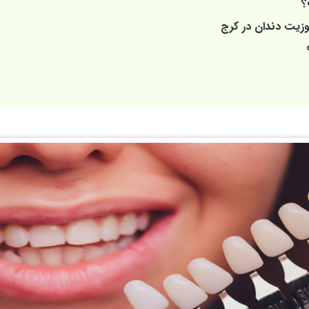
؟
وزیت دندان در کرج