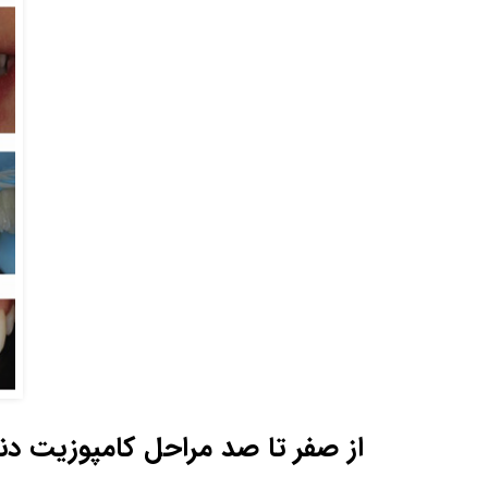
از صفر تا صد مراحل کامپوزیت دن