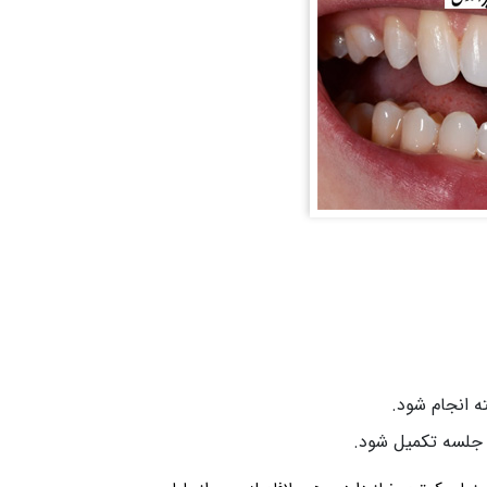
د جلسه تکمیل شود.