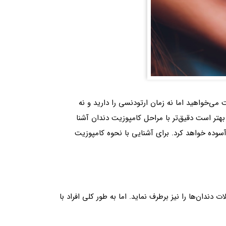
می‌خواهید اما نه زمان ارتودنسی را دارید و نه
هتر است دقیق‌تر با مراحل کامپوزیت دندان آشنا
 آسوده خواهد کرد. برای آشنایی با نحوه کامپوزیت
ندان‌ها را نیز برطرف نماید. اما به طور کلی افراد با