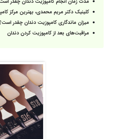
مدت زمان انجام کامپوزیت دندان چقدر است
کلینیک دکتر مریم محمدی، بهترین مرکز کامپ
میزان ماندگاری کامپوزیت دندان چقدر است؟
مراقبت‌های بعد از کامپوزیت کردن دندان