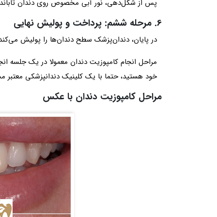
پس از شکل‌دهی، نور آبی مخصوص روی دندان تابانده 
6. مرحله ششم: پرداخت و پولیش نهایی
در پایان، دندان‌پزشک سطح دندان‌ها را پولیش می‌کند
مراحل انجام کامپوزیت دندان معمولا در یک جلسه انجام 
خود هستید، حتما با یک کلینیک دندانپزشکی معتبر مشا
مراحل کامپوزیت دندان با عکس