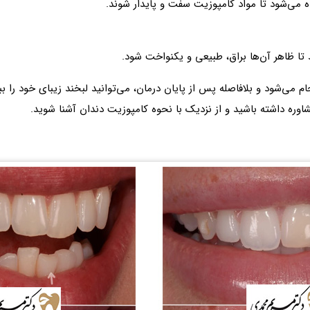
می‌شود تا مواد کامپوزیت سفت و پایدار شوند.
 تا ظاهر آن‌ها براق، طبیعی و یکنواخت شود.
می‌شود و بلافاصله پس از پایان درمان، می‌توانید لبخند زیبای خود را ببین
وره داشته باشید و از نزدیک با نحوه کامپوزیت دندان آشنا شوید.