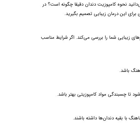
‌دانید نحوه کامپوزیت دندان دقیقا چگونه است؟ در
ی برای این درمان زیبایی تصمیم بگیرید.
ای زیبایی شما را بررسی می‌کند. اگر شرایط مناسب
هنگ باشد.
د تا چسبندگی مواد کامپوزیتی بهتر باشد.
هنگ با بقیه دندان‌ها داشته باشند.