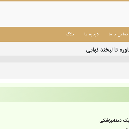
تماس با ما
درباره ما
بلاگ
ره تا لبخند نهایی
نیک دندانپزشکی