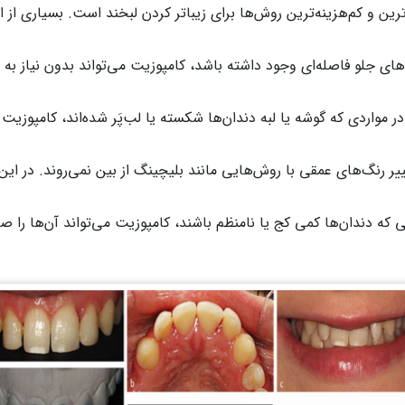
رین و کم‌هزینه‌ترین روش‌ها برای زیباتر کردن لبخند است. بسیاری از 
های جلو فاصله‌ای وجود داشته باشد، کامپوزیت می‌تواند بدون نیاز به ار
ر مواردی که گوشه یا لبه دندان‌ها شکسته یا لب‌پَر شده‌اند، کامپوزیت
یر رنگ‌های عمقی با روش‌هایی مانند بلیچینگ از بین نمی‌روند. در ای
 که دندان‌ها کمی کج یا نامنظم باشند، کامپوزیت می‌تواند آن‌ها را