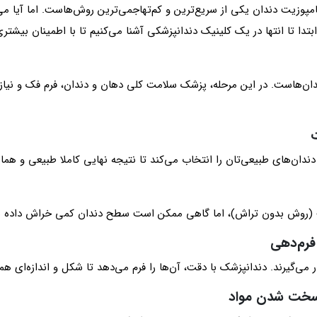
امپوزیت دندان یکی از سریع‌ترین و کم‌تهاجمی‌ترین روش‌هاست. اما آیا می
تدا تا انتها در یک کلینیک دندانپزشکی آشنا می‌کنیم تا با اطمینان بیشتر
ان‌هاست. در این مرحله، پزشک سلامت کلی دهان و دندان، فرم فک و نیازه
ندان‌های طبیعی‌تان را انتخاب می‌کند تا نتیجه نهایی کاملا طبیعی و هما
ست (روش بدون تراش)، اما گاهی ممکن است سطح دندان کمی خراش داده شو
 می‌گیرند. دندانپزشک با دقت، آن‌ها را فرم می‌دهد تا شکل و اندازه‌ای هما