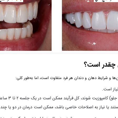
 چقدر است؟
ها و شرایط دهان و دندان هر فرد متفاوت است، اما به‌طور کلی:
هستند یا نیاز به اصلاحات خاصی باشد، ممکن است درمان در دو یا چن