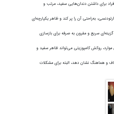
افراد برای داشتن دندان‌هایی سفید، مرتب و
تودنسی، به‌راحتی آن را پر کند و ظاهر یکپارچه‌ای
 گزینه‌ای سریع و مقرون به صرفه برای بازسازی
ن موارد، روکش کامپوزیتی می‌تواند ظاهر سفید و
 صاف و هماهنگ نشان دهد، البته برای مشکلات