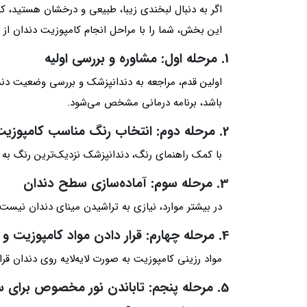
اگر به دنبال لبخندی زیبا، طبیعی و درخشان هستید، ک
این بخش، شما را با مراحل انجام کامپوزیت دندان از اب
1. مرحله اول: مشاوره و بررسی اولیه
اولین قدم، مراجعه به دندانپزشک و بررسی وضعیت دند
باشد، برنامه درمانی مشخص می‌شود.
2. مرحله دوم: انتخاب رنگ مناسب کامپوزیت
با کمک راهنمای رنگ، دندانپزشک نزدیک‌ترین رنگ به د
3. مرحله سوم: آماده‌سازی سطح دندان
در بیشتر موارد، نیازی به تراشیدن مینای دندان نی
4. مرحله چهارم: قرار دادن مواد کامپوزیت و فرم‌دهی
مواد رزینی کامپوزیت به صورت لایه‌لایه روی دندان قرار
5. مرحله پنجم: تاباندن نور مخصوص برای سخت شدن مواد