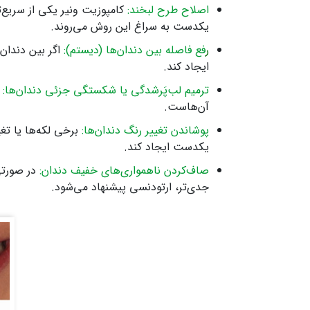
اصلاح طرح لبخند:
کامپوزیت ونیر یکی از سریع‌ت
یکدست به سراغ این روش می‌روند.
ر
فع فاصله بین دندان‌ها (دیستم):
اگر بین دندان‌
ایجاد کند.
ترمیم لب‌پَر‌شدگی یا شکستگی جزئی دندان‌ها:
د
آن‌هاست.
پوشاندن تغییر رنگ دندان‌ها:
برخی لکه‌ها یا تغی
یکدست ایجاد کند.
صاف‌کردن ناهمواری‌های خفیف دندان:
در صورتی
جدی‌تر، ارتودنسی پیشنهاد می‌شود.