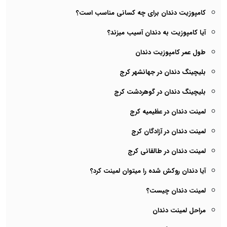
کامپوزیت دندان برای چه کسانی مناسب است؟
آیا کامپوزیت به دندان آسیب میزند؟
طول عمر کامپوزیت دندان
بلیچینگ دندان در جهانشهر کرج
بلیچینگ دندان در گوهردشت کرج
لمینت دندان در عظیمیه کرج
لمینت دندان در آزادگان کرج
لمینت دندان در طالقانی کرج
آیا دندان روکش شده را میتوان لمینت کرد؟
لمینت دندان چیست؟
مراحل لمینت دندان