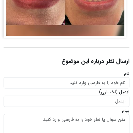
ارسال نظر درباره این موضوع
نام
ایمیل
(اختیاری)
پیام