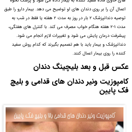
های حاوی ماده سفید کننده به بیمار داده می شود و پزشک نحوه
اعمال آن را بر روی دندان های او توضیح می دهد. بیمار دارو را طبق
توصیه دندانپزشک 2 بار در روز به مدت 2 هفته یا فقط در شب به
مدت 1-2 هفته هنگام خواب مصرف می کند. با کنترل های هفتگی،
پیشرفت درمان پایش می شود و تغییرات لازم انجام می شود.
دندانپزشک و بیمار باید با هم تصمیم بگیرند که کدام روش سفید
کننده را روی بیمار اعمال کنند.
عکس قبل و بعد بلیچینگ دندان
کامپوزیت ونیر دندان های قدامی و بلیچ
فک پایین