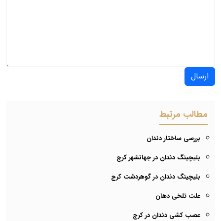
ارسال
مطالب مرتبط
بررسی ساختار دندان
بلیچینگ دندان در جهانشهر کرج
بلیچینگ دندان در گوهردشت کرج
علت تلخی دهان
عصب کشی دندان در کرج