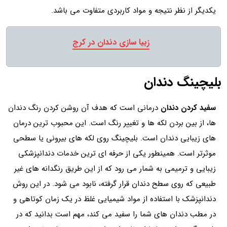
یکدیگر از نظر نتیجه و مواد کاربردی متفاوت می باشد.
زبیا سازی دندان در کرج
بلیچینگ دندان
سفید کردن دندان
درمانی است که هدف آن روشن کردن رنگ دندان
ها، از بین بردن لکه ها و تغییر رنگ است. این محبوب ترین درمان
های زیبایی دندان است. بلیچینگ روی لکه های بیرونی یا سطحی
موثرتر است. همینطور یکی از حرفه ای ترین خدمات دندانپزشکی
زیبایی و ترمیمی به شمار می رود که از این طریق رنگدانه های غیر
طبیعی که روی سطح دندان قرار گرفته، نابود می شود. در این روش
دندانپزشک با استفاده از مواد شیمیایی غلظ در یک زمان کوتاهی و
در مطب دندان های شما را سفید می کند، مهم است بدانید که در