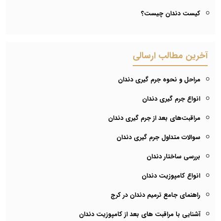
کیست دندان چیست؟
آخرین مطالب ارسالی
مراحل و نحوه جرم گیری دندان
انواع جرم گیری دندان
مراقبت‌های بعد از جرم گیری دندان
سوالات متداول جرم گیری دندان
بررسی ساختار دندان
انواع کامپوزیت دندان
راهنمای جامع ترمیم دندان در کرج
آشنایی با مراقبت های بعد از کامپوزیت دندان