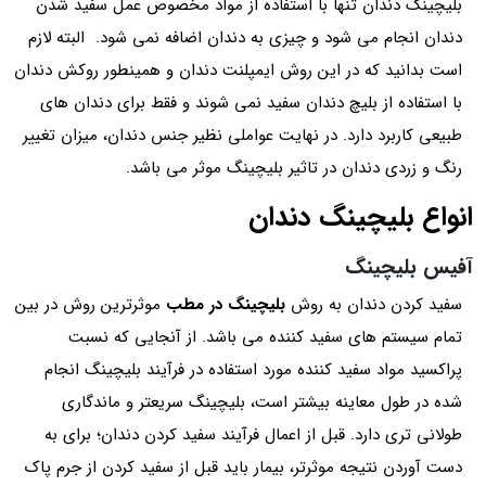
بلیچینگ دندان تنها با استفاده از مواد مخصوص عمل سفید شدن
دندان انجام می شود و چیزی به دندان اضافه نمی شود. البته لازم
است بدانید که در این روش ایمپلنت دندان و همینطور روکش دندان
با استفاده از بلیچ دندان سفید نمی شوند و فقط برای دندان های
طبیعی کاربرد دارد. در نهایت عواملی نظیر جنس دندان، میزان تغییر
رنگ و زردی دندان در تاثیر بلیچینگ موثر می باشد.
انواع بلیچینگ دندان
آفیس بلیچینگ
سفید کردن دندان به روش
بلیچینگ در مطب
موثرترین روش در بین
تمام سیستم های سفید کننده می باشد. از آنجایی که نسبت
پراکسید مواد سفید کننده مورد استفاده در فرآیند بلیچینگ انجام
شده در طول معاینه بیشتر است، بلیچینگ سریعتر و ماندگاری
طولانی تری دارد. قبل از اعمال فرآیند سفید کردن دندان؛ برای به
دست آوردن نتیجه موثرتر، بیمار باید قبل از سفید کردن از جرم پاک