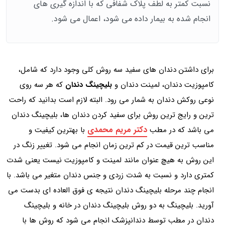
نسبت کمتر به لطف پلاک شفافی که با اندازه گیری های
انجام شده به بیمار داده می شود، اعمال می شود.
برای داشتن دندان های سفید سه روش کلی وجود دارد که شامل،
کامپوزیت دندان، لمینت دندان و
بلیچینگ دندان
که هر سه روی
نوعی روکش دندان به شمار می رود. البته لازم است بدانید که راحت
ترین و رایج ترین روش برای سفید کردن دندان ها، بلیچینگ دندان
دکتر مریم محمدی
می باشد که در مطب
با بهترین کیفیت و
مناسب ترین قیمت در کم ترین زمان انجام می شود. تغییر زنگ در
این روش به هیچ عنوان مانند لمینت و کامپوزیت نیست یعنی شدت
کمتری دارد و نسبت به شدت زردی و جنس دندان متغیر می باشد. با
انجام چند مرحله بلیچینگ دندان نتیجه ی فوق العاده ای بدست می
آورید. بلیچینگ به دو روش بلیچینگ دندان در خانه و بلیچینگ
دندان در مطب توسط دندانپزشک انجام می شود که روش ها با