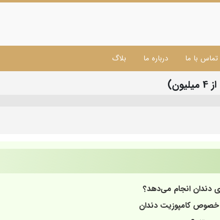
تماس با ما
درباره ما
بلاگ
ون)
ی دندان انجام می‌دهد؟
 خصوص کامپوزیت دندان