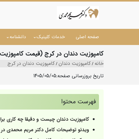
صفحه اصلی
خدمات کلینیک
دانشنامه
کامپوزیت دندان در کرج (قیمت کامپوزیت از 4 میلی
خانه
کامپوزیت دندان
کامپوزیت دندان در کرج
تاریخ بروزرسانی صفحه:
1405/05/05
فهرست محتوا
کامپوزیت دندان چیست و دقیقا چه کاری برا
ویدئو توضیحات کامل دکتر مریم محمدی در