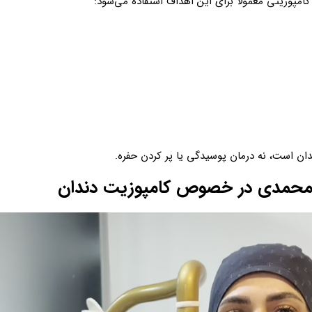
کامپوزیتی معمولا برای این اهداف استفاده می‌شود:
ن است، نه درمان پوسیدگی یا پر کردن حفره.
 محمدی در خصوص کامپوزیت دندان