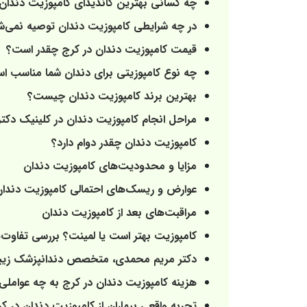
چه کسانی بهترین کاندیدای کامپوزیت دندان
در چه شرایطی کامپوزیت دندان توصیه نمی‌ش
قیمت کامپوزیت دندان در کرج چقدر است؟
چه نوع کامپوزیتی برای دندان شما مناسب ا
بهترین برند کامپوزیت دندان چیست؟
مراحل انجام کامپوزیت دندان در کلینیک دک
کامپوزیت دندان چقدر دوام دارد؟
مزایا و محدودیت‌های کامپوزیت دندان
عوارض و ریسک‌های احتمالی کامپوزیت دندا
مراقبت‌های بعد از کامپوزیت دندان
کامپوزیت بهتر است یا لمینت؟ بررسی تفاوت
دکتر مریم محمدی، متخصص دندانپزشک زیبا
هزینه کامپوزیت دندان در کرج به چه عواملی
تجربه واقعی بیماران از کامپوزیت دندان در 