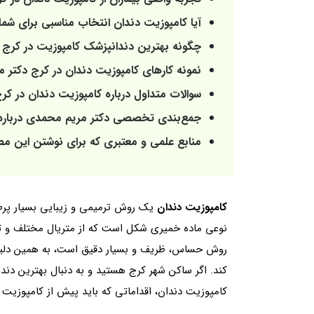
آیا کامپوزیت دندان انتخاب مناسبی برای ش
چگونه بهترین دندانپزشک کامپوزیت در کرج ر
نمونه کارهای کامپوزیت دندان در کرج دکتر 
سوالات متداول درباره کامپوزیت دندان در کر
جمع‌بندی تخصصی دکتر مریم محمدی درباره 
منابع علمی و معتبری که برای نوشتن این مطلب
کامپوزیت دندان
یک روش ترمیمی و زیبایی بسیار پرطرف
نوعی ماده خمیری شکل است که از متریال مختلف و تکن
روش حساس، ظریف و بسیار دقیق است، به همین دلیل با
کند. اگر ساکن شهر کرج هستید و به دنبال بهترین دند
کامپوزیت دندان، اقداماتی که باید پیش از کامپوزیت 