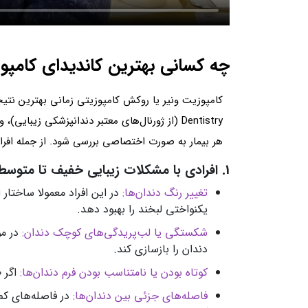
چه کسانی بهترین کاندیدای کامپ
Dentistry (از ژورنال‌های معتبر دندانپزشکی 
هر بیمار به صورت اختصاصی بررسی شود. از جمله افرادی
1. افرادی با مشکلات زیبایی خفیف تا متوسط دندانی
تغییر رنگ دندان‌ها:
در این افراد معمولا ساختا
یکنواختی لبخند را بهبود دهد.
شکستگی یا لب‌پریدگی‌های کوچک دندان:
در م
دندان را بازسازی کند.
کوتاه بودن یا نامتناسب بودن فرم دندان‌ها:
اگر ط
فاصله‌های جزئی بین دندان‌ها:
در فاصله‌های کم