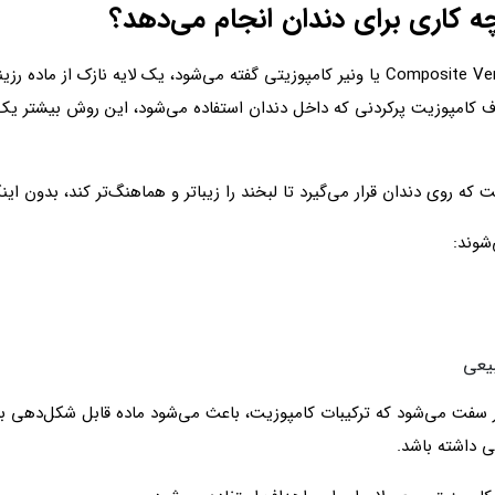
 کاری برای دندان انجام می‌دهد؟
کامپوزیت روکش دندان که در دندانپزشکی به آن Composite Veneer یا ونیر کامپوزیتی گفته 
رخلاف کامپوزیت پرکردنی که داخل دندان استفاده می‌شود، این روش بیشت
ه روی دندان قرار می‌گیرد تا لبخند را زیباتر و هماهنگ‌تر کند، بدون ا
شوند:
بیعی
ر سفت می‌شود که ترکیبات کامپوزیت، باعث می‌شود ماده قابل شکل‌دهی 
ی داشته باشد.