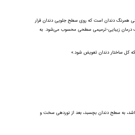
می‌شود، یک لایه نازک از ماده رزینی همرنگ دندان است که روی سطح جلویی دندان قرار
ر یک درمان زیبایی-ترمیمی سطحی محسوب می‌شود. به
ینکه کل ساختار دندان تعویض شود.»
باشد، به سطح دندان بچسبد، بعد از نوردهی سخت و