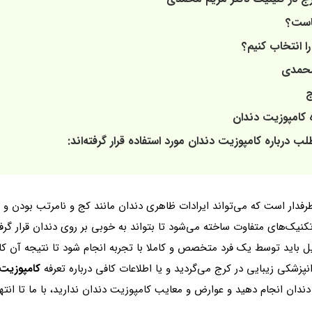
ماست؟
ا انتخاب کنیم؟
محمدی
ج
کامپوزیت دندان
 درباره کامپوزیت دندان مورد استفاده قرار گرفته‌اند:
دار است که می‌تواند ایرادات ظاهری دندان مانند کج و نامرتب بودن و یا
یک‌های متفاوت ساخته می‌شود تا بتواند به خوبی بر روی دندان قرار گرفت
ید توسط یک فرد متخصص و کاملا با تجربه انجام شود تا نتیجه آن کاملا 
انپزشکی زیبایی در کرج
می‌گردید و یا اطلاعات کافی درباره تعرفه
کامپوزیت 
دندان انجام دهید و عوارض و معایب کامپوزیت دندان ندارید، با ما تا انت