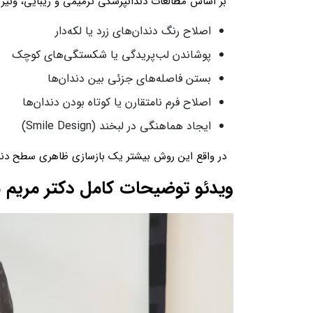
بر اساس مطالعات دندانپزشکی ترمیمی و زیبایی، ونیر 
اصلاح رنگ دندان‌های زرد یا لکه‌دار
پوشاندن لب‌پریدگی یا شکستگی‌های کوچک
بستن فاصله‌های جزئی بین دندان‌ها
اصلاح فرم نامتقارن یا کوتاه بودن دندان‌ها
ایجاد هماهنگی در لبخند (Smile Design)
در واقع این روش بیشتر یک بازسازی ظاهری سطح دندا
ویدئو توضیحات کامل دکتر مریم