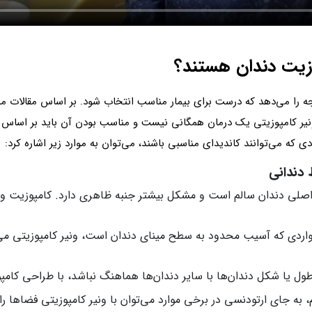
وزیت دندان هستند؟
زیبایی)، ونیر کامپوزیتی یک درمان همگانی نیست و مناسب بودن آن باید بر اسا
 که می‌توانند کاندیدای مناسبی باشند، می‌توان به موارد زیر اشاره کرد:
ر اصلی دندان سالم است و مشکل بیشتر جنبه ظاهری دارد. کامپوزیت ونی
واردی که آسیب محدود به سطح مینای دندان است، ونیر کامپوزیتی می‌ت
ول یا شکل دندان‌ها با سایر دندان‌ها هماهنگ نباشد، با طراحی کامپ
، به جای ارتودنسی در برخی موارد می‌توان با ونیر کامپوزیتی فضاها 