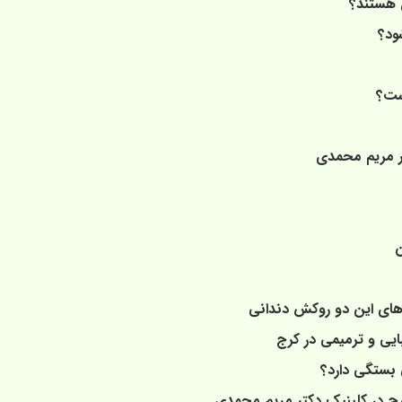
 هستند؟
ود؟
ست؟
تر مریم محمدی
ن
‌های این دو روکش دندانی
یی و ترمیمی در کرج
 بستگی دارد؟
کرج در کلینیک دکتر مریم محمدی