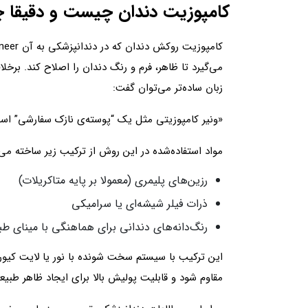
کامپوزیت دندان چیست و دقیقا چه
می‌گیرد تا ظاهر، فرم و رنگ دندان را اصلاح کند. ب
زبان ساده‌تر می‌توان گفت:
«ونیر کامپوزیتی مثل یک “پوسته‌ی نازک سفارشی” است ک
مواد استفاده‌شده در این روش از ترکیب زیر ساخته می‌
رزین‌های پلیمری (معمولا بر پایه متاکریلات)
ذرات فیلر شیشه‌ای یا سرامیکی
رنگ‌دانه‌های دندانی برای هماهنگی با مینای ط
این ترکیب با سیستم سخت شونده با نور یا لایت کیو
مقاوم شود و قابلیت پولیش بالا برای ایجاد ظاهر طبیع