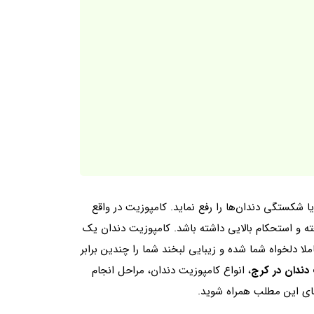
 شکستگی دندان‌ها را رفع نماید. کامپوزیت در واقع
ه و استحکام بالایی داشته باشد. کامپوزیت دندان یک
دلخواه شما شده و زیبایی لبخند شما را چندین برابر
دندان در کرج
، انواع کامپوزیت دندان، مراحل انجام
های این مطلب همراه شوید.